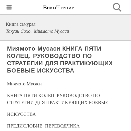
ВикиЧтение
Книга самурая
Такуан Сохо , Миямото Мусаси
Миямото Мусаси КНИГА ПЯТИ
КОЛЕЦ. РУКОВОДСТВО ПО
СТРАТЕГИИ ДЛЯ ПРАКТИКУЮЩИХ
БОЕВЫЕ ИСКУССТВА
Миямото Мусаси
КНИГА ПЯТИ КОЛЕЦ. РУКОВОДСТВО ПО
СТРАТЕГИИ ДЛЯ ПРАКТИКУЮЩИХ БОЕВЫЕ
ИСКУССТВА
ПРЕДИСЛОВИЕ ПЕРЕВОДЧИКА