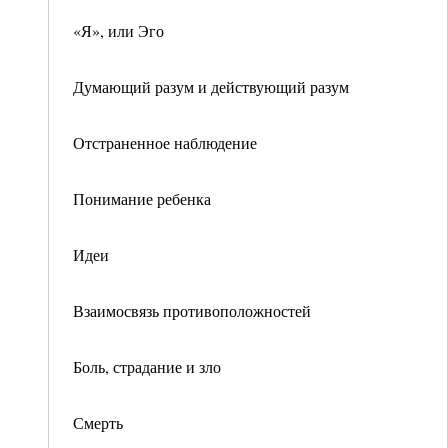
«Я», или Эго
Думающий разум и действующий разум
Отстраненное наблюдение
Понимание ребенка
Идеи
Взаимосвязь противоположностей
Боль, страдание и зло
Смерть