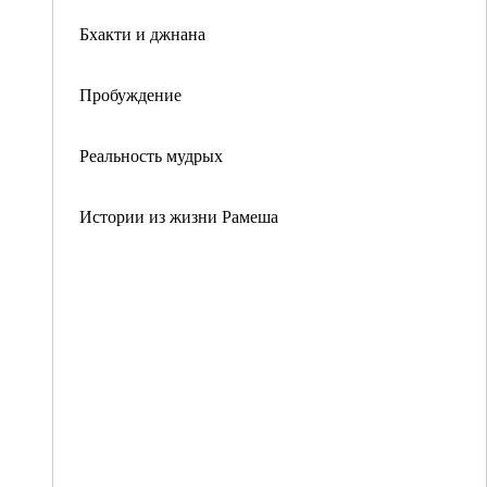
Бхакти и джнана
Пробуждение
Реальность мудрых
Истории из жизни Рамеша