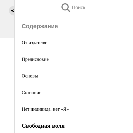
Поиск
Содержание
От издателя:
Предисловие
Основы
Сознание
Нет индивида, нет «Я»
Свободная воля