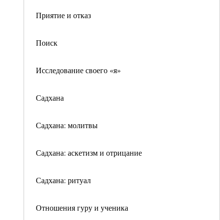
Приятие и отказ
Поиск
Исследование своего «я»
Садхана
Садхана: молитвы
Садхана: аскетизм и отрицание
Садхана: ритуал
Отношения гуру и ученика