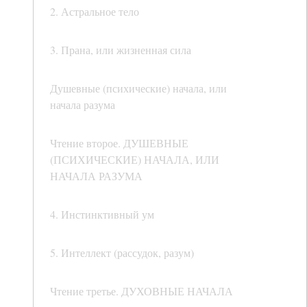
2. Астральное тело
3. Прана, или жизненная сила
Душевные (психические) начала, или
начала разума
Чтение второе. ДУШЕВНЫЕ
(ПСИХИЧЕСКИЕ) НАЧАЛА, ИЛИ
НАЧАЛА РАЗУМА
4. Инстинктивный ум
5. Интеллект (рассудок, разум)
Чтение третье. ДУХОВНЫЕ НАЧАЛА