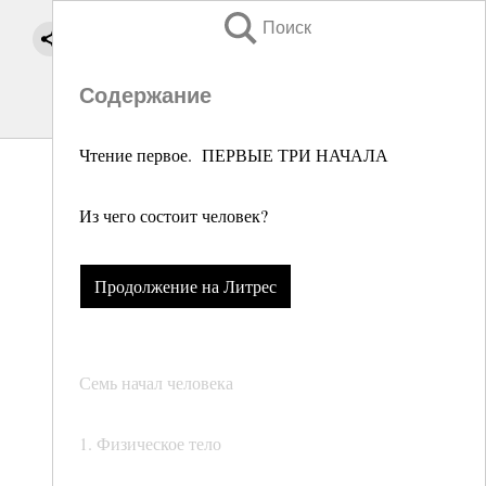
Поиск
Содержание
Чтение первое. ПЕРВЫЕ ТРИ НАЧАЛА
Из чего состоит человек?
Продолжение на Литрес
Семь начал человека
1. Физическое тело