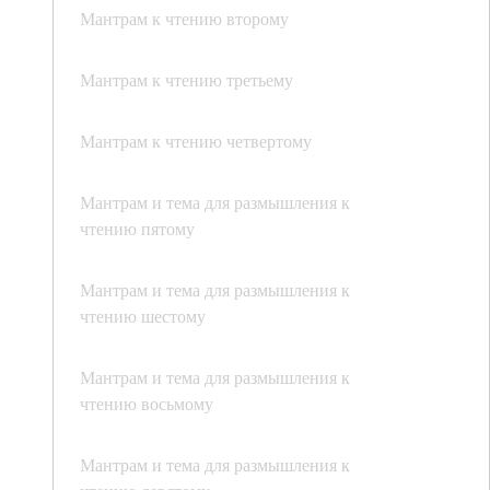
Мантрам к чтению второму
Мантрам к чтению третьему
Мантрам к чтению четвертому
Мантрам и тема для размышления к
чтению пятому
Мантрам и тема для размышления к
чтению шестому
Мантрам и тема для размышления к
чтению восьмому
Мантрам и тема для размышления к