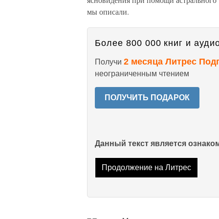
мы описали.
Более 800 000 книг и аудио
2 месяца Литрес Под
Получи
неограниченным чтением
ПОЛУЧИТЬ ПОДАРОК
Данный текст является ознак
Продолжение на Литрес