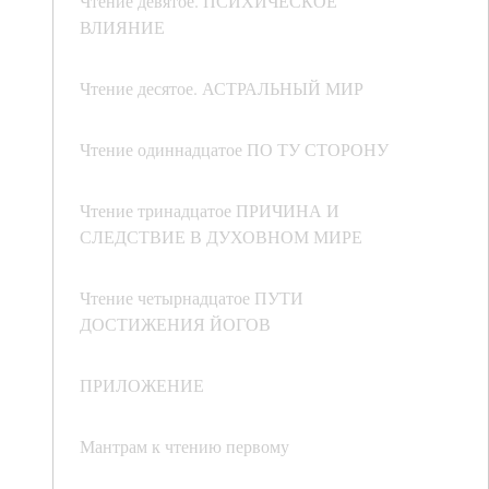
Чтение девятое. ПСИХИЧЕСКОЕ
ВЛИЯНИЕ
Чтение десятое. АСТРАЛЬНЫЙ МИР
Чтение одиннадцатое ПО ТУ СТОРОНУ
Чтение тринадцатое ПРИЧИНА И
СЛЕДСТВИЕ В ДУХОВНОМ МИРЕ
Чтение четырнадцатое ПУТИ
ДОСТИЖЕНИЯ ЙОГОВ
ПРИЛОЖЕНИЕ
Мантрам к чтению первому