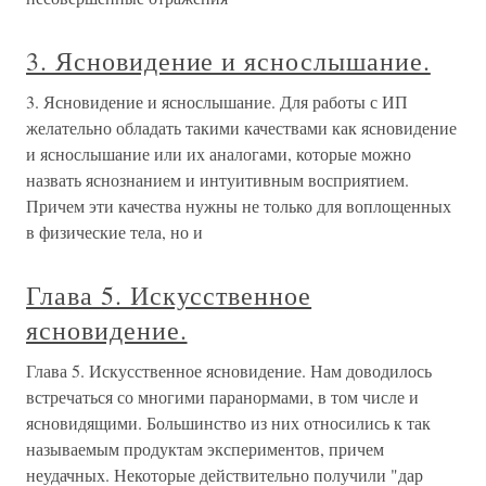
3. Ясновидение и яснослышание.
3. Ясновидение и яснослышание. Для работы с ИП
желательно обладать такими качествами как ясновидение
и яснослышание или их аналогами, которые можно
назвать яснознанием и интуитивным восприятием.
Причем эти качества нужны не только для воплощенных
в физические тела, но и
Глава 5. Искусственное
ясновидение.
Глава 5. Искусственное ясновидение. Нам доводилось
встречаться со многими паранормами, в том числе и
ясновидящими. Большинство из них относились к так
называемым продуктам экспериментов, причем
неудачных. Некоторые действительно получили "дар