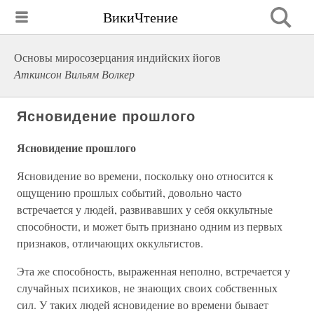
ВикиЧтение
Основы миросозерцания индийских йогов
Аткинсон Вильям Волкер
Ясновидение прошлого
Ясновидение прошлого
Ясновидение во времени, поскольку оно относится к
ощущению прошлых событий, довольно часто
встречается у людей, развивавших у себя оккультные
способности, и может быть признано одним из первых
признаков, отличающих оккультистов.
Эта же способность, выраженная неполно, встречается у
случайных психиков, не знающих своих собственных
сил. У таких людей ясновидение во времени бывает