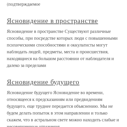
(подтверждаемое
Ясновидение в пространстве
Ясновидение в пространстве Существуют различные
способы, при посредстве которых люди с повышенными
психическими способностями и оккультисты могут
наблюдать людей, предметы, места и происшествия,
находящиеся на большом расстоянии от наблюдателя и
далеко за пределами
Ясновидение будущего
Ясновидение будущего Ясновидение во времени,
относящееся к предсказаниям или предвидениям
будущего, еще труднее передается объяснению. Мы не
будем делать попыток в этом направлении и только
скажем, что в астральном свете можно находить слабые и
несовершенные отражения