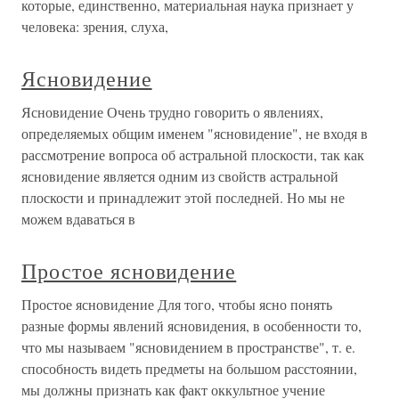
которые, единственно, материальная наука признает у
человека: зрения, слуха,
Ясновидение
Ясновидение Очень трудно говорить о явлениях,
определяемых общим именем "ясновидение", не входя в
рассмотрение вопроса об астральной плоскости, так как
ясновидение является одним из свойств астральной
плоскости и принадлежит этой последней. Но мы не
можем вдаваться в
Простое ясновидение
Простое ясновидение Для того, чтобы ясно понять
разные формы явлений ясновидения, в особенности то,
что мы называем "ясновидением в пространстве", т. е.
способность видеть предметы на большом расстоянии,
мы должны признать как факт оккультное учение