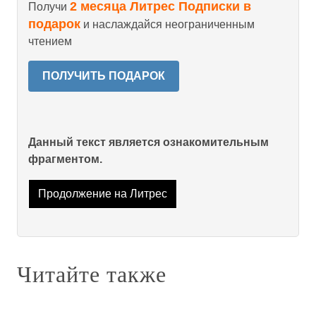
2 месяца Литрес Подписки в
Получи
подарок
и наслаждайся неограниченным
чтением
ПОЛУЧИТЬ ПОДАРОК
Данный текст является ознакомительным
фрагментом.
Продолжение на Литрес
Читайте также