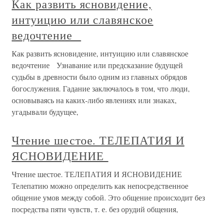
Как развить ясновидение,
интуицию или славянское
ведочтение
Как развить ясновидение, интуицию или славянское
ведочтение Узнавание или предсказание будущей
судьбы в древности было одним из главных обрядов
богослужения. Гадание заключалось в том, что люди,
основываясь на каких-либо явлениях или знаках,
угадывали будущее,
Чтение шестое. ТЕЛЕПАТИЯ И
ЯСНОВИДЕНИЕ
Чтение шестое. ТЕЛЕПАТИЯ И ЯСНОВИДЕНИЕ
Телепатию можно определить как непосредственное
общение умов между собой. Это общение происходит без
посредства пяти чувств, т. е. без орудий общения,