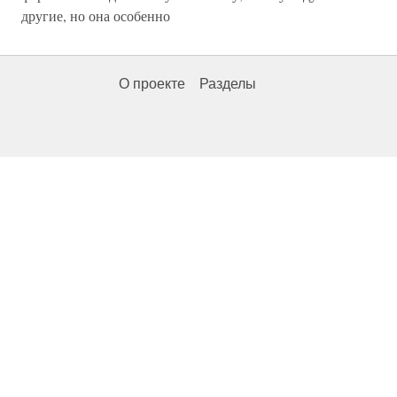
другие, но она особенно
О проекте
Разделы