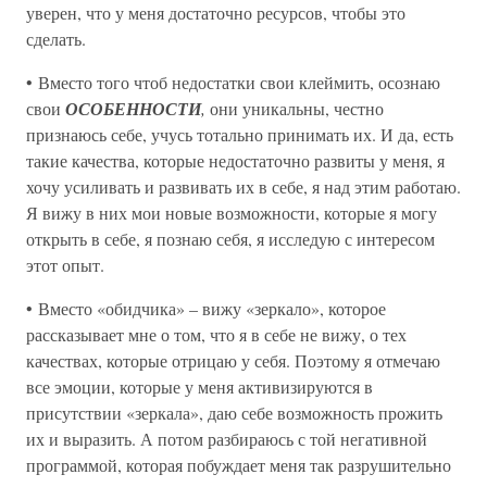
уверен, что у меня достаточно ресурсов, чтобы это
сделать.
• Вместо того чтоб недостатки свои клеймить, осознаю
свои
ОСОБЕННОСТИ
,
они уникальны, честно
признаюсь себе, учусь тотально принимать их. И да, есть
такие качества, которые недостаточно развиты у меня, я
хочу усиливать и развивать их в себе, я над этим работаю.
Я вижу в них мои новые возможности, которые я могу
открыть в себе, я познаю себя, я исследую с интересом
этот опыт.
• Вместо «обидчика» – вижу «зеркало», которое
рассказывает мне о том, что я в себе не вижу, о тех
качествах, которые отрицаю у себя. Поэтому я отмечаю
все эмоции, которые у меня активизируются в
присутствии «зеркала», даю себе возможность прожить
их и выразить. А потом разбираюсь с той негативной
программой, которая побуждает меня так разрушительно