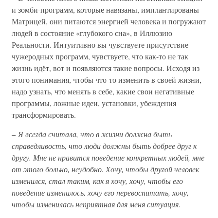
и зомби-программ, которые навязаны, имплантированы
Матрицей, они питаются энергией человека и погружают
людей в состояние «глубокого сна», в Иллюзию
Реальности. Интуитивно вы чувствуете присутствие
чужеродных программ, чувствуете, что как-то не так
жизнь идёт, вот и появляются такие вопросы. Исходя из
этого понимания, чтобы что-то изменить в своей жизни,
надо узнать, что менять в себе, какие свои негативные
программы, ложные идеи, установки, убеждения
трансформировать.
–
Я всегда считала, что в жизни должна быть
справедливость, что люди должны быть добрее друг к
другу. Мне не нравится поведение конкретных людей, мне
от этого больно, неудобно. Хочу, чтобы другой человек
изменился, стал таким, как я хочу, хочу, чтобы его
поведение изменилось, хочу его перевоспитать, хочу,
чтобы изменилась неприятная для меня ситуация.