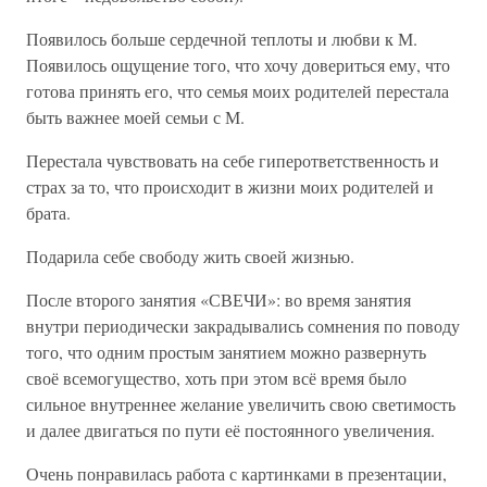
Появилось больше сердечной теплоты и любви к М.
Появилось ощущение того, что хочу довериться ему, что
готова принять его, что семья моих родителей перестала
быть важнее моей семьи с М.
Перестала чувствовать на себе гиперответственность и
страх за то, что происходит в жизни моих родителей и
брата.
Подарила себе свободу жить своей жизнью.
После второго занятия «СВЕЧИ»: во время занятия
внутри периодически закрадывались сомнения по поводу
того, что одним простым занятием можно развернуть
своё всемогущество, хоть при этом всё время было
сильное внутреннее желание увеличить свою светимость
и далее двигаться по пути её постоянного увеличения.
Очень понравилась работа с картинками в презентации,