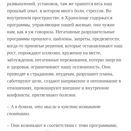
размышлений, установок, там же хранится весь наш
прошлый опыт, в котором много боли, стрессов. Во
внутреннем пространстве, в Хранилище содержатся
программы, управляющие нашей жизнью, они чужие
нам, как я уж говорила. Негативные разрушительные
программы прошлого, шаблоны, запреты, предвзятости,
когда-то принятые решения, которые останавливают наш
рост, порождают иллюзии, кружение на месте,
заблуждения, негативные переживания, потерю энергии
и здоровья, ограничивают нашу осознанность. Они
приводят к страданиям, неудачам, разрушают планы,
саботируют цели, создают напряжение и непонимание в
отношениях, провоцируют внешние и внутренние
конфликты, притягивают болезни.
–
А я думала, что мысли и чувства возникают
спонтанно.
– Они возникают в соответствии с теми программами,