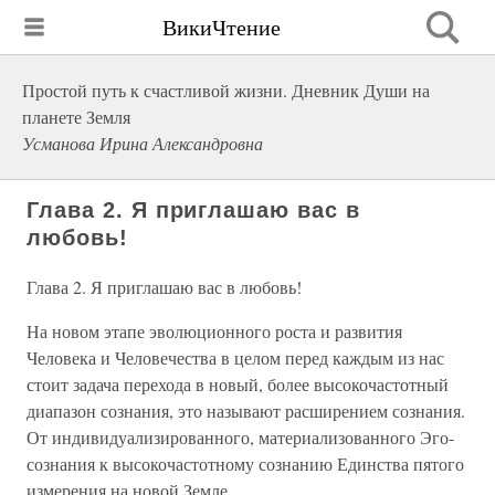
ВикиЧтение
Простой путь к счастливой жизни. Дневник Души на
планете Земля
Усманова Ирина Александровна
Глава 2. Я приглашаю вас в
любовь!
Глава 2. Я приглашаю вас в любовь!
На новом этапе эволюционного роста и развития
Человека и Человечества в целом перед каждым из нас
стоит задача перехода в новый, более высокочастотный
диапазон сознания, это называют расширением сознания.
От индивидуализированного, материализованного Эго-
сознания к высокочастотному сознанию Единства пятого
измерения на новой Земле.