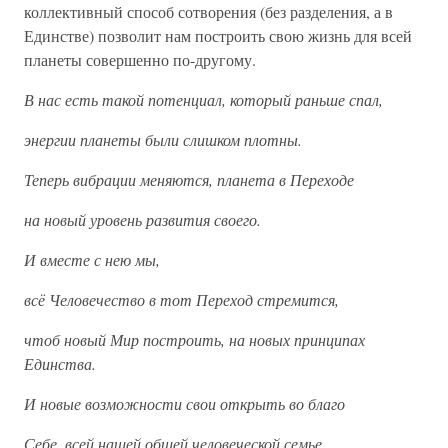
коллективный способ сотворения (без разделения, а в
Единстве) позволит нам построить свою жизнь для всей
планеты совершенно по-другому.
В нас есть такой потенциал, который раньше спал,
энергии планеты были слишком плотны.
Теперь вибрации меняются, планета в Переходе
на новый уровень развития своего.
И вместе с нею мы,
всё Человечество в тот Переход стремится,
чтоб новый Мир построить, на новых принципах
Единства.
И новые возможности свои открыть во благо
Себе, всей нашей общей человеческой семье,