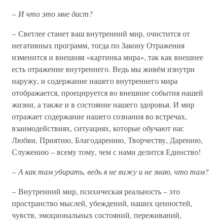
–
И что это мне даст?
– Светлее станет ваш внутренний мир, очистится от
негативных программ, тогда по Закону Отражения
изменится и внешняя «картинка мира», так как внешнее
есть отражение внутреннего. Ведь мы живём изнутри
наружу, и содержание нашего внутреннего мира
отображается, проецируется во внешние события нашей
жизни, а также и в состояние нашего здоровья. И мир
отражает содержание нашего сознания во встречах,
взаимодействиях, ситуациях, которые обучают нас
Любви, Приятию, Благодарению, Творчеству, Дарению,
Служению – всему тому, чем с нами делится Единство!
–
А как там убирать, ведь я не вижу и не знаю, что там?
– Внутренний мир, психическая реальность – это
пространство мыслей, убеждений, наших ценностей,
чувств, эмоциональных состояний, переживаний,