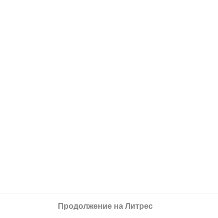
Продолжение на Литрес