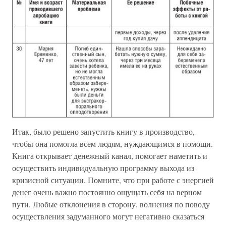
Итак, было решено запустить книгу в производство,
чтобы она помогла всем людям, нуждающимся в помощи.
Книга открывает денежный канал, помогает наметить и
осуществить индивидуальную программу выхода из
кризисной ситуации. Помните, что при работе с энергией
денег очень важно постоянно ощущать себя на верном
пути. Любые отклонения в сторону, волнения по поводу
осуществления задуманного могут негативно сказаться