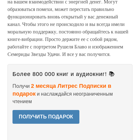
на вашем взаимодействии с энергией денег. Могут
образоваться помехи, может перестать правильно
функционировать вновь открытый у вас денежный
канал. Чтобы этого не происходило и вы всегда имели
моральную поддержку, постоянно обращайтесь к нашей
книге-вибрации. Просто держите ее с собой рядом,
работайте с портретом Рушеля Блаво и изображением
Семериды Звезды Удачи. И все у вас получится.
Более 800 000 книг и аудиокниг! 📚
2 месяца Литрес Подписки в
Получи
подарок
и наслаждайся неограниченным
чтением
ПОЛУЧИТЬ ПОДАРОК