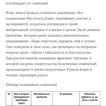
освобождает от сомнений.
Итак, книга прошла успешную апробацию. Все
подопечные Института Блаво, принявшие участие в
эксперименте, испытали улучшения в своей
материальной ситуации и в жизни в целом. Были решены
проблемы, которые ранее казались принципиально
нерешаемыми. Люди перестали ощущать себя в тупике.
Они поверили в свои силы, настроившись на вибрации
энергии денег, обрели стабильность и благополучие.
Предлагаем вашему вниманию фрагмент таблицы, в
которой сведены свидетельства позитивных изменений,
произошедших в жизни подопечных Рушеля Блаво в
течение апробации книги.
Таблица позитивных изменений