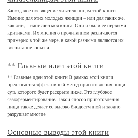
Запоздалое посвящение читательницам этой книги
Именно для этих молодых женщин – или для таких же,
как они, – написана моя книга. Они и были ее первыми
критиками. Их мнения о прочитанном различаются
примерно в той же мере, в какой разными являются их
воспитание, опыт и
** Главные идеи этой книги
** Главные идеи этой книги В рамках этой книги
предлагается эффективный метод приготовления пищи,
суть которого будет раскрыта ниже. Это глубокое
самоферментирование. Такой способ приготовления
пищи также делает ее высоко биодоступной и заодно
разрушает многие
Основные выводы этой книги