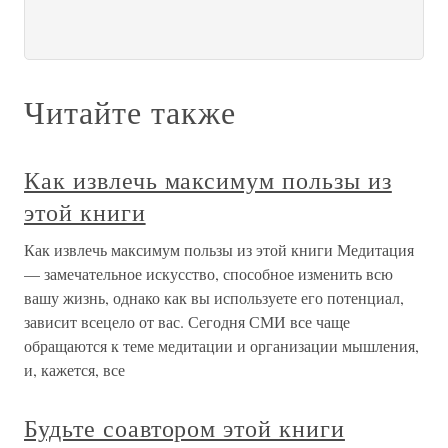
Читайте также
Как извлечь максимум пользы из
этой книги
Как извлечь максимум пользы из этой книги Медитация
— замечательное искусство, способное изменить всю
вашу жизнь, однако как вы используете его потенциал,
зависит всецело от вас. Сегодня СМИ все чаще
обращаются к теме медитации и организации мышления,
и, кажется, все
Будьте соавтором этой книги