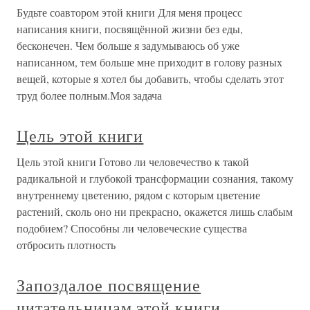
Будьте соавтором этой книги Для меня процесс
написания книги, посвящённой жизни без еды,
бесконечен. Чем больше я задумываюсь об уже
написанном, тем больше мне приходит в голову разных
вещей, которые я хотел бы добавить, чтобы сделать этот
труд более полным.Моя задача
Цель этой книги
Цель этой книги Готово ли человечество к такой
радикальной и глубокой трансформации сознания, такому
внутреннему цветению, рядом с которым цветение
растений, сколь оно ни прекрасно, окажется лишь слабым
подобием? Способны ли человеческие существа
отбросить плотность
Запоздалое посвящение
читательницам этой книги