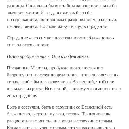
разницы. Они знали бы все тайны жизни, они знали бы
значение жизни. И тогда их жизнь была бы
празднованием, постоянным празднованием, радостью,
песней, танцем. Но люди живут в аду, в страдании.
Страдание - это символ неосознанности; блаженство -
символ осознанности.
Вечно пробужденные, Они блюдут закон.
Преданные Мастера, пробужденного, постоянно
бодрствуют и постоянно делают все, что в человеческих
силах, чтобы быть в созвучии со Вселенной, чтобы не
выпадать из ритма Вселенной, - потому что именно это и
есть страдание.
Быть в созвучии, быть в гармонии со Вселенной есть
блаженство, радость, музыка, поэзия. Ты начинаешь
расцветать в то мгновение, когда в созвучии с целым.
Когда ты не созвучен с целым, что-то расстраивается в