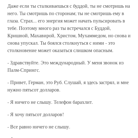
Даже если ты сталкиваешься с буддой, ты не смотришь на
него. Ты смотришь по сторонам; ты не смотришь ему в
глаза. Страх... его энергия может начать пульсировать в
тебе. Поэтому много раз ты встречался с Буддой,
Кришной, Махавирой, Христом, Мухаммедом, но снова и
снова упускал. Ты боялся столкнуться с ними - это
столкновение может оказаться слишком опасным.
- Здравствуйте. Это международный. У меня звонок из
Палм-Спрингс.
- Привет, Герман, это Руб. Слушай, я здесь застрял, и мне
нужно пятьсот долларов.
- Я ничего не слышу. Телефон барахлит.
- Я хочу пятьсот долларов!
- Все равно ничего не слышу.