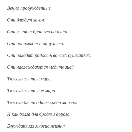
Вечно пробужденные,
Они блюдут закон.
Они узнают братьев по пути.
Они понимают тайну тела.
Они находят радость во всех существах.
Они наслаждаются медитацией.
Тяжело жить в мире.
Тяжело жить вне мира.
Тяжело быть одним среди многих.
И как долга для бродяги дорога,
Блуждающая многие жизни!