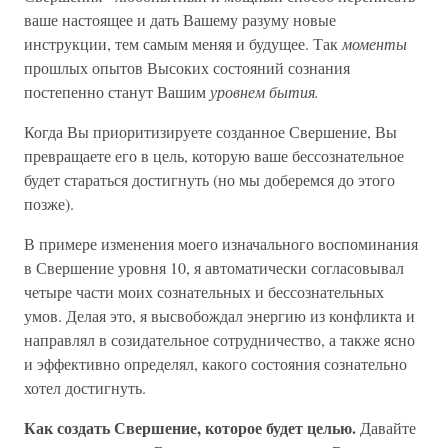
ваше настоящее и дать Вашему разуму новые
инструкции, тем самым меняя и будущее. Так
моменты
прошлых опытов Высоких состояний сознания
постепенно станут Вашим
уровнем бытия.
Когда Вы приоритизируете созданное Свершение, Вы
превращаете его в цель, которую ваше бессознательное
будет стараться достигнуть (но мы доберемся до этого
позже).
В примере изменения моего изначального воспоминания
в Свершение уровня 10, я автоматически согласовывал
четыре части моих сознательных и бессознательных
умов. Делая это, я высвобождал энергию из конфликта и
направлял в созидательное сотрудничество, а также ясно
и эффективно определял, какого состояния сознательно
хотел достигнуть.
Как создать Свершение, которое будет целью.
Давайте