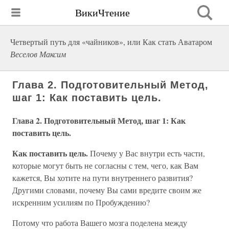
ВикиЧтение
Четвертый путь для «чайников», или Как стать Аватаром
Веселов Максим
Глава 2. Подготовительный Метод,
шаг 1: Как поставить цель.
Глава 2. Подготовительный Метод, шаг 1: Как
поставить цель.
Как поставить цель.
Почему у Вас внутри есть части,
которые могут быть не согласны с тем, чего, как Вам
кажется, Вы хотите на пути внутреннего развития?
Другими словами, почему Вы сами вредите своим же
искренним усилиям по Пробуждению?
Потому что работа Вашего мозга поделена между