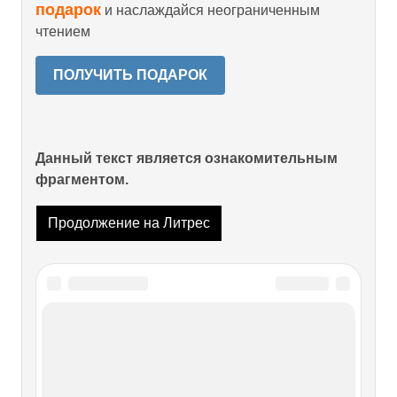
подарок
и наслаждайся неограниченным
чтением
ПОЛУЧИТЬ ПОДАРОК
Данный текст является ознакомительным
фрагментом.
Продолжение на Литрес
Читайте также
Глава 3. Подготовительный Метод,