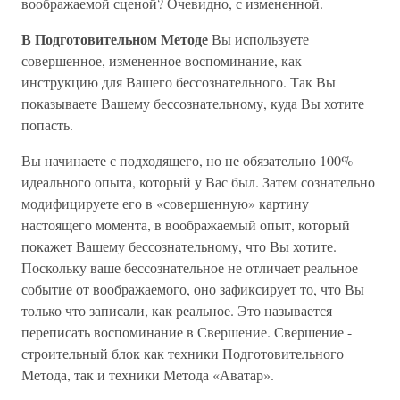
воображаемой сценой? Очевидно, с измененной.
В Подготовительном Методе
Вы используете
совершенное, измененное воспоминание, как
инструкцию для Вашего бессознательного. Так Вы
показываете Вашему бессознательному, куда Вы хотите
попасть.
Вы начинаете с подходящего, но не обязательно 100%
идеального опыта, который у Вас был. Затем сознательно
модифицируете его в «совершенную» картину
настоящего момента, в воображаемый опыт, который
покажет Вашему бессознательному, что Вы хотите.
Поскольку ваше бессознательное не отличает реальное
событие от воображаемого, оно зафиксирует то, что Вы
только что записали, как реальное. Это называется
переписать воспоминание в Свершение. Свершение -
строительный блок как техники Подготовительного
Метода, так и техники Метода «Аватар».