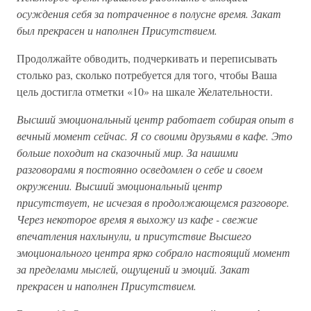
осуждения себя за потраченное в полусне время. Закат
был прекрасен и наполнен Присутствием.
Продолжайте обводить, подчеркивать и переписывать
столько раз, сколько потребуется для того, чтобы Ваша
цель достигла отметки «10» на шкале Желательности.
Высший эмоциональный центр работает собирая опыт в
вечный момент сейчас. Я со своими друзьями в кафе. Это
больше походит на сказочный мир. За нашими
разговорами я постоянно осведомлен о себе и своем
окружении. Высший эмоциональный центр
присутствует, не исчезая в продолжающемся разговоре.
Через некоторое время я выхожу из кафе - свежие
впечатления нахлынули, и присутствие Высшего
эмоционального центра ярко собрало настоящий момент
за пределами мыслей, ощущений и эмоций. Закат
прекрасен и наполнен Присутствием.