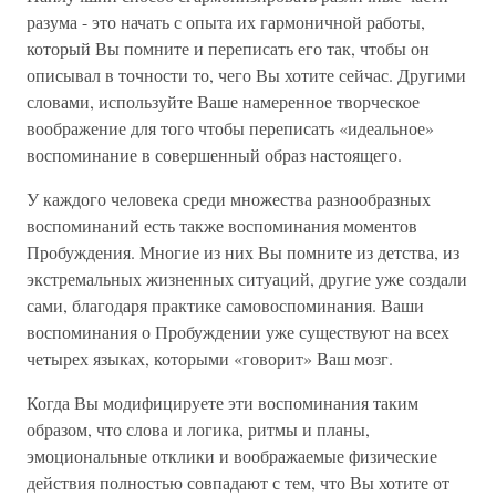
разума - это начать с опыта их гармоничной работы,
который Вы помните и переписать его так, чтобы он
описывал в точности то, чего Вы хотите сейчас. Другими
словами, используйте Ваше намеренное творческое
воображение для того чтобы переписать «идеальное»
воспоминание в совершенный образ настоящего.
У каждого человека среди множества разнообразных
воспоминаний есть также воспоминания моментов
Пробуждения. Многие из них Вы помните из детства, из
экстремальных жизненных ситуаций, другие уже создали
сами, благодаря практике самовоспоминания. Ваши
воспоминания о Пробуждении уже существуют на всех
четырех языках, которыми «говорит» Ваш мозг.
Когда Вы модифицируете эти воспоминания таким
образом, что слова и логика, ритмы и планы,
эмоциональные отклики и воображаемые физические
действия полностью совпадают с тем, что Вы хотите от