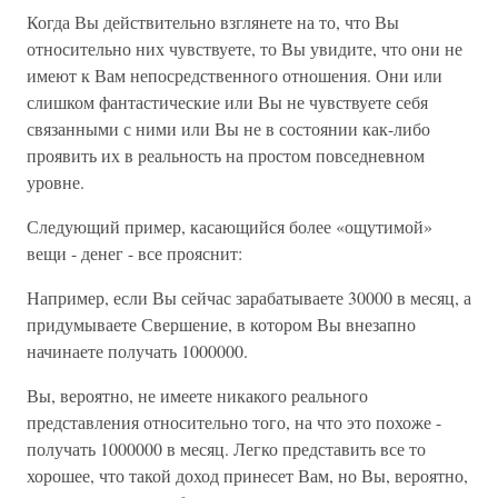
Когда Вы действительно взглянете на то, что Вы
относительно них чувствуете, то Вы увидите, что они не
имеют к Вам непосредственного отношения. Они или
слишком фантастические или Вы не чувствуете себя
связанными с ними или Вы не в состоянии как-либо
проявить их в реальность на простом повседневном
уровне.
Следующий пример, касающийся более «ощутимой»
вещи - денег - все прояснит:
Например, если Вы сейчас зарабатываете 30000 в месяц, а
придумываете Свершение, в котором Вы внезапно
начинаете получать 1000000.
Вы, вероятно, не имеете никакого реального
представления относительно того, на что это похоже -
получать 1000000 в месяц. Легко представить все то
хорошее, что такой доход принесет Вам, но Вы, вероятно,