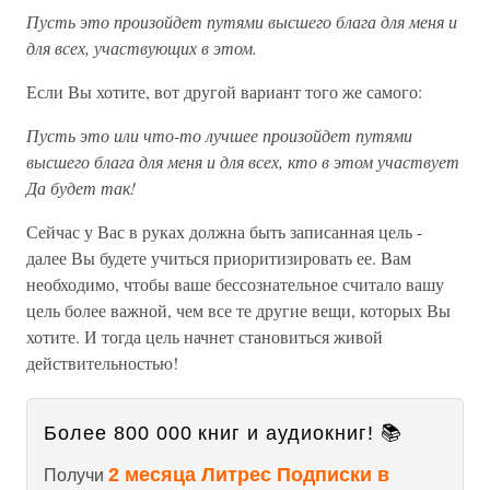
Пусть это произойдет путями высшего блага для меня и
для всех, участвующих в этом.
Если Вы хотите, вот другой вариант того же самого:
Пусть это или что-то лучшее произойдет путями
высшего блага для меня и для всех, кто в этом участвует
Да будет так!
Сейчас у Вас в руках должна быть записанная цель -
далее Вы будете учиться приоритизировать ее. Вам
необходимо, чтобы ваше бессознательное считало вашу
цель более важной, чем все те другие вещи, которых Вы
хотите. И тогда цель начнет становиться живой
действительностью!
Более 800 000 книг и аудиокниг! 📚
2 месяца Литрес Подписки в
Получи