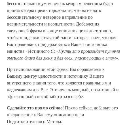
бессознательным умом, очень мудрым решением будет
принять меры предосторожности, чтобы не дать
бессознательному неверное направление по
невнимательности и неопытности. Добавления
следующей фразы в конце описания цели достаточно,
чтобы придерживаться той части, которая знает, что для
Вас правильно, придерживаться Вашего источника
единства - Истинного Я:
«Пусть это произойдет путями
высшего блага для меня и для всех, участвующих в этом».
При использовании этой фразы Вы обращаетесь к
Вашему центру целостности и источнику Вашего
внутреннего знания того, что является правильным и
надлежащим для Вас. Это -очень мощный, позитивный и
эффективный способ заботиться о себе.
Сделайте это прямо сейчас!
Прямо сейчас, добавьте это
предложение к Вашему описанию цели
Подготовительного Метода: