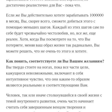
достаточно реалистично для Вас - пока что.
Если же Вы действительно хотите зарабатывать 1000000
в месяц, Вы, скорее всего, сможете добиться этого с
помощью меньших шагов. Каждый из этих шагов сам по
себе будет чрезвычайно честолюбив, но, все же, еще
реален. Хотя, когда Вы посмотрите на то, что Вы
потеряете, меняя ваш образ жизни так радикально, Вы
можете решить, что не очень-то этого и хотите.
Как понять, соответствуете ли Вы Вашим желаниям?
Вы твердо стоите на ногах, пока все части цели,
кажущиеся невозможными, включают в себя
интуитивное чувство, что они каким-то образом
являются реальными и соответствующими Вам.
Человек, так или иначе столкнувшийся в своей жизни с
темой внутреннего развития, очень часто начинает
считать себя завершенным венцом творения и