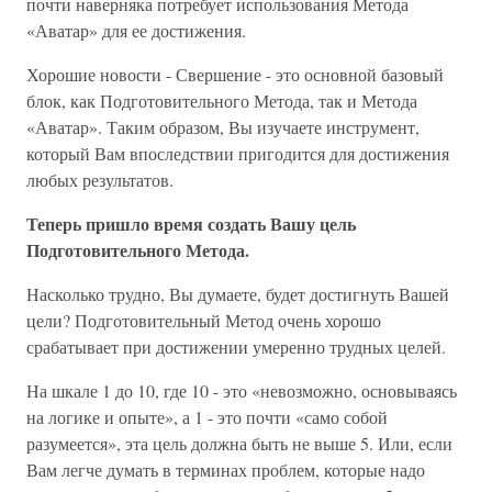
почти наверняка потребует использования Метода
«Аватар» для ее достижения.
Хорошие новости - Свершение - это основной базовый
блок, как Подготовительного Метода, так и Метода
«Аватар». Таким образом, Вы изучаете инструмент,
который Вам впоследствии пригодится для достижения
любых результатов.
Теперь пришло время создать Вашу цель
Подготовительного Метода.
Насколько трудно, Вы думаете, будет достигнуть Вашей
цели? Подготовительный Метод очень хорошо
срабатывает при достижении умеренно трудных целей.
На шкале 1 до 10, где 10 - это «невозможно, основываясь
на логике и опыте», а 1 - это почти «само собой
разумеется», эта цель должна быть не выше 5. Или, если
Вам легче думать в терминах проблем, которые надо