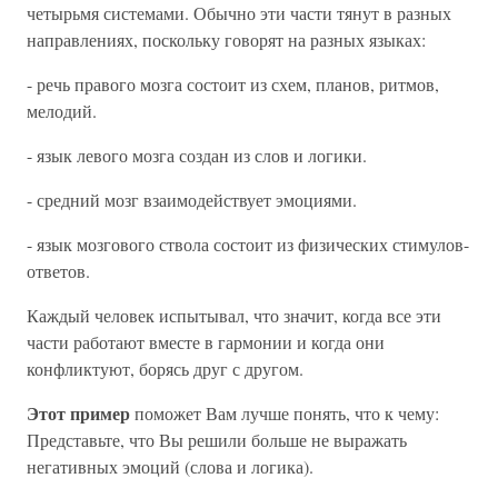
четырьмя системами. Обычно эти части тянут в разных
направлениях, поскольку говорят на разных языках:
- речь правого мозга состоит из схем, планов, ритмов,
мелодий.
- язык левого мозга создан из слов и логики.
- средний мозг взаимодействует эмоциями.
- язык мозгового ствола состоит из физических стимулов-
ответов.
Каждый человек испытывал, что значит, когда все эти
части работают вместе в гармонии и когда они
конфликтуют, борясь друг с другом.
Этот пример
поможет Вам лучше понять, что к чему:
Представьте, что Вы решили больше не выражать
негативных эмоций (слова и логика).