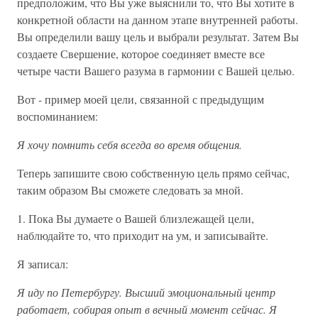
предположим, что Вы уже выяснили то, что Вы хотите в
конкретной области на данном этапе внутренней работы.
Вы определили вашу цель и выбрали результат. Затем Вы
создаете Свершение, которое соединяет вместе все
четыре части Вашего разума в гармонии с Вашей целью.
Вот - пример моей цели, связанной с предыдущим
воспоминанием:
Я хочу помнить себя всегда во время общения.
Теперь запишите свою собственную цель прямо сейчас,
таким образом Вы сможете следовать за мной.
1. Пока Вы думаете о Вашей близлежащей цели,
наблюдайте то, что приходит на ум, и записывайте.
Я записал:
Я иду по Петербургу. Высший эмоциональный центр
работает, собирая опыт в вечный момент сейчас. Я