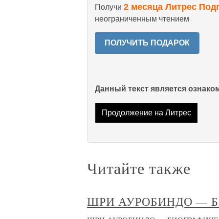
2 месяца Литрес Под
Получи
неограниченным чтением
ПОЛУЧИТЬ ПОДАРОК
Данный текст является ознак
Продолжение на Литрес
Читайте также
ШРИ АУРОБИНДО — 