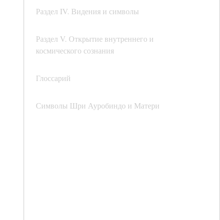
Раздел IV. Видения и символы
Раздел V. Открытие внутреннего и
космического сознания
Глоссарий
Символы Шри Ауробиндо и Матери