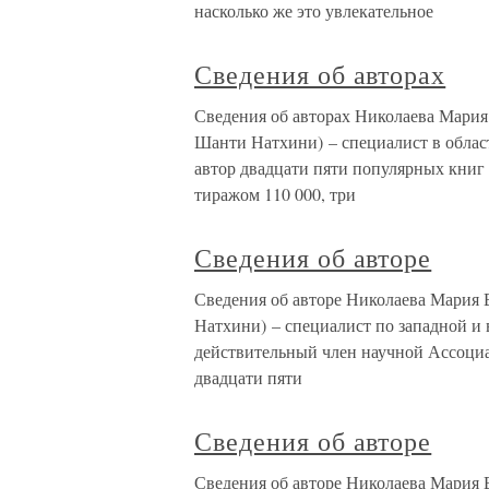
насколько же это увлекательное
Сведения об авторах
Сведения об авторах Николаева Мари
Шанти Натхини) – специалист в облас
автор двадцати пяти популярных книг
тиражом 110 000, три
Сведения об авторе
Сведения об авторе Николаева Мария
Натхини) – специалист по западной и
действительный член научной Ассоциа
двадцати пяти
Сведения об авторе
Сведения об авторе Николаева Мария