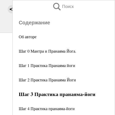
Поиск
Содержание
Об авторе
Шаг 0 Мантра и Пранаяма Йога.
Шаг 1 Практика Пранаяма йоги
Шаг 2 Практика Пранаяма Йоги
Шаг 3 Практика пранаяма-йоги
Шаг 4 Практика пранаяма-йоги