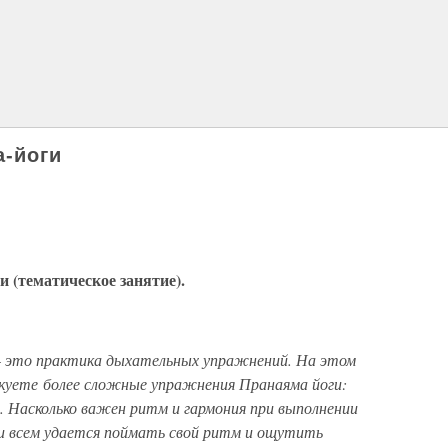
а-йоги
 (тематическое занятие).
– это практика дыхательных упражнений. На этом
куете более сложные упражнения Пранаяма йоги:
. Насколько важен ритм и гармония при выполнении
и всем удается поймать свой ритм и ощутить