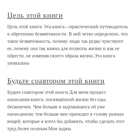
Цель этой книги
Цель этой книги Эта книга—практический путеводитель
к обретению безмятежности. В ней четко определено, что
такое безмятежность, почему люди так редко чувствуют
ее, почему она так важна для полноты жизни и как ее
обрести, не изменяя своего образа жизни.Эта книга
уникальна
Будьте соавтором этой книги
Будьте соавтором этой книги Для меня процесс
написания книги, посвящённой жизни без еды,
бесконечен. Чем больше я задумываюсь об уже
написанном, тем больше мне приходит в голову разных
вещей, которые я хотел бы добавить, чтобы сделать этот
труд более полным.Моя задача