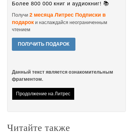
Более 800 000 книг и аудиокниг! 📚
2 месяца Литрес Подписки в
Получи
подарок
и наслаждайся неограниченным
чтением
ПОЛУЧИТЬ ПОДАРОК
Данный текст является ознакомительным
фрагментом.
Продолжение на Литрес
Читайте также