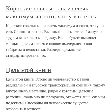
Короткие советы: как извлечь
максимум из того, что у вас есть
Короткие советы: как извлечь максимум из того, что у вас
есть Слишком тесное. Вы никого не сможете обмануть, с
трудом втискиваясь в одежду. Вы не будете выглядеть
миниатюрнее, а только излишне подчеркнете свои
габариты и недостатки. Размеры одежды не
стандартизированы, то,
Цель этой книги
Цель этой книги Готово ли человечество к такой
радикальной и глубокой трансформации сознания, такому
внутреннему цветению, рядом с которым цветение
растений, сколь оно ни прекрасно, окажется лишь слабым
подобием? Способны ли человеческие существа
отбросить плотность