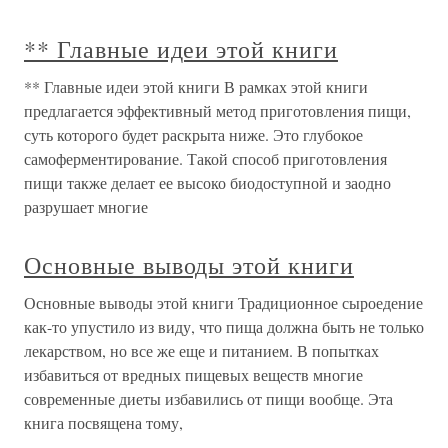
** Главные идеи этой книги
** Главные идеи этой книги В рамках этой книги
предлагается эффективный метод приготовления пищи,
суть которого будет раскрыта ниже. Это глубокое
самоферментирование. Такой способ приготовления
пищи также делает ее высоко биодоступной и заодно
разрушает многие
Основные выводы этой книги
Основные выводы этой книги Традиционное сыроедение
как-то упустило из виду, что пища должна быть не только
лекарством, но все же еще и питанием. В попытках
избавиться от вредных пищевых веществ многие
современные диеты избавились от пищи вообще. Эта
книга посвящена тому,