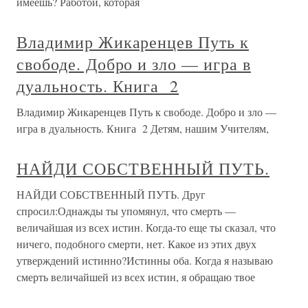
имеешь? Работой, которая
Владимир Жикаренцев Путь к
свободе. Добро и зло — игра в
дуальность. Книга 2
Владимир Жикаренцев Путь к свободе. Добро и зло —
игра в дуальность. Книга 2 Детям, нашим Учителям,
НАЙДИ СОБСТВЕННЫЙ ПУТЬ.
НАЙДИ СОБСТВЕННЫЙ ПУТЬ. Друг
спросил:Однажды ты упомянул, что смерть —
величайшая из всех истин. Когда-то еще ты сказал, что
ничего, подобного смерти, нет. Какое из этих двух
утверждений истинно?Истинны оба. Когда я называю
смерть величайшей из всех истин, я обращаю твое