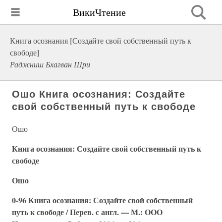
ВикиЧтение
Книга осознания [Создайте свой собственный путь к
свободе]
Раджниш Бхагван Шри
Ошо Книга осознания: Создайте
свой собственный путь к свободе
Ошо
Книга осознания: Создайте свой собственный путь к
свободе
Ошо
0-96 Книга осознания: Создайте свой собственный
путь к свободе / Перев. с англ. — М.: ООО