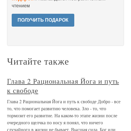
чтением
ПОЛУЧИТЬ ПОДАРОК
Читайте также
Глава 2 Рациональная Йога и путь
к свободе
Глава 2 Рациональная Йога и путь к свободе Добро - все
то, что помогает развитию человека. Зло - то, что
тормозит его развитие. На каком-то этапе жизни после
очередного щелчка по носу я понял, что ничего
случайного в жизни не бывает. Высшая сила, Бог или