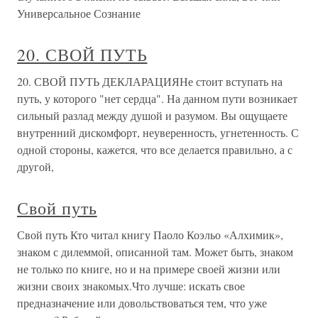
Универсальное Сознание
20. СВОЙ ПУТЬ
20. СВОЙ ПУТЬ ДЕКЛАРАЦИЯНе стоит вступать на
путь, у которого "нет сердца". На данном пути возникает
сильный разлад между душой и разумом. Вы ощущаете
внутренний дискомфорт, неуверенность, угнетенность. С
одной стороны, кажется, что все делается правильно, а с
другой,
Свой путь
Свой путь Кто читал книгу Паоло Коэльо «Алхимик»,
знаком с дилеммой, описанной там. Может быть, знаком
не только по книге, но и на примере своей жизни или
жизни своих знакомых.Что лучше: искать свое
предназначение или довольствоваться тем, что уже