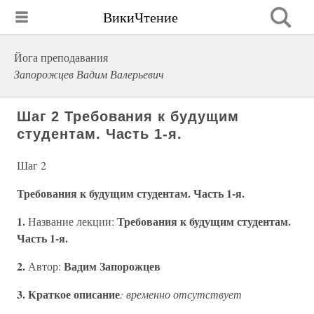
ВикиЧтение
Йога преподавания
Запорожцев Вадим Валерьевич
Шаг 2 Требования к будущим
студентам. Часть 1-я.
Шаг 2
Требования к будущим студентам. Часть 1-я.
1.
Требования к будущим студентам.
Название лекции:
Часть 1-я.
2.
Вадим Запорожцев
Автор:
3. Краткое описание
: временно отсутствует