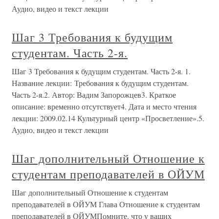
Аудио, видео и текст лекции
Шаг 3 Требования к будущим
студентам. Часть 2-я.
Шаг 3 Требования к будущим студентам. Часть 2-я. 1.
Название лекции: Требования к будущим студентам.
Часть 2-я.2. Автор: Вадим Запорожцев3. Краткое
описание: временно отсутствует4. Дата и место чтения
лекции: 2009.02.14 Культурный центр «Просветление».5.
Аудио, видео и текст лекции
Шаг дополнительный Отношение к
студентам преподавателей в ОЙУМ
Шаг дополнительный Отношение к студентам
преподавателей в ОЙУМ Глава Отношение к студентам
преподавателей в ОЙУМПомните, что у ваших