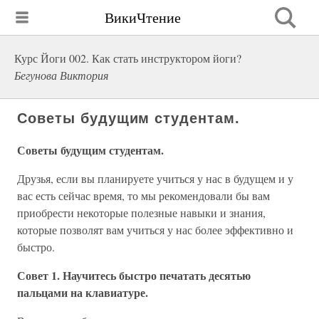
ВикиЧтение
Курс Йоги 002. Как стать инструктором йоги?
Бегунова Виктория
Советы будущим студентам.
Советы будущим студентам.
Друзья, если вы планируете учиться у нас в будущем и у
вас есть сейчас время, то мы рекомендовали бы вам
приобрести некоторые полезные навыки и знания,
которые позволят вам учиться у нас более эффективно и
быстро.
Совет 1. Научитесь быстро печатать десятью
пальцами на клавиатуре.