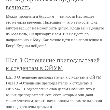
вечность
Между прошлым и будущим — вечность Настоящее —
это не часть времени. Настоящее — это вечность. Она
внутри вас.Бог не может быть целью. Когда вы не делаете
из Бога цель, Он приходит к вам. Вы не идете по
направлению к Богу. Как можно идти по направлению к
Богу? Куда вы пойдете?
Шаг 3 Отношение преподавателей
к студентам в ОЙУМ
Шаг 3 Отношение преподавателей к студентам в ОЙУМ
Глава 3 «Отношение преподавателей к студентам в
ОЙУМ»1. Подкрепление слов делом.Помните, что у
ваших преподавателей есть обет, который они дали
своим учителям, верить вам и вашим словам только если
они подкреплены делами и