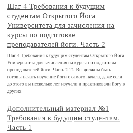
Шаг 4 Требования к будущим
студентам Открытого Йога
Университета для зачисления на
курсы по подготовке
преподавателей йоги. Часть 2
Шаг 4 Требования к будущим студентам Открытого Йога
Университета для зачисления на курсы по подготовке
преподавателей йоги. Часть 2 12. Вы должны быть
готовы начать изучение йоги с самого начала, даже если
до этого вы несколько лет изучали и практиковали йогу в
других
Дополнительный материал №1
Требования к будущим студентам.
Часть 1