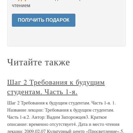
чтением
ПОЛУЧИТЬ ПОДАРОК
Читайте также
Шаг 2 Требования к будущим
студентам. Часть 1-я.
Шаг 2 Требования к будущим студентам. Часть 1-я. 1.
Название лекции: Требования к будущим студентам.
Часть 1-я.2. Автор: Вадим Запорожцев3. Краткое
описание: временно отсутствует4. Дата и место чтения
лекции: 2009.02.07 Культурный центр «Просветление».5.