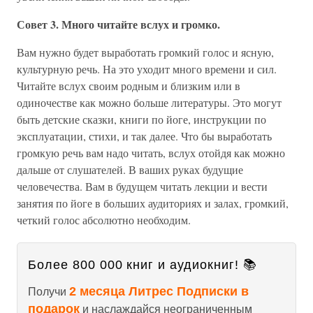
Совет 3. Много читайте вслух и громко.
Вам нужно будет выработать громкий голос и ясную,
культурную речь. На это уходит много времени и сил.
Читайте вслух своим родным и близким или в
одиночестве как можно больше литературы. Это могут
быть детские сказки, книги по йоге, инструкции по
эксплуатации, стихи, и так далее. Что бы выработать
громкую речь вам надо читать, вслух отойдя как можно
дальше от слушателей. В ваших руках будущие
человечества. Вам в будущем читать лекции и вести
занятия по йоге в больших аудиториях и залах, громкий,
четкий голос абсолютно необходим.
Более 800 000 книг и аудиокниг! 📚
2 месяца Литрес Подписки в
Получи
подарок
и наслаждайся неограниченным