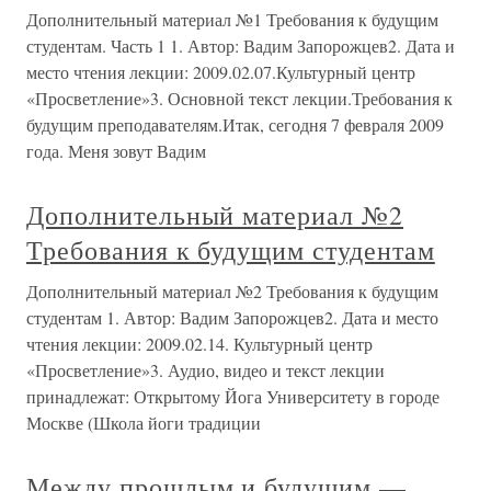
Дополнительный материал №1 Требования к будущим
студентам. Часть 1 1. Автор: Вадим Запорожцев2. Дата и
место чтения лекции: 2009.02.07.Культурный центр
«Просветление»3. Основной текст лекции.Требования к
будущим преподавателям.Итак, сегодня 7 февраля 2009
года. Меня зовут Вадим
Дополнительный материал №2
Требования к будущим студентам
Дополнительный материал №2 Требования к будущим
студентам 1. Автор: Вадим Запорожцев2. Дата и место
чтения лекции: 2009.02.14. Культурный центр
«Просветление»3. Аудио, видео и текст лекции
принадлежат: Открытому Йога Университету в городе
Москве (Школа йоги традиции
Между прошлым и будущим —