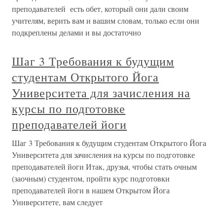
преподавателей есть обет, который они дали своим
учителям, верить вам и вашим словам, только если они
подкреплены делами и вы достаточно
Шаг 3 Требования к будущим
студентам Открытого Йога
Университета для зачисления на
курсы по подготовке
преподавателей йоги
Шаг 3 Требования к будущим студентам Открытого Йога
Университета для зачисления на курсы по подготовке
преподавателей йоги Итак, друзья, чтобы стать очным
(заочным) студентом, пройти курс подготовки
преподавателей йоги в нашем Открытом Йога
Университете, вам следует