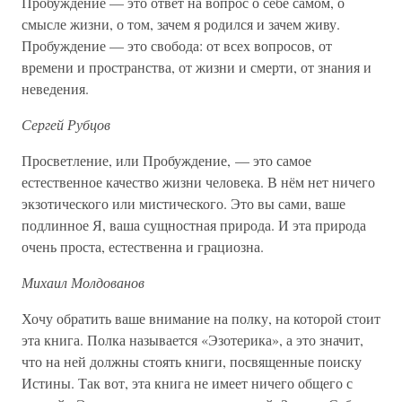
Пробуждение — это ответ на вопрос о себе самом, о
смысле жизни, о том, зачем я родился и зачем живу.
Пробуждение — это свобода: от всех вопросов, от
времени и пространства, от жизни и смерти, от знания и
неведения.
Сергей Рубцов
Просветление, или Пробуждение, — это самое
естественное качество жизни человека. В нём нет ничего
экзотического или мистического. Это вы сами, ваше
подлинное Я, ваша сущностная природа. И эта природа
очень проста, естественна и грациозна.
Михаил Молдованов
Хочу обратить ваше внимание на полку, на которой стоит
эта книга. Полка называется «Эзотерика», а это значит,
что на ней должны стоять книги, посвященные поиску
Истины. Так вот, эта книга не имеет ничего общего с