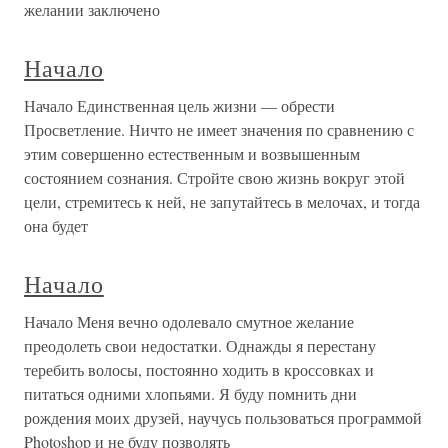
желании заключено
Начало
Начало Единственная цель жизни — обрести
Просветление. Ничто не имеет значения по сравнению с
этим совершенно естественным и возвышенным
состоянием сознания. Стройте свою жизнь вокруг этой
цели, стремитесь к ней, не запутайтесь в мелочах, и тогда
она будет
Начало
Начало Меня вечно одолевало смутное желание
преодолеть свои недостатки. Однажды я перестану
теребить волосы, постоянно ходить в кроссовках и
питаться одними хлопьями. Я буду помнить дни
рождения моих друзей, научусь пользоваться программой
Photoshop и не буду позволять