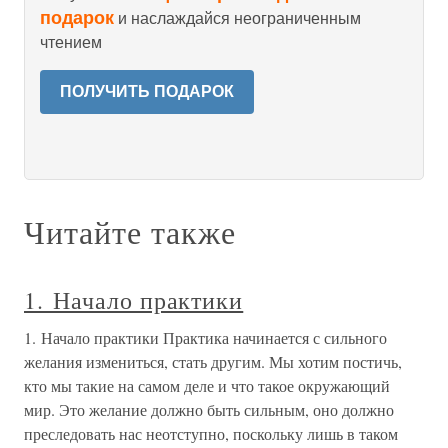
подарок
и наслаждайся неограниченным
чтением
ПОЛУЧИТЬ ПОДАРОК
Читайте также
1. Начало практики
1. Начало практики Практика начинается с сильного
желания измениться, стать другим. Мы хотим постичь,
кто мы такие на самом деле и что такое окружающий
мир. Это желание должно быть сильным, оно должно
преследовать нас неотступно, поскольку лишь в таком