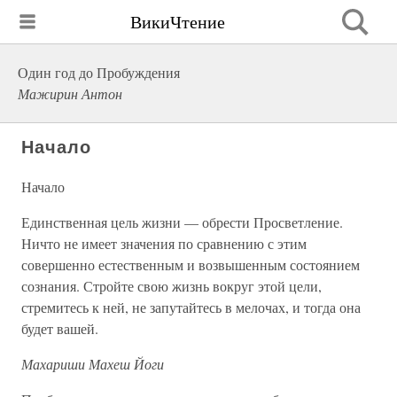
ВикиЧтение
Один год до Пробуждения
Мажирин Антон
Начало
Начало
Единственная цель жизни — обрести Просветление.
Ничто не имеет значения по сравнению с этим
совершенно естественным и возвышенным состоянием
сознания. Стройте свою жизнь вокруг этой цели,
стремитесь к ней, не запутайтесь в мелочах, и тогда она
будет вашей.
Махариши Махеш Йоги