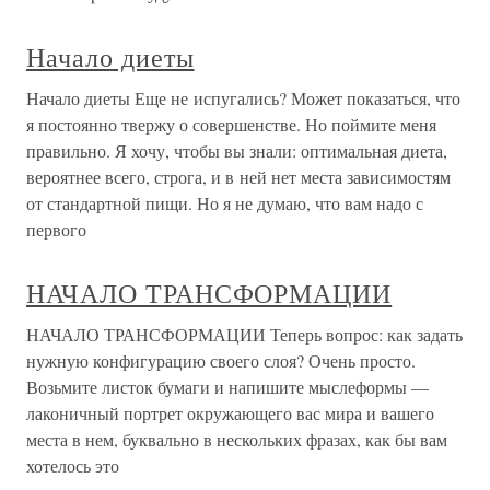
Начало диеты
Начало диеты Еще не испугались? Может показаться, что
я постоянно твержу о совершенстве. Но поймите меня
правильно. Я хочу, чтобы вы знали: оптимальная диета,
вероятнее всего, строга, и в ней нет места зависимостям
от стандартной пищи. Но я не думаю, что вам надо с
первого
НАЧАЛО ТРАНСФОРМАЦИИ
НАЧАЛО ТРАНСФОРМАЦИИ Теперь вопрос: как задать
нужную конфигурацию своего слоя? Очень просто.
Возьмите листок бумаги и напишите мыслеформы —
лаконичный портрет окружающего вас мира и вашего
места в нем, буквально в нескольких фразах, как бы вам
хотелось это