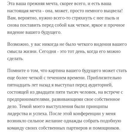
Эта ваша прежняя мечта, скорее всего, и есть ваша
настоящая мечта - она, может, просто немного выцвела!
Вам, вероятно, нужно всего-то стряхнуть с нее пыль и
снова поставить перед собой как четкое, яркое и прочное
видение вашего будущего.
Возможно, у вас никогда не было четкого видения вашего
смысла жизни. Сегодня - это тот день, когда его можно
сделать.
Помните о том, что картина вашего будущего может стать
еще более четкой с течением времени. Приблизительно
пятнадцать лет назад я выступал перед аудиторией,
состоящей из двадцати пяти тысяч человек, на встрече с
предпринимателями, развивающими свое собственное
дело. Темой моего выступления были принципы
лидерства и успеха. После этой конференции у меня
возникло сильное желание однажды собрать подобную
команду своих собственных партнеров и помощников.