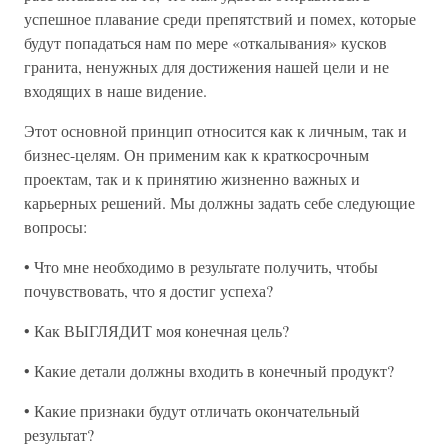
успешное плавание среди препятствий и помех, которые
будут попадаться нам по мере «откалывания» кусков
гранита, ненужных для достижения нашей цели и не
входящих в наше видение.
Этот основной принцип относится как к личным, так и
бизнес-целям. Он применим как к краткосрочным
проектам, так и к принятию жизненно важных и
карьерных решений. Мы должны задать себе следующие
вопросы:
• Что мне необходимо в результате получить, чтобы
почувствовать, что я достиг успеха?
• Как ВЫГЛЯДИТ моя конечная цель?
• Какие детали должны входить в конечный продукт?
• Какие признаки будут отличать окончательный
результат?