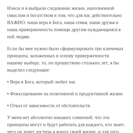
Нэнси и я выбрали следование жизни, наполненной
смыслом и богатством в том, что для нас действительно
ВАЖНО: наша вера в Бога, наша семья, наши друзья и
наша приверженность помощи другим нуждающимся в
ней людям.
Если бы мне нужно было сформулировать три ключевых
принципа, заложенных в основу приверженности
нашему выбору, то, по прошествию стольких лет, я бы
выделил следующие:
• Вера в Бога, который любит нас
• Фокусирование на позитивной и продуктивной жизни
• Отказ от зависимости от обстоятельств.
У меня нет абсолютно никаких сомнений, что эти
принципы могут и будут работать для каждого, кто знает,
чего он хочет достичь к концу своей жизни, и для того,