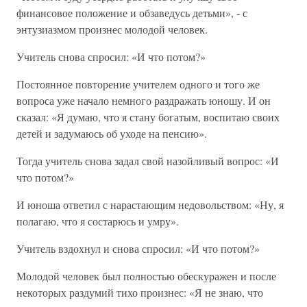
финансовое положение и обзаведусь детьми», - с
энтузиазмом произнес молодой человек.
Учитель снова спросил: «И что потом?»
Постоянное повторение учителем одного и того же
вопроса уже начало немного раздражать юношу. И он
сказал: «Я думаю, что я стану богатым, воспитаю своих
детей и задумаюсь об уходе на пенсию».
Тогда учитель снова задал свой назойливый вопрос: «И
что потом?»
И юноша ответил с нарастающим недовольством: «Ну, я
полагаю, что я состарюсь и умру».
Учитель вздохнул и снова спросил: «И что потом?»
Молодой человек был полностью обескуражен и после
некоторых раздумий тихо произнес: «Я не знаю, что