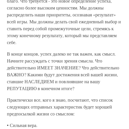
благо. Что требуется - это новое определение успеха,
согласно более высоким ценностям. Мы должны
распределить наши приоритеты, осознавая «результат»
всей игры. Мы должны делать свой ежедневный выбор и
ставить перед собой промежуточные цели, стремясь к
этому конечному результату, который мы представляем
себе.
В конце концов, успех далеко не так важен, как смысл.
Начните рассуждать с точки зрения смысла. Что
действительно ИМЕЕТ ЗНАЧЕНИЕ? Что действительно
ВАЖНО? Какими будут достижения всей вашей жизни,
ставшие НАСЛЕДИЕМ и повлиявшие на вашу
РЕПУТАЦИЮ в конечном итоге?
Практически все, кого я знаю, посчитают, что список
следующих отправных характеристик будет хорошей
предпосылкой жизни со смыслом:
• Сильная вера.