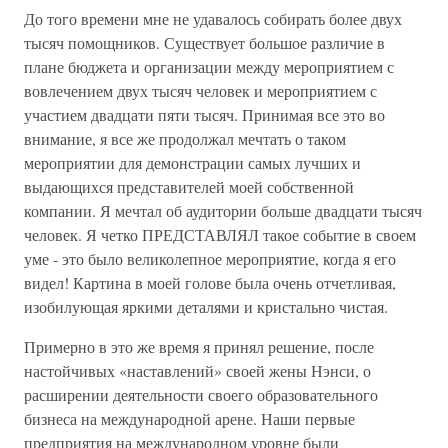
До того времени мне не удавалось собирать более двух
тысяч помощников. Существует большое различие в
плане бюджета и организации между мероприятием с
вовлечением двух тысяч человек и мероприятием с
участием двадцати пяти тысяч. Принимая все это во
внимание, я все же продолжал мечтать о таком
мероприятии для демонстрации самых лучших и
выдающихся представителей моей собственной
компании. Я мечтал об аудитории больше двадцати тысяч
человек. Я четко ПРЕДСТАВЛЯЛ такое событие в своем
уме - это было великолепное мероприятие, когда я его
видел! Картина в моей голове была очень отчетливая,
изобилующая яркими деталями и кристально чистая.
Примерно в это же время я принял решение, после
настойчивых «наставлений» своей жены Нэнси, о
расширении деятельности своего образовательного
бизнеса на международной арене. Наши первые
предприятия на международном уровне были