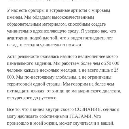
У нас есть ораторы и эстрадные артисты с мировым
именем. Мы обладаем высококачественным
образовательным материалом, способным создать
удивительно вдохновляющую среду. Я уверяю вас, что
аудитории, подобные той, что я видел пятнадцать лет
назад, и сегодня удивительно похожи!
Хотя реальность оказалась намного великолепнее моего
изначального видения. Мы работаем более чем с 250 000
человек каждые несколько месяцев, а не всего лишь с 25
000. Мы по-настоящему глобальны, а не ограничены
территорией одной страны. Мы говорим на более чем
пятнадцати языках: от хинди до мандаринского диалекта,
от турецкого до русского.
Все то, что я видел внутри своего СОЗНАНИЯ, сейчас я
могу наблюдать собственными ГЛАЗАМИ. Что
произошло в моей жизни, может случиться и в вашей.