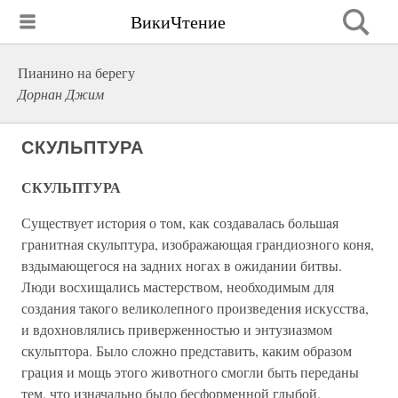
ВикиЧтение
Пианино на берегу
Дорнан Джим
СКУЛЬПТУРА
СКУЛЬПТУРА
Существует история о том, как создавалась большая
гранитная скульптура, изображающая грандиозного коня,
вздымающегося на задних ногах в ожидании битвы.
Люди восхищались мастерством, необходимым для
создания такого великолепного произведения искусства,
и вдохновлялись приверженностью и энтузиазмом
скульптора. Было сложно представить, каким образом
грация и мощь этого животного смогли быть переданы
тем, что изначально было бесформенной глыбой.