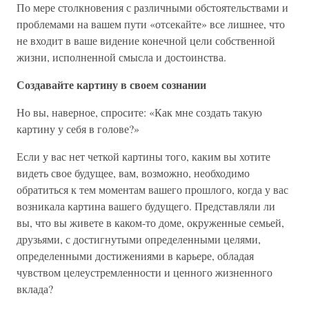
По мере столкновения с различными обстоятельствами и
проблемами на вашем пути «отсекайте» все лишнее, что
не входит в ваше видение конечной цели собственной
жизни, исполненной смысла и достоинства.
Создавайте картину в своем сознании
Но вы, наверное, спросите: «Как мне создать такую
картину у себя в голове?»
Если у вас нет четкой картины того, каким вы хотите
видеть свое будущее, вам, возможно, необходимо
обратиться к тем моментам вашего прошлого, когда у вас
возникала картина вашего будущего. Представляли ли
вы, что вы живете в каком-то доме, окруженные семьей,
друзьями, с достигнутыми определенными целями,
определенными достижениями в карьере, обладая
чувством целеустремленности и ценного жизненного
вклада?