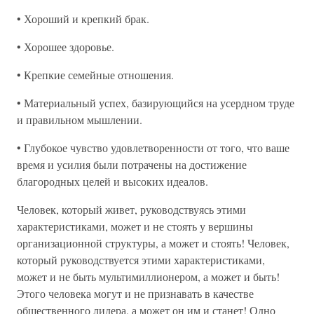
• Хороший и крепкий брак.
• Хорошее здоровье.
• Крепкие семейные отношения.
• Материальный успех, базирующийся на усердном труде
и правильном мышлении.
• Глубокое чувство удовлетворенности от того, что ваше
время и усилия были потрачены на достижение
благородных целей и высоких идеалов.
Человек, который живет, руководствуясь этими
характеристиками, может и не стоять у вершины
организационной структуры, а может и стоять! Человек,
который руководствуется этими характеристиками,
может и не быть мультимиллионером, а может и быть!
Этого человека могут и не признавать в качестве
общественного лидера, а может он им и станет! Одно