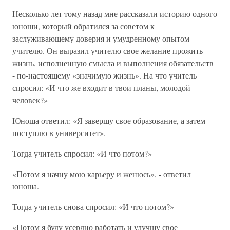
Несколько лет тому назад мне рассказали историю одного
юноши, который обратился за советом к
заслуживающему доверия и умудренному опытом
учителю. Он выразил учителю свое желание прожить
жизнь, исполненную смысла и выполнения обязательств
- по-настоящему «значимую жизнь». На что учитель
спросил: «И что же входит в твои планы, молодой
человек?»
Юноша ответил: «Я завершу свое образование, а затем
поступлю в университет».
Тогда учитель спросил: «И что потом?»
«Потом я начну мою карьеру и женюсь», - ответил
юноша.
Тогда учитель снова спросил: «И что потом?»
«Потом я буду усердно работать и улучшу свое