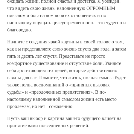
ожидать жизни, полной счастья и достатка. Я убежден,
что видеть свою жизнь, наполненную ОГРОМНЫМ
смыслом и богатством во всех отношениях и по-
настоящему ощущать целеустремленность - это чудесно и
благородно.
Начните с создания яркой картины в своей голове о том,
как вы представляете свою жизнь спустя два года, а затем
пять и десять лет спустя. Представьте не просто
комфортное существование и отсутствие боли. Увидьте
себя достигающим тех целей, которые действительно
важны для вас. Помните, что жизнь, полная смысла будет
также полна воспоминаний о «принятых вызовах
судьбы» и «преодоленных препятствиях». В по-
настоящему наполненной смыслом жизни есть место
проблемам, но нет - сожалению.
Пусть ваш выбор и картина вашего будущего влияет на
принятие вами повседневных решений.