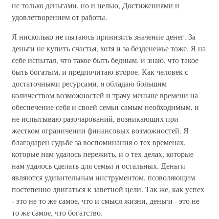
не только деньгами, но и целью, Достижениями и
удовлетворением от работы.
Я нисколько не пытаюсь принизить значение денег. За
деньги не купить счастья, хотя и за безденежье тоже. Я на
себе испытал, что такое быть бедным, и знаю, что такое
быть богатым, и предпочитаю второе. Как человек с
достаточными ресурсами, я обладаю большим
количеством возможностей и трачу меньше времени на
обеспечение себя и своей семьи самым необходимым, и
не испытываю разочарований, возникающих при
жестком ограничении финансовых возможностей. Я
благодарен судьбе за воспоминания о тех временах,
которые нам удалось пережить, и о тех делах, которые
нам удалось сделать для семьи и остальных. Деньги
являются удивительным инструментом, позволяющим
постепенно двигаться к заветной цели. Так же, как успех
- это не то же самое, что и смысл жизни, деньги - это не
то же самое, что богатство.