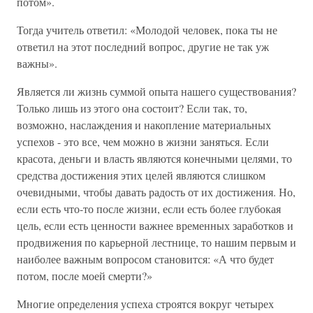
потом».
Тогда учитель ответил: «Молодой человек, пока ты не
ответил на этот последний вопрос, другие не так уж
важны».
Является ли жизнь суммой опыта нашего существования?
Только лишь из этого она состоит? Если так, то,
возможно, наслаждения и накопление материальных
успехов - это все, чем можно в жизни заняться. Если
красота, деньги и власть являются конечными целями, то
средства достижения этих целей являются слишком
очевидными, чтобы давать радость от их достижения. Но,
если есть что-то после жизни, если есть более глубокая
цель, если есть ценности важнее временных заработков и
продвижения по карьерной лестнице, то нашим первым и
наиболее важным вопросом становится: «А что будет
потом, после моей смерти?»
Многие определения успеха строятся вокруг четырех