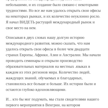
небольшими, и их создание было связано с некоторыми
трудностями. Но все же нам удалось открыть свои офисы
на некоторых рынках, и их количество неуклонно росло.
Я начал ВИДЕТЬ растущий международный рынок и
свое место на нем.
Описывая в двух словах нашу долгую историю
международного развития, можно сказать, что нам
удалось открыть свои офисы в более чем двадцати
странах Европы, Африки, Азии и Австралии. Мы начали
проводить семинары и открыли производство
образовательных материалов на местных .языках в
каждом из этих регионов мира. Количество людей,
жаждущих знаний, обучаемых и благодарных,
становилось все больше и больше. Их истории были и
остаются глубоко вдохновляющими.
И... кто бы мог подумать, мы стали свидетелями нашего
первого мероприятия в Венгрии, на котором