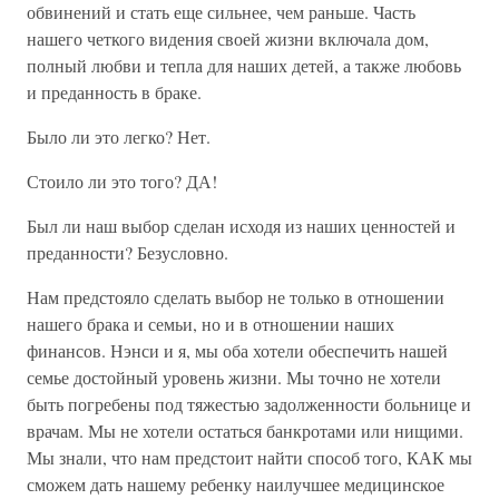
обвинений и стать еще сильнее, чем раньше. Часть
нашего четкого видения своей жизни включала дом,
полный любви и тепла для наших детей, а также любовь
и преданность в браке.
Было ли это легко? Нет.
Стоило ли это того? ДА!
Был ли наш выбор сделан исходя из наших ценностей и
преданности? Безусловно.
Нам предстояло сделать выбор не только в отношении
нашего брака и семьи, но и в отношении наших
финансов. Нэнси и я, мы оба хотели обеспечить нашей
семье достойный уровень жизни. Мы точно не хотели
быть погребены под тяжестью задолженности больнице и
врачам. Мы не хотели остаться банкротами или нищими.
Мы знали, что нам предстоит найти способ того, КАК мы
сможем дать нашему ребенку наилучшее медицинское