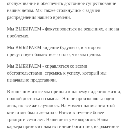
обслуживание и обеспечить достойное существование
нашим детям. Мы также столкнулись с задачей
распределения нашего времени.
Мы ВЫБИРАЕМ - фокусироваться на решениях, а не на
проблемах.
Мы ВЫБИРАЕМ видение будущего, в котором
присутствует баланс всего того, что мы ценим.
Мы ВЫБИРАЕМ - справляться со всеми
обстоятельствами, стремясь к успеху, который мы
изначально представили.
В конечном итоге мы пришли к нашему видению жизни,
полной достатка и смысла. Это не произошло за один
день, но все же случилось. На момент написания этой
книги мы были женаты с Нэнси в течение более
тридцати семи лет. Наши дети уже выросли. Наша
карьера приносит нам истинное богатство, выраженное