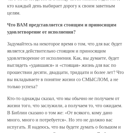
кто каждый день выбирает дорогу к своим заветным
целям.
Что ВАМ представляется стоящим и приносящим
удовлетворение от исполнения?
Задумайтесь на некоторое время о том, что для вас будет
является действительно стоящим и приносящим
удовлетворение от исполнения. Как, вы думаете, будет
выглядеть «удавшаяся» и «стоящая» жизнь для вас по
прошествии десяти, двадцати, тридцати и более лет? Что
вы вкладываете в понятие жизни со СМЫСЛОМ, а не
только успеха?
Кто-то однажды сказал, что мы обычно не получаем от
жизни того, что заслужили, а получаем то, что ожидаем.
В Библии сказано о том же: «От всякого, кому дано
много, много и потребуется». Но это не должно вас
испугать. Я надеюсь, что вы будете думать о большом и