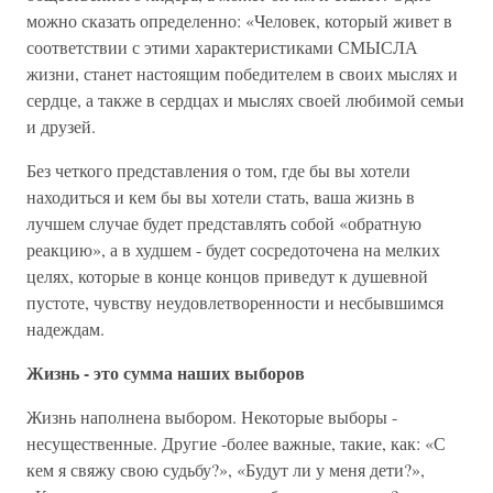
можно сказать определенно: «Человек, который живет в
соответствии с этими характеристиками СМЫСЛА
жизни, станет настоящим победителем в своих мыслях и
сердце, а также в сердцах и мыслях своей любимой семьи
и друзей.
Без четкого представления о том, где бы вы хотели
находиться и кем бы вы хотели стать, ваша жизнь в
лучшем случае будет представлять собой «обратную
реакцию», а в худшем - будет сосредоточена на мелких
целях, которые в конце концов приведут к душевной
пустоте, чувству неудовлетворенности и несбывшимся
надеждам.
Жизнь - это сумма наших выборов
Жизнь наполнена выбором. Некоторые выборы -
несущественные. Другие -более важные, такие, как: «С
кем я свяжу свою судьбу?», «Будут ли у меня дети?»,