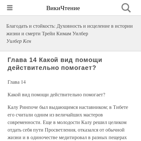
ВикиЧтение
Благодать и стойкость: Духовность и исцеление в истории
жизни и смерти Трейи Кимам Уилбер
Уилбер Кен
Глава 14 Какой вид помощи
действительно помогает?
Глава 14
Какой вид помощи действительно помогает?
Калу Ринпоче был выдающимся наставником; в Тибете
его считали одним из величайших мастеров
современности. Еще в молодости Калу решил целиком
отдать себя пути Просветления, отказался от обычной
жизни и в одиночестве медитировал в разных пещерах