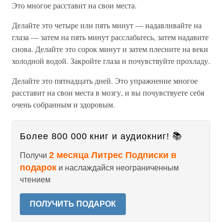
Это многое расставит на свои места.
Делайте это четыре или пять минут — надавливайте на
глаза — затем на пять минут расслабьтесь, затем надавите
снова. Делайте это сорок минут и затем плесните на веки
холодной водой. Закройте глаза и почувствуйте прохладу.
Делайте это пятнадцать дней. Это упражнение многое
расставит на свои места в мозгу, и вы почувствуете себя
очень собранным и здоровым.
Более 800 000 книг и аудиокниг! 📚
2 месяца Литрес Подписки в
Получи
подарок
и наслаждайся неограниченным
чтением
ПОЛУЧИТЬ ПОДАРОК