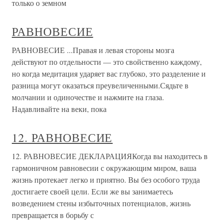
только о земном
РАВНОВЕСИЕ
РАВНОВЕСИЕ ...Правая и левая стороны мозга
действуют по отдельности — это свойственно каждому,
но когда медитация ударяет вас глубоко, это разделение и
разница могут оказаться преувеличенными.Сядьте в
молчании и одиночестве и нажмите на глаза.
Надавливайте на веки, пока
12. РАВНОВЕСИЕ
12. РАВНОВЕСИЕ ДЕКЛАРАЦИЯКогда вы находитесь в
гармоничном равновесии с окружающим миром, ваша
жизнь протекает легко и приятно. Вы без особого труда
достигаете своей цели. Если же вы занимаетесь
возведением стены избыточных потенциалов, жизнь
превращается в борьбу с