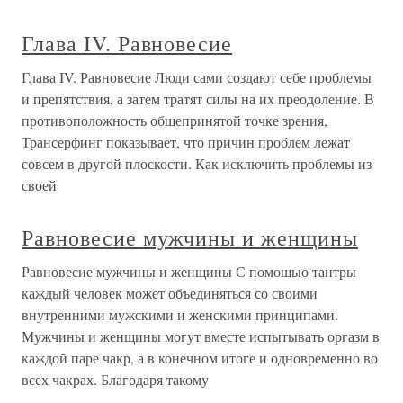
Глава IV. Равновесие
Глава IV. Равновесие Люди сами создают себе проблемы
и препятствия, а затем тратят силы на их преодоление. В
противоположность общепринятой точке зрения,
Трансерфинг показывает, что причин проблем лежат
совсем в другой плоскости. Как исключить проблемы из
своей
Равновесие мужчины и женщины
Равновесие мужчины и женщины С помощью тантры
каждый человек может объединяться со своими
внутренними мужскими и женскими принципами.
Мужчины и женщины могут вместе испытывать оргазм в
каждой паре чакр, а в конечном итоге и одновременно во
всех чакрах. Благодаря такому