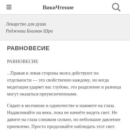
ВикиЧтение
Лекарство для души
Раджниш Бхагван Шри
РАВНОВЕСИЕ
РАВНОВЕСИЕ
...Правая и левая стороны мозга действуют по
отдельности — это свойственно каждому, но когда
медитация ударяет вас глубоко, это разделение и разница
могут оказаться преувеличенными.
Сядьте в молчании и одиночестве и нажмите на глаза.
Надавливайте на веки, пока не начнёте видеть свет. Не
давите на глаза слишком сильно, но небольшое давление
приемлемо. Просто продолжайте наблюдать этот свет.