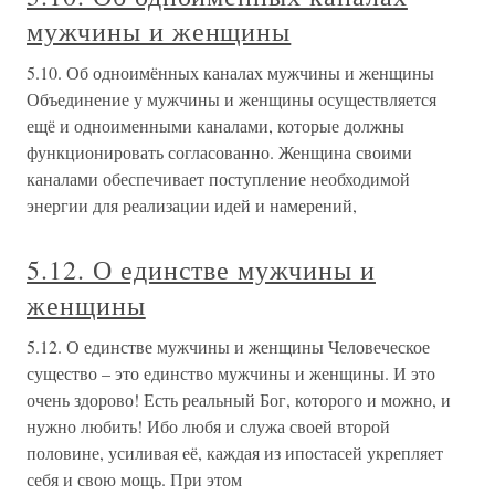
мужчины и женщины
5.10. Об одноимённых каналах мужчины и женщины
Объединение у мужчины и женщины осуществляется
ещё и одноименными каналами, которые должны
функционировать согласованно. Женщина своими
каналами обеспечивает поступление необходимой
энергии для реализации идей и намерений,
5.12. О единстве мужчины и
женщины
5.12. О единстве мужчины и женщины Человеческое
существо – это единство мужчины и женщины. И это
очень здорово! Есть реальный Бог, которого и можно, и
нужно любить! Ибо любя и служа своей второй
половине, усиливая её, каждая из ипостасей укрепляет
себя и свою мощь. При этом