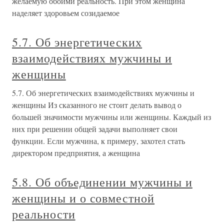
желаемую обоими реальность. При этом женщина
наделяет здоровьем созидаемое
5.7. Об энергетических
взаимодействиях мужчины и
женщины
5.7. Об энергетических взаимодействиях мужчины и
женщины Из сказанного не стоит делать вывод о
большей значимости мужчины или женщины. Каждый из
них при решении общей задачи выполняет свои
функции. Если мужчина, к примеру, захотел стать
директором предприятия, а женщина
5.8. Об объединении мужчины и
женщины и о совместной
реальности