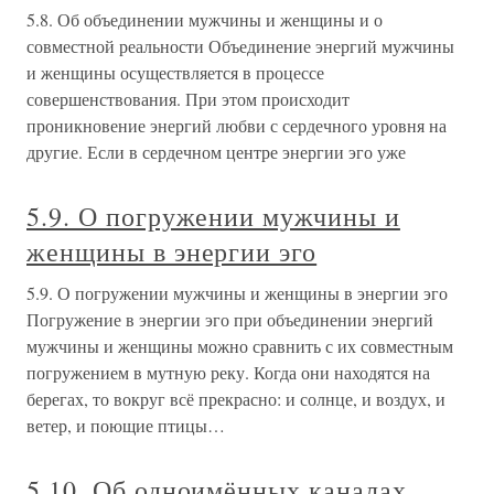
5.8. Об объединении мужчины и женщины и о
совместной реальности Объединение энергий мужчины
и женщины осуществляется в процессе
совершенствования. При этом происходит
проникновение энергий любви с сердечного уровня на
другие. Если в сердечном центре энергии эго уже
5.9. О погружении мужчины и
женщины в энергии эго
5.9. О погружении мужчины и женщины в энергии эго
Погружение в энергии эго при объединении энергий
мужчины и женщины можно сравнить с их совместным
погружением в мутную реку. Когда они находятся на
берегах, то вокруг всё прекрасно: и солнце, и воздух, и
ветер, и поющие птицы…
5.10. Об одноимённых каналах