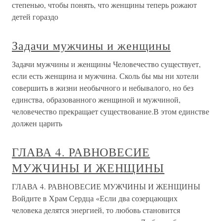
степенью, чтобы понять, что женщины теперь рожают
детей гораздо
Задачи мужчины и женщины
Задачи мужчины и женщины Человечество существует,
если есть женщина и мужчина. Сколь бы мы ни хотели
совершить в жизни необычного и небывалого, но без
единства, образованного женщиной и мужчиной,
человечество прекращает существование.В этом единстве
должен царить
ГЛАВА 4. РАВНОВЕСИЕ
МУЖЧИНЫ И ЖЕНЩИНЫ
ГЛАВА 4. РАВНОВЕСИЕ МУЖЧИНЫ И ЖЕНЩИНЫ
Войдите в Храм Сердца «Если два созерцающих
человека делятся энергией, то любовь становится