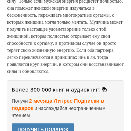
силу. Только если мужская энергия расцветет полностью,
она поможет женской энергии излучаться в
бесконечность, переживать многократные оргазмы, о
которых женщина могла только мечтать. Мужчина может
получить настоящее удовлетворение только с той
женщиной, которая полностью открывает ему свои
способности к оргазму, в противном случае он просто
теряет свою жизненную энергию. Если оба партнера
легко переключаются в принципах инь в ян, тогда
появляется круг энергии, в котором они восстанавливают
силы и обновляются.
Более 800 000 книг и аудиокниг! 📚
2 месяца Литрес Подписки в
Получи
подарок
и наслаждайся неограниченным
чтением
ПОЛУЧИТЬ ПОДАРОК