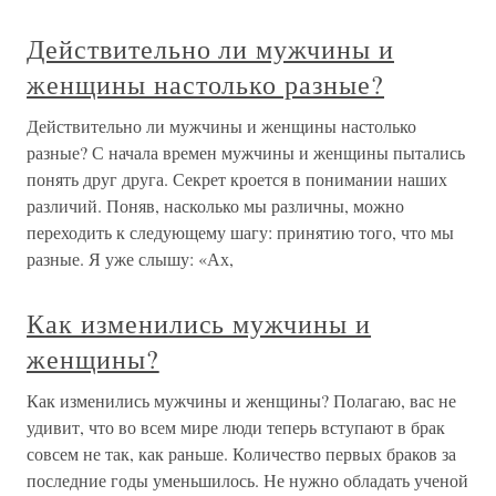
Действительно ли мужчины и
женщины настолько разные?
Действительно ли мужчины и женщины настолько
разные? С начала времен мужчины и женщины пытались
понять друг друга. Секрет кроется в понимании наших
различий. Поняв, насколько мы различны, можно
переходить к следующему шагу: принятию того, что мы
разные. Я уже слышу: «Ах,
Как изменились мужчины и
женщины?
Как изменились мужчины и женщины? Полагаю, вас не
удивит, что во всем мире люди теперь вступают в брак
совсем не так, как раньше. Количество первых браков за
последние годы уменьшилось. Не нужно обладать ученой