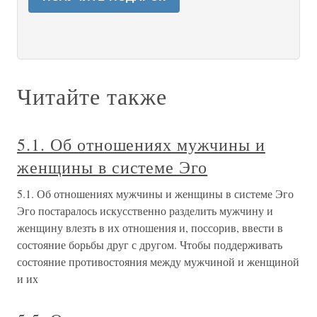
Читайте также
5.1. Об отношениях мужчины и
женщины в системе Эго
5.1. Об отношениях мужчины и женщины в системе Эго
Эго постаралось искусственно разделить мужчину и
женщину влезть в их отношения и, поссорив, ввести в
состояние борьбы друг с другом. Чтобы поддерживать
состояние противостояния между мужчиной и женщиной
и их