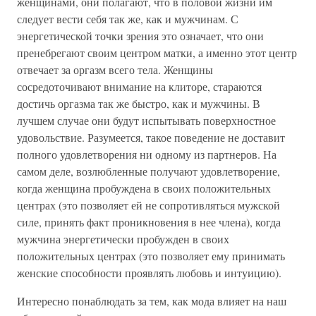
женщинами, они полагают, что в половой жизни им
следует вести себя так же, как и мужчинам. С
энергетической точки зрения это означает, что они
пренебрегают своим центром матки, а именно этот центр
отвечает за оргазм всего тела. Женщины
сосредоточивают внимание на клиторе, стараются
достичь оргазма так же быстро, как и мужчины. В
лучшем случае они будут испытывать поверхностное
удовольствие. Разумеется, такое поведение не доставит
полного удовлетворения ни одному из партнеров. На
самом деле, возлюбленные получают удовлетворение,
когда женщина пробуждена в своих положительных
центрах (это позволяет ей не сопротивляться мужской
силе, принять факт проникновения в нее члена), когда
мужчина энергетически пробужден в своих
положительных центрах (это позволяет ему принимать
женские способности проявлять любовь и интуицию).
Интересно понаблюдать за тем, как мода влияет на наш