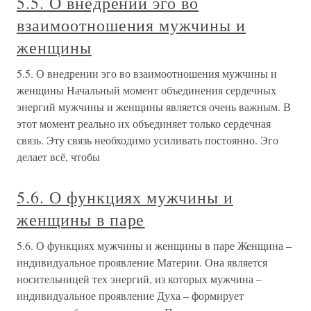
5.5. О внедрении эго во
взаимоотношения мужчины и
женщины
5.5. О внедрении эго во взаимоотношения мужчины и
женщины Начальный момент объединения сердечных
энергий мужчины и женщины является очень важным. В
этот момент реально их объединяет только сердечная
связь. Эту связь необходимо усиливать постоянно. Эго
делает всё, чтобы
5.6. О функциях мужчины и
женщины в паре
5.6. О функциях мужчины и женщины в паре Женщина –
индивидуальное проявление Материи. Она является
носительницей тех энергий, из которых мужчина –
индивидуальное проявление Духа – формирует