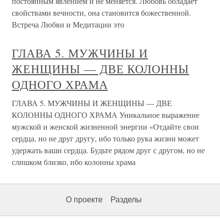
постоянным явлением и не меняется. Любовь обладает
свойствами вечности, она становится божественной.
Встреча Любви и Медитации это
ГЛАВА 5. МУЖЧИНЫ И
ЖЕНЩИНЫ — ДВЕ КОЛОННЫ
ОДНОГО ХРАМА
ГЛАВА 5. МУЖЧИНЫ И ЖЕНЩИНЫ — ДВЕ
КОЛОННЫ ОДНОГО ХРАМА Уникальное выражение
мужской и женской жизненной энергии «Отдайте свои
сердца, но не друг другу, ибо только рука жизни может
удержать ваши сердца. Будьте рядом друг с другом, но не
слишком близко, ибо колонны храма
О проекте
Разделы