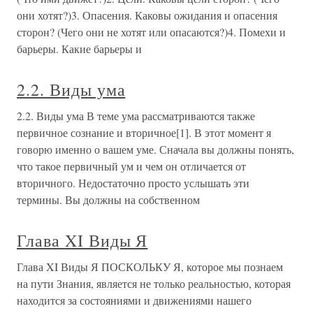
они хотят?)3. Опасения. Каковы ожидания и опасения
сторон? (Чего они не хотят или опасаются?)4. Помехи и
барьеры. Какие барьеры и
2.2. Виды ума
2.2. Виды ума В теме ума рассматриваются также
первичное сознание и вторичное[1]. В этот момент я
говорю именно о вашем уме. Сначала вы должны понять,
что такое первичный ум и чем он отличается от
вторичного. Недостаточно просто услышать эти
термины. Вы должны на собственном
Глава XI Виды Я
Глава XI Виды Я ПОСКОЛЬКУ Я, которое мы познаем
на пути Знания, является не только реальностью, которая
находится за состояниями и движениями нашего