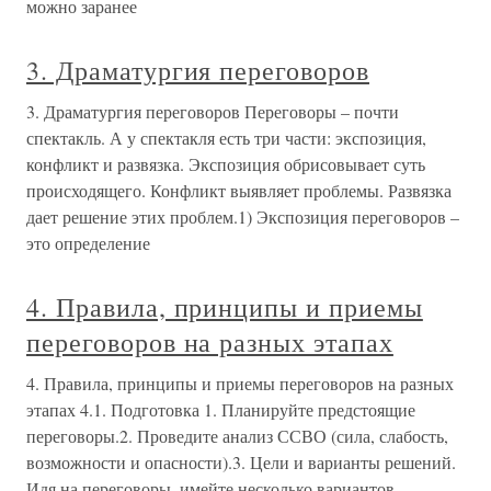
можно заранее
3. Драматургия переговоров
3. Драматургия переговоров Переговоры – почти
спектакль. А у спектакля есть три части: экспозиция,
конфликт и развязка. Экспозиция обрисовывает суть
происходящего. Конфликт выявляет проблемы. Развязка
дает решение этих проблем.1) Экспозиция переговоров –
это определение
4. Правила, принципы и приемы
переговоров на разных этапах
4. Правила, принципы и приемы переговоров на разных
этапах 4.1. Подготовка 1. Планируйте предстоящие
переговоры.2. Проведите анализ ССВО (сила, слабость,
возможности и опасности).3. Цели и варианты решений.
Идя на переговоры, имейте несколько вариантов