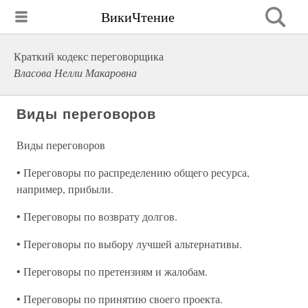
ВикиЧтение
Краткий кодекс переговорщика
Власова Нелли Макаровна
Виды переговоров
Виды переговоров
• Переговоры по распределению общего ресурса,
например, прибыли.
• Переговоры по возврату долгов.
• Переговоры по выбору лучшей альтернативы.
• Переговоры по претензиям и жалобам.
• Переговоры по принятию своего проекта.