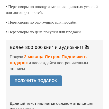
• Переговоры по поводу изменения принятых условий
или договоренностей.
• Переговоры по одолжению или просьбе.
• Переговоры по цене покупки или продажи.
Более 800 000 книг и аудиокниг! 📚
2 месяца Литрес Подписки в
Получи
подарок
и наслаждайся неограниченным
чтением
ПОЛУЧИТЬ ПОДАРОК
Данный текст является ознакомительным