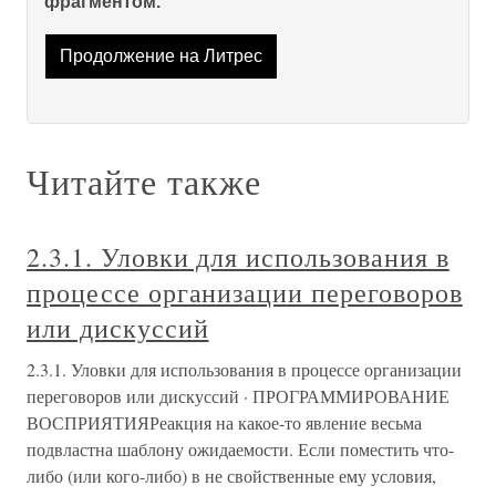
фрагментом.
Продолжение на Литрес
Читайте также
2.3.1. Уловки для использования в
процессе организации переговоров
или дискуссий
2.3.1. Уловки для использования в процессе организации
переговоров или дискуссий · ПРОГРАММИРОВАНИЕ
ВОСПРИЯТИЯРеакция на какое-то явление весьма
подвластна шаблону ожидаемости. Если поместить что-
либо (или кого-либо) в не свойственные ему условия,