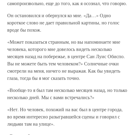
самопроизвольно, еще до того, как я осознал, что говорю.
Он остановился и обернулся ко мне. «Да…» Одно
короткое слово не дает правильной картины, но голос
вроде бы похож.
«Может показаться странным, но вы напоминаете мне
человека, которого мне довелось видеть несколько
месяцев назад на побережье, в центре Сан Луис Обиспо.
Вы не можете быть тем человеком?» Солнечные очки
смотрели на меня, ничего не выражая. Как бы увидеть
глаза, тогда бы я мог сказать точно.
«Вообще-то я был там несколько месяцев назад, но только
несколько дней. Мы с вами встречались?»
«Нет. Но человек, похожий на вас был в центре города,
во время интересно разыгравшейся сцены и говорил с
людьми там на улице».