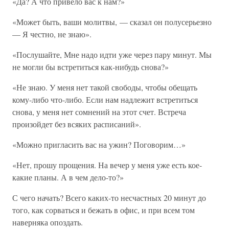
«Да? А что привело вас к нам?»
«Может быть, ваши молитвы, — сказал он полусерьезно
— Я честно, не знаю».
«Послушайте, Мне надо идти уже через пару минут. Мы
не могли бы встретиться как-нибудь снова?»
«Не знаю. У меня нет такой свободы, чтобы обещать
кому-либо что-либо. Если нам надлежит встретиться
снова, у меня нет сомнений на этот счет. Встреча
произойдет без всяких расписаний».
«Можно пригласить вас на ужин? Поговорим…»
«Нет, прошу прощения. На вечер у меня уже есть кое-
какие планы. А в чем дело-то?»
С чего начать? Всего каких-то несчастных 20 минут до
того, как сорваться и бежать в офис, и при всем том
наверняка опоздать.