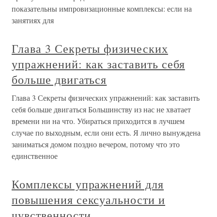
показательны импровизационные комплексы: если на
занятиях для
Глава 3 Секреты физических
упражнений: как заставить себя
больше двигаться
Глава 3 Секреты физических упражнений: как заставить
себя больше двигаться Большинству из нас не хватает
времени ни на что. Убираться приходится в лучшем
случае по выходным, если они есть. Я лично вынуждена
заниматься домом поздно вечером, потому что это
единственное
Комплексы упражнений для
повышения сексуальности и
чувственности