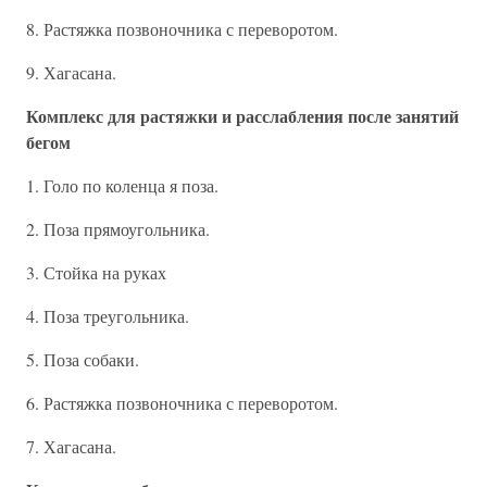
8. Растяжка позвоночника с переворотом.
9. Хагасана.
Комплекс для растяжки и расслабления после занятий
бегом
1. Голо по коленца я поза.
2. Поза прямоугольника.
3. Стойка на руках
4. Поза треугольника.
5. Поза собаки.
6. Растяжка позвоночника с переворотом.
7. Хагасана.