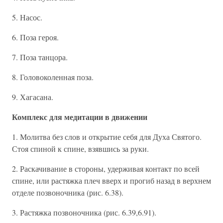
5. Насос.
6. Поза героя.
7. Поза танцора.
8. Головоколенная поза.
9. Хагасана.
Комплекс для медитации в движении
1. Молитва без слов и открытие себя для Духа Святого.
Стоя спиной к спине, взявшись за руки.
2. Раскачивание в стороны, удерживая контакт по всей
спине, или растяжка плеч вверх и прогиб назад в верхнем
отделе позвоночника (рис. 6.38).
3. Растяжка позвоночника (рис. 6.39,6.91).