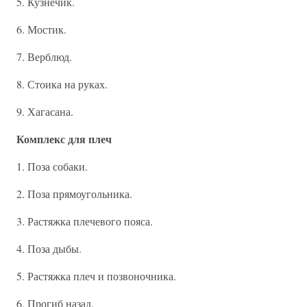
5. Кузнечик.
6. Мостик.
7. Верблюд.
8. Стоика на руках.
9. Хагасана.
Комплекс для плеч
1. Поза собаки.
2. Поза прямоугольника.
3. Растяжка плечевого пояса.
4. Поза дыбы.
5. Растяжка плеч и позвоночника.
6. Прогиб назад.