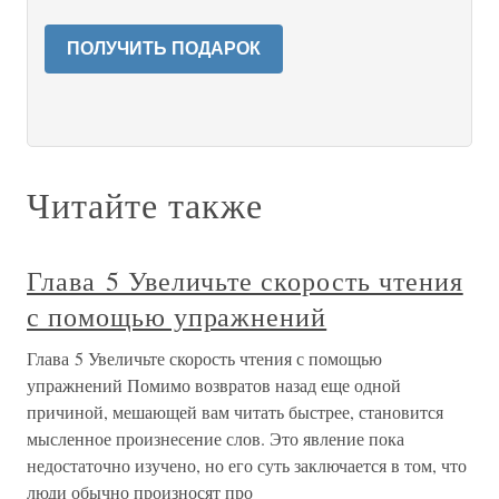
ПОЛУЧИТЬ ПОДАРОК
Читайте также
Глава 5 Увеличьте скорость чтения
с помощью упражнений
Глава 5 Увеличьте скорость чтения с помощью
упражнений Помимо возвратов назад еще одной
причиной, мешающей вам читать быстрее, становится
мысленное произнесение слов. Это явление пока
недостаточно изучено, но его суть заключается в том, что
люди обычно произносят про