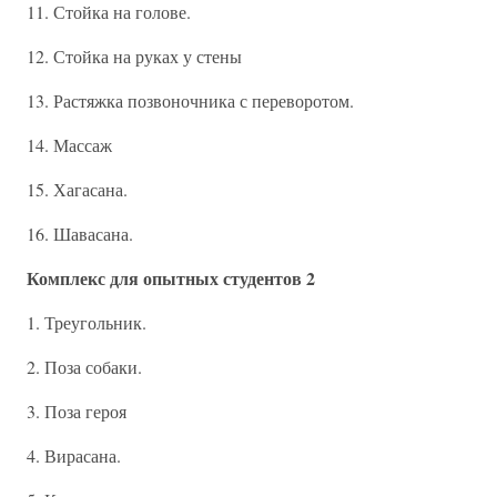
11. Стойка на голове.
12. Стойка на руках у стены
13. Растяжка позвоночника с переворотом.
14. Массаж
15. Хагасана.
16. Шавасана.
Комплекс для опытных студентов 2
1. Треугольник.
2. Поза собаки.
3. Поза героя
4. Вирасана.