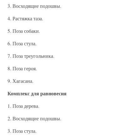
3. Восходящие подошвы.
4. Растяжка таза.
5. Поза собаки.
6. Поза стула.
7. Поза треугольника.
8. Поза героя.
9. Хагасана.
Комплекс для равновесия
1. Поза дерева.
2. Восходящие подошвы.
3. Поза стула.