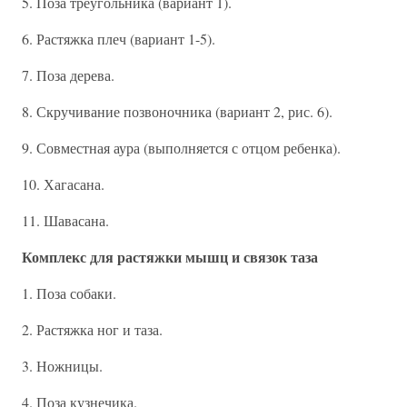
5. Поза треугольника (вариант 1).
6. Растяжка плеч (вариант 1-5).
7. Поза дерева.
8. Скручивание позвоночника (вариант 2, рис. 6).
9. Совместная аура (выполняется с отцом ребенка).
10. Хагасана.
11. Шавасана.
Комплекс для растяжки мышц и связок таза
1. Поза собаки.
2. Растяжка ног и таза.
3. Ножницы.
4. Поза кузнечика.