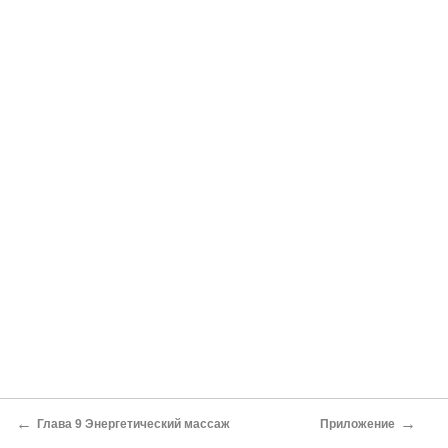
←
→
Глава 9 Энергетический массаж
Приложение