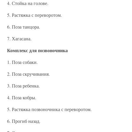
4. Стойка на голове.
5. Растяжка с переворотом.
6. Поза танцора.
7. Хагасана.
Комплекс для позвоночника
1. Поза собаки.
2. Поза скручивания.
3. Поза ребенка.
4. Поза кобры.
5. Растяжка позвоночника с переворотом.
6. Прогиб назад.