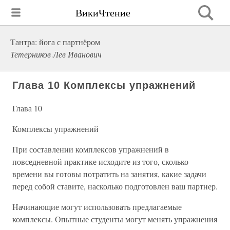
ВикиЧтение
Тантра: йога с партнёром
Тетерников Лев Иванович
Глава 10 Комплексы упражнений
Глава 10
Комплексы упражнений
При составлении комплексов упражнений в
повседневной практике исходите из того, сколько
времени вы готовы потратить на занятия, какие задачи
перед собой ставите, насколько подготовлен ваш партнер.
Начинающие могут использовать предлагаемые
комплексы. Опытные студенты могут менять упражнения