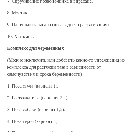
7. Скручивание позвоночника в вирасане.
8. Мостик.
9. Пашчимоттанасана (поза заднего растягивания).
10. Хагасана.
Комплекс для беременных
(Можно исключить или добавить какие-то упражнения из
комплекса для растяжки таза в зависимости от
самочувствия и срока беременности)
1. Поза стула (вариант 1).
2. Растяжка таза (вариант 2-4).
3. Поза собаки (вариант 1,2).
4. Поза героя (вариант 1).