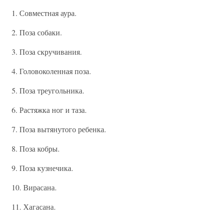
1. Совместная аура.
2. Поза собаки.
3. Поза скручивания.
4. Головоколенная поза.
5. Поза треугольника.
6. Растяжка ног и таза.
7. Поза вытянутого ребенка.
8. Поза кобры.
9. Поза кузнечика.
10. Вирасана.
11. Хагасана.