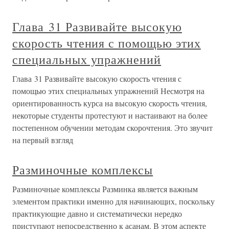
Глава 31 Развивайте высокую
скорость чтения с помощью этих
специальных упражнений
Глава 31 Развивайте высокую скорость чтения с
помощью этих специальных упражнений Несмотря на
ориентированность курса на высокую скорость чтения,
некоторые студенты протестуют и настаивают на более
постепенном обучении методам скорочтения. Это звучит
на первый взгляд
Разминочные комплексы
Разминочные комплексы Разминка является важным
элементом практики именно для начинающих, поскольку
практикующие давно и систематически нередко
приступают непосредственно к асанам. В этом аспекте