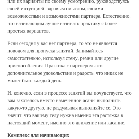
или их варианты по своему усмотрению, руководствуясь
своей интуицией, здравым смыслом, своими
возможностями и возможностями партнера. Естественно,
что начинающим лучше начинать практику с более
простых вариантов.
Если сегодня у вас нет партнера, то это не является
поводом для пропуска занятий. Занимайтесь
самостоятельно, используя стену, ремни или другие
приспособления. Практика с партнером -это
дополнительное удовольствие и радость, что никак не
может быть каждый день.
И, конечно, если в процессе занятий вы почувствуете, что
вам захотелось вместо намеченной асаны выполнить
какую-то другую, не раздумывая выполняйте се. Это
значит, что вашему телу нужна именно эта растяжка в
настоящий момент, именно это движение или касание.
Комплекс для начинающих