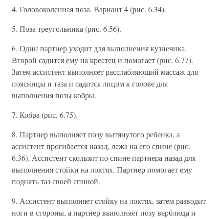
4. Головоколенная поза. Вариант 4 (рис. 6.34).
5. Поза треугольника (рис. 6.56).
6. Один партнер уходит для выполнения кузнечика.
Второй садится ему на крестец и помогает (рис. 6.77).
Затем ассистент выполняет расслабляющий массаж для
поясницы и таза и садится лицом к голове для
выполнения позы кобры.
7. Кобра (рис. 6.75).
8. Партнер выполняет позу вытянутого ребенка, а
ассистент прогибается назад, лежа на его спине (рис.
6.36). Ассистент скользит по спине партнера назад для
выполнения стойки на локтях. Партнер помогает ему
поднять таз своей спиной.
9. Ассистент выполняет стойку на локтях, затем разводит
ноги в стороны, а партнер выполняет позу верблюда и