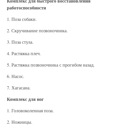
Комплекс для быстрого восстановления
работоспособности
1. Поза собаки.
2. Скручивание позвоночника.
3. Поза стула.
4. Растяжка плеч.
5. Растяжка позвоночника с прогибом назад.
6. Насос.
7. Хагасана.
Комплекс для ног
1. Головоколенная поза.
2. Ножницы.