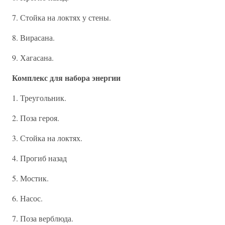
7. Стойка на локтях у стены.
8. Вирасана.
9. Хагасана.
Комплекс для набора энергии
1. Треугольник.
2. Поза героя.
3. Стойка на локтях.
4. Прогиб назад
5. Мостик.
6. Насос.
7. Поза верблюда.