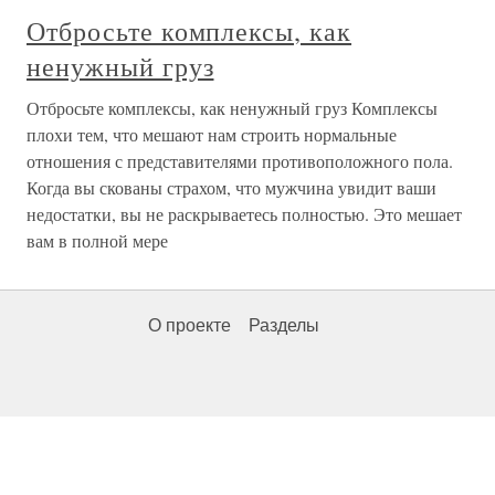
Отбросьте комплексы, как
ненужный груз
Отбросьте комплексы, как ненужный груз Комплексы
плохи тем, что мешают нам строить нормальные
отношения с представителями противоположного пола.
Когда вы скованы страхом, что мужчина увидит ваши
недостатки, вы не раскрываетесь полностью. Это мешает
вам в полной мере
О проекте
Разделы