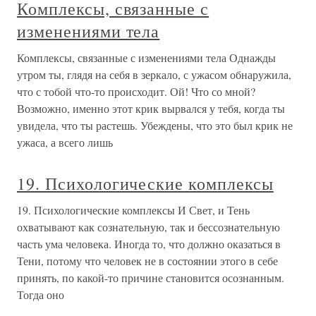
Комплексы, связанные с
изменениями тела
Комплексы, связанные с изменениями тела Однажды
утром ты, глядя на себя в зеркало, с ужасом обнаружила,
что с тобой что-то происходит. Ой! Что со мной?
Возможно, именно этот крик вырвался у тебя, когда ты
увидела, что ты растешь. Убеждены, что это был крик не
ужаса, а всего лишь
19. Психологические комплексы
19. Психологические комплексы И Свет, и Тень
охватывают как сознательную, так и бессознательную
часть ума человека. Иногда то, что должно оказаться в
Тени, потому что человек не в состоянии этого в себе
принять, по какой-то причине становится осознанным.
Тогда оно