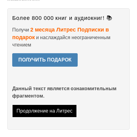
Более 800 000 книг и аудиокниг! 📚
2 месяца Литрес Подписки в
Получи
подарок
и наслаждайся неограниченным
чтением
ПОЛУЧИТЬ ПОДАРОК
Данный текст является ознакомительным
фрагментом.
Продолжение на Литрес