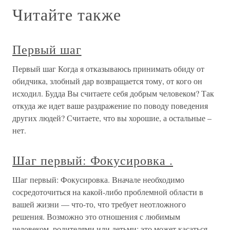
Читайте также
Первый шаг
Первый шаг Когда я отказываюсь принимать обиду от
обидчика, злобный дар возвращается тому, от кого он
исходил. Будда Вы считаете себя добрым человеком? Так
откуда же идет ваше раздражение по поводу поведения
других людей? Считаете, что вы хорошие, а остальные –
нет.
Шаг первый: Фокусировка .
Шаг первый: Фокусировка. Вначале необходимо
сосредоточиться на какой-либо проблемной области в
вашей жизни — что-то, что требует неотложного
решения. Возможно это отношения с любимым
человеком, родителями или детьми; это может касаться