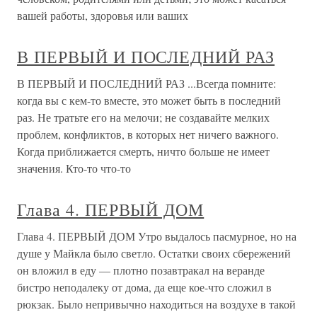
вашей работы, здоровья или ваших
В ПЕРВЫЙ И ПОСЛЕДНИЙ РАЗ
В ПЕРВЫЙ И ПОСЛЕДНИЙ РАЗ ...Всегда помните:
когда вы с кем-то вместе, это может быть в последний
раз. Не тратьте его на мелочи; не создавайте мелких
проблем, конфликтов, в которых нет ничего важного.
Когда приближается смерть, ничто больше не имеет
значения. Кто-то что-то
Глава 4. ПЕРВЫЙ ДОМ
Глава 4. ПЕРВЫЙ ДОМ Утро выдалось пасмурное, но на
душе у Майкла было светло. Остатки своих сбережений
он вложил в еду — плотно позавтракал на веранде
бистро неподалеку от дома, да еще кое-что сложил в
рюкзак. Было непривычно находиться на воздухе в такой