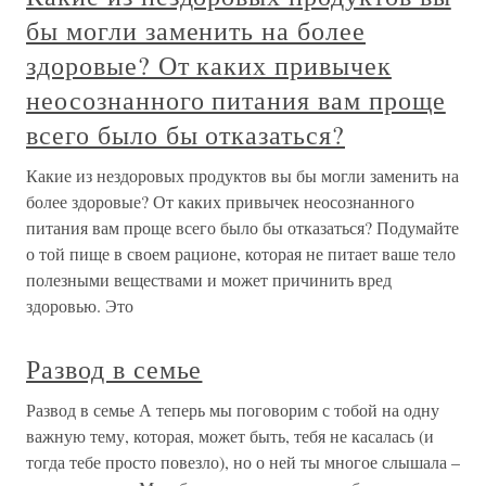
бы могли заменить на более
здоровые? От каких привычек
неосознанного питания вам проще
всего было бы отказаться?
Какие из нездоровых продуктов вы бы могли заменить на
более здоровые? От каких привычек неосознанного
питания вам проще всего было бы отказаться? Подумайте
о той пище в своем рационе, которая не питает ваше тело
полезными веществами и может причинить вред
здоровью. Это
Развод в семье
Развод в семье А теперь мы поговорим с тобой на одну
важную тему, которая, может быть, тебя не касалась (и
тогда тебе просто повезло), но о ней ты многое слышала –