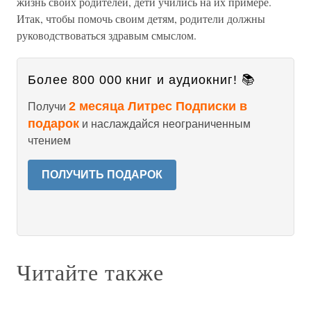
жизнь своих родителей, дети учились на их примере.
Итак, чтобы помочь своим детям, родители должны
руководствоваться здравым смыслом.
Более 800 000 книг и аудиокниг! 📚
2 месяца Литрес Подписки в
Получи
подарок
и наслаждайся неограниченным
чтением
ПОЛУЧИТЬ ПОДАРОК
Читайте также