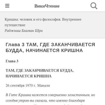
ВикиЧтение
Кришна: человек и его философия. Внутреннее
путешествие
Раджниш Бхагван Шри
Глава 3 ТАМ, ГДЕ ЗАКАНЧИВАЕТСЯ
БУДДА, НАЧИНАЕТСЯ КРИШНА
Глава 3
ТАМ, ГДЕ ЗАКАНЧИВАЕТСЯ БУДДА,
НАЧИНАЕТСЯ КРИШНА
26 сентября 1970 г. Манали
В Гите Кришна кажется совершенно эгоистичным, но
сегодня утром вы сказали, что именно благодаря