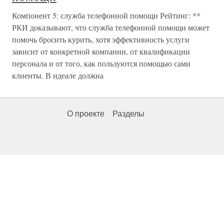
Компонент 5: служба телефонной помощи Рейтинг: **
РКИ доказывают, что служба телефонной помощи может
помочь бросить курить, хотя эффективность услуги
зависит от конкретной компании, от квалификации
персонала и от того, как пользуются помощью сами
клиенты. В идеале должна
О проекте
Разделы