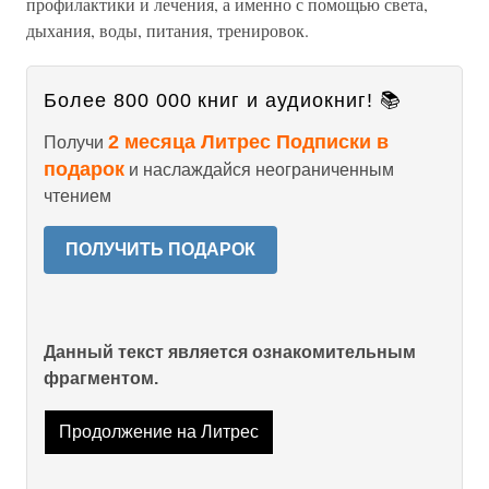
профилактики и лечения, а именно с помощью света,
дыхания, воды, питания, тренировок.
Более 800 000 книг и аудиокниг! 📚
2 месяца Литрес Подписки в
Получи
подарок
и наслаждайся неограниченным
чтением
ПОЛУЧИТЬ ПОДАРОК
Данный текст является ознакомительным
фрагментом.
Продолжение на Литрес