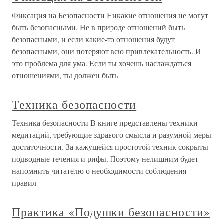
Фиксация на Безопасности Никакие отношения не могут
быть безопасными. Не в природе отношений быть
безопасными, и если какие-то отношения будут
безопасными, они потеряют всю привлекательность. И
это проблема для ума. Если ты хочешь наслаждаться
отношениями, ты должен быть
Техника безопасности
Техника безопасности В книге представлены техники
медитаций, требующие здравого смысла и разумной меры
достаточности. За кажущейся простотой техник сокрыты
подводные течения и рифы. Поэтому нелишним будет
напомнить читателю о необходимости соблюдения
правил
Практика «Подушки безопасности»