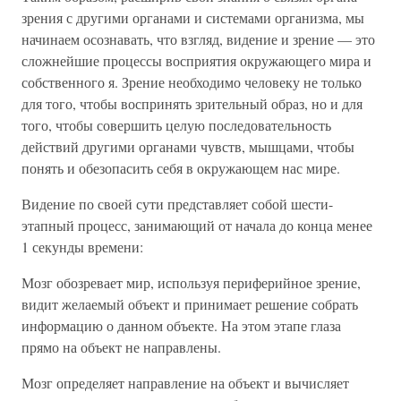
зрения с другими органами и системами организма, мы
начинаем осознавать, что взгляд, видение и зрение — это
сложнейшие процессы восприятия окружающего мира и
собственного я. Зрение необходимо человеку не только
для того, чтобы воспринять зрительный образ, но и для
того, чтобы совершить целую последовательность
действий другими органами чувств, мышцами, чтобы
понять и обезопасить себя в окружающем нас мире.
Видение по своей сути представляет собой шести-
этапный процесс, занимающий от начала до конца менее
1 секунды времени:
Мозг обозревает мир, используя периферийное зрение,
видит желаемый объект и принимает решение собрать
информацию о данном объекте. На этом этапе глаза
прямо на объект не направлены.
Мозг определяет направление на объект и вычисляет