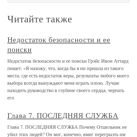
Читайте также
Недостаток безопасности и ее
поиски
Недостаток безопасности и ее поиски Грэйс Ивон Аттард
пишет: «Я нахожу, что, когда бы я ни пришла из такого
места, где есть недостаток веры, результаты любого моего
выбора всегда вынуждают меня играть плохо. Лучше
находить руководство в глубине своего сердца, черпать
его
Глава 7. ПОСЛЕДНЯЯ СЛУЖБА
Глава 7. ПОСЛЕДНЯЯ СЛУЖБА Почему Отшельник не
убил этих людей? Он мог, конечно, вмиг перегрызть им