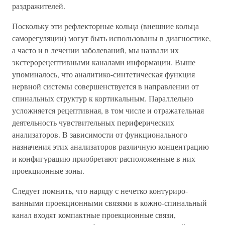
раздражителей.
Поскольку эти рефлекторные кольца (внешние кольца
саморегуляции) могут быть использованы в диагностике,
а часто и в лечении заболеваний, мы назвали их
экстерорецептивными каналами информации. Выше
упоминалось, что аналитико-синтетическая функция
нервной системы совершенствуется в направлении от
спинальных структур к кортикальным. Параллельно
усложняется рецептивная, в том числе и отражательная
деятельность чувствительных периферических
анализаторов. В зависимости от функционального
назначения этих анализаторов различную концентрацию
и конфигурацию приобретают расположенные в них
проекционные зоны.
Следует помнить, что наряду с нечетко контуриро-
ванными проекционными связями в кожно-спинальный
канал входят компактные проекционные связи,