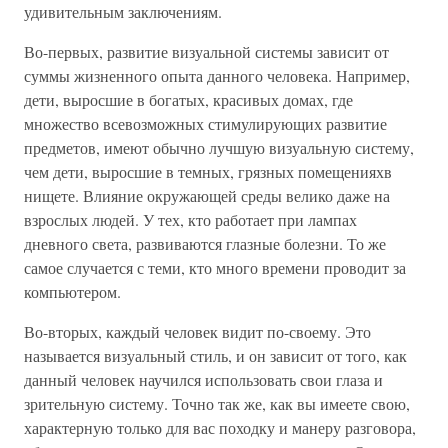
удивительным заключениям.
Во-первых, развитие визуальной системы зависит от
суммы жизненного опыта данного человека. Например,
дети, выросшие в богатых, красивых домах, где
множество всевозможных стимулирующих развитие
предметов, имеют обычно лучшую визуальную систему,
чем дети, выросшие в темных, грязных помещенияхв
нищете. Влияние окружающей среды велико даже на
взрослых людей. У тех, кто работает при лампах
дневного света, развиваются глазные болезни. То же
самое случается с теми, кто много времени проводит за
компьютером.
Во-вторых, каждый человек видит по-своему. Это
называется визуальный стиль, и он зависит от того, как
данный человек научился использовать свои глаза и
зрительную систему. Точно так же, как вы имеете свою,
характерную только для вас походку и манеру разговора,