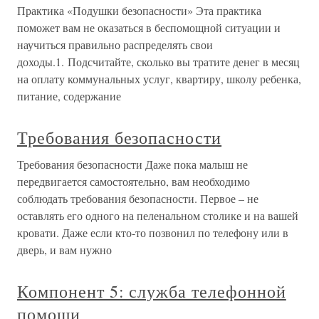
Практика «Подушки безопасности» Эта практика
поможет вам не оказаться в беспомощной ситуации и
научиться правильно распределять свои
доходы.1. Подсчитайте, сколько вы тратите денег в месяц
на оплату коммунальных услуг, квартиру, школу ребенка,
питание, содержание
Требования безопасности
Требования безопасности Даже пока малыш не
передвигается самостоятельно, вам необходимо
соблюдать требования безопасности. Первое – не
оставлять его одного на пеленальном столике и на вашей
кровати. Даже если кто-то позвонил по телефону или в
дверь, и вам нужно
Компонент 5: служба телефонной
помощи