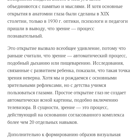
объединяются с памятью и мыслями. И хотя основные
открытия в анатомии глаза были сделаны в XIX
столетии, только в 1930 г. оптики, психологи и педагоги
пришли в выводу, что зрение — процесс
познавательный.
Это открытие вызвало всеобщее удивление, потому что
раньше считали, что зрение — автоматический процесс,
подобный дыханию или пищеварению. Исследования,
связанные с развитием ребенка, показали, что такая точка
зрения неверна. Хотя мы и рождаемся с основными
зрительными рефлексами, но с детства учимся
пользоваться глазами. Простое открытие глаз не создает
автоматически ясной картины, подобно включению
телевизора. В сущности, зрение — это процесс,
действующий на основании согласованного комплекса
более чем 20 отдельных навыков.
Дополнительно к формированию образов визуальная