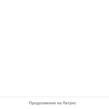
Продолжение на Литрес