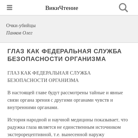
ВикиЧтение
Очки-убийцы
Панков Олег
ГЛАЗ КАК ФЕДЕРАЛЬНАЯ СЛУЖБА
БЕЗОПАСНОСТИ ОРГАНИЗМА
ГЛАЗ КАК ФЕДЕРАЛЬНАЯ СЛУЖБА
БЕЗОПАСНОСТИ ОРГАНИЗМА
В настоящей главе будут рассмотрены тайные и явные
связи органа зрения с другими органами чувств и
внутренними органами.
История народной и научной медицины показывает, что
радужка глаза является не единственным источником
экстерорецептивной, т.е. вынесенной наружу