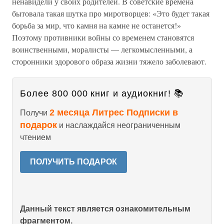
ненавидели у своих родителей. В советские времена
бытовала такая шутка про миротворцев: «Это будет такая
борьба за мир, что камня на камне не останется!»
Поэтому противники войны со временем становятся
воинственными, моралисты — легкомысленными, а
сторонники здорового образа жизни тяжело заболевают.
Более 800 000 книг и аудиокниг! 📚
2 месяца Литрес Подписки в
Получи
подарок
и наслаждайся неограниченным
чтением
ПОЛУЧИТЬ ПОДАРОК
Данный текст является ознакомительным
фрагментом.