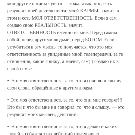
мои другие органы чувств — кожа, язык, нос, есть
результат моей деятельности, моей КАРМЫ, значит, в
этом и есть МОЯ ОТВЕТСТВЕННОСТЬ. Если я сам
создаю свою РЕАЛЬНОСТЬ, значит,
ОТВЕТСТВЕННОСТЬ именно на мне. Перед самим
собой, перед другими людьми, перед БОГОМ. Если
углубиться в эту мысль, то получается, что это моя
ответственность за увиденные мной телепередачи, за те
отношения, какие я вижу, а значит, сам(!) создаю их в
своей семье.
• Это моя ответственность за то, что я говорю и слышу
свои слова, обращённые к другим людям.
• Это моя ответственность за то, что они мне говорят!!!
Кто бы и что бы мне ни говорил, то, что я слышу, — это
результат моих мыслей, действий.
• Это моя ответственность за то, что я делаю и каких
людей к себя для этих действий притягиваю.