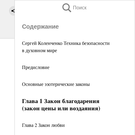
Поиск
Содержание
Сергей Коленченко Техника безопасности
в духовном мире
Предисловие
Основные эзотерические законы
Глава 1 Закон благодарения
(закон цены или воздаяния)
Глава 2 Закон любви