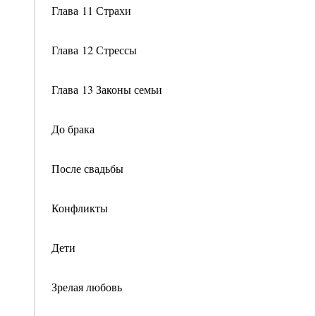
Глава 11 Страхи
Глава 12 Стрессы
Глава 13 Законы семьи
До брака
После свадьбы
Конфликты
Дети
Зрелая любовь