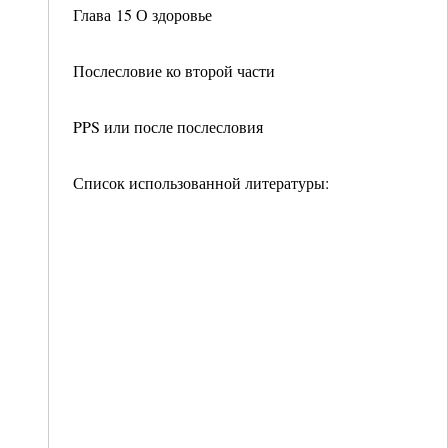
Глава 15 О здоровье
Послесловие ко второй части
PPS или после послесловия
Список использованной литературы: