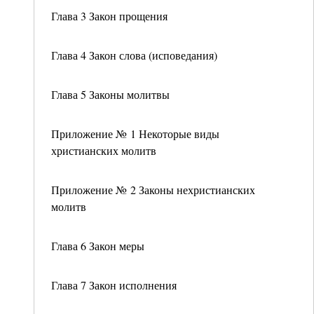
Глава 3 Закон прощения
Глава 4 Закон слова (исповедания)
Глава 5 Законы молитвы
Приложение № 1 Некоторые виды
христианских молитв
Приложение № 2 Законы нехристианских
молитв
Глава 6 Закон меры
Глава 7 Закон исполнения