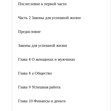
Послесловие к первой части
Часть 2 Законы для успешной жизни
Предисловие
Законы для успешной жизни
Глава 8 О женщинах и мужчинах
Глава 8 а Общество
Глава 9 Успешная работа
Глава 10 Финансы и деньги