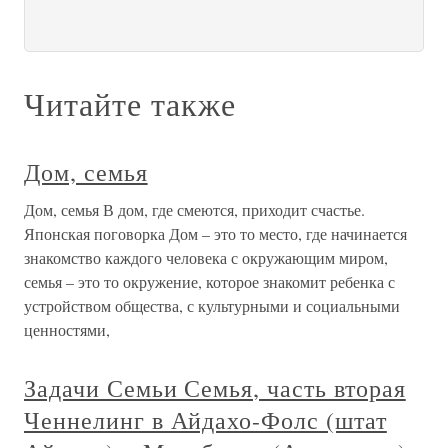
Читайте также
Дом, семья
Дом, семья В дом, где смеются, приходит счастье.
Японская поговорка Дом – это то место, где начинается
знакомство каждого человека с окружающим миром,
семья – это то окружение, которое знакомит ребенка с
устройством общества, с культурными и социальными
ценностями,
Задачи Семьи Семья, часть вторая
Ченнелинг в Айдахо-Фолс (штат