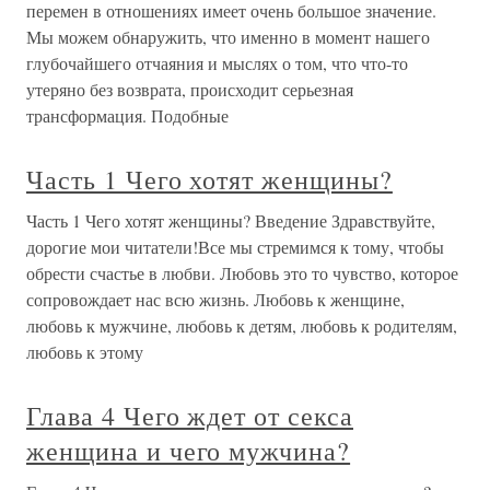
перемен в отношениях имеет очень большое значение.
Мы можем обнаружить, что именно в момент нашего
глубочайшего отчаяния и мыслях о том, что что-то
утеряно без возврата, происходит серьезная
трансформация. Подобные
Часть 1 Чего хотят женщины?
Часть 1 Чего хотят женщины? Введение Здравствуйте,
дорогие мои читатели!Все мы стремимся к тому, чтобы
обрести счастье в любви. Любовь это то чувство, которое
сопровождает нас всю жизнь. Любовь к женщине,
любовь к мужчине, любовь к детям, любовь к родителям,
любовь к этому
Глава 4 Чего ждет от секса
женщина и чего мужчина?