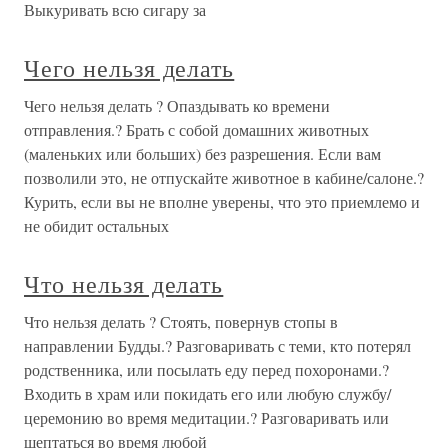
Выкуривать всю сигару за
Чего нельзя делать
Чего нельзя делать ? Опаздывать ко времени
отправления.? Брать с собой домашних животных
(маленьких или больших) без разрешения. Если вам
позволили это, не отпускайте животное в кабине/салоне.?
Курить, если вы не вполне уверены, что это приемлемо и
не обидит остальных
Что нельзя делать
Что нельзя делать ? Стоять, повернув стопы в
направлении Будды.? Разговаривать с теми, кто потерял
родственника, или посылать еду перед похоронами.?
Входить в храм или покидать его или любую службу/
церемонию во время медитации.? Разговаривать или
шептаться во время любой