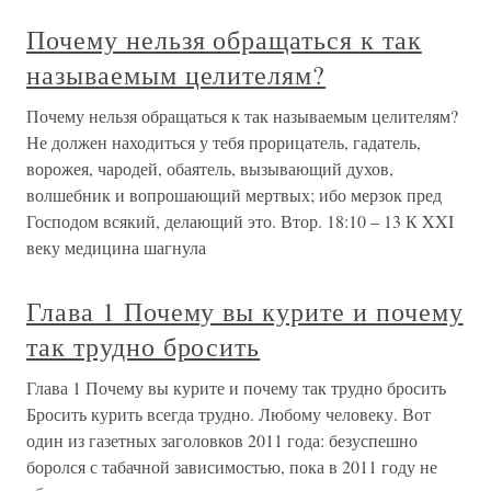
Почему нельзя обращаться к так
называемым целителям?
Почему нельзя обращаться к так называемым целителям?
Не должен находиться у тебя прорицатель, гадатель,
ворожея, чародей, обаятель, вызывающий духов,
волшебник и вопрошающий мертвых; ибо мерзок пред
Господом всякий, делающий это. Втор. 18:10 – 13 К XXI
веку медицина шагнула
Глава 1 Почему вы курите и почему
так трудно бросить
Глава 1 Почему вы курите и почему так трудно бросить
Бросить курить всегда трудно. Любому человеку. Вот
один из газетных заголовков 2011 года: безуспешно
боролся с табачной зависимостью, пока в 2011 году не