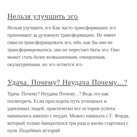
Нельзя улучшить эго
Нельзя улучшить эго Как часто трансформацию эго
принимают за духовную трансформацию. Не имеет
смысла трансформировать эго, ибо, как бы оно не
трансформировалось, оно не перестает быть эго. Оно
может стать более возвышенным, очищенным,
окультуренным, но эго остается эго.
Удача. Почему? Неудача Почему...?
Удача. Почему? Неудача Почему...? Ведь это как
посмотреть. Если проследить путь успешных и
удачливых людей, практически все истории успеха
начинались именно с неудач. Можно начинать с Г. Форда,
который только банкротился три раза и вновь стартовал с
нуля. Подобных историй