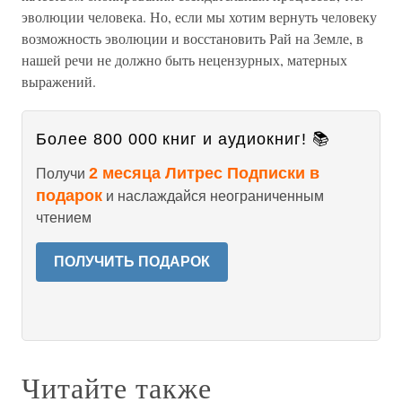
эволюции человека. Но, если мы хотим вернуть человеку
возможность эволюции и восстановить Рай на Земле, в
нашей речи не должно быть нецензурных, матерных
выражений.
Более 800 000 книг и аудиокниг! 📚
2 месяца Литрес Подписки в
Получи
подарок
и наслаждайся неограниченным
чтением
ПОЛУЧИТЬ ПОДАРОК
Читайте также