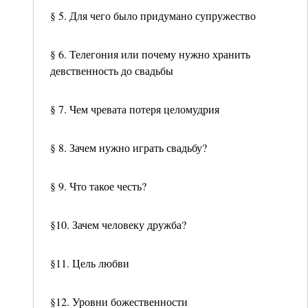
§ 5. Для чего было придумано супружество
§ 6. Телегония или почему нужно хранить
девственность до свадьбы
§ 7. Чем чревата потеря целомудрия
§ 8. Зачем нужно играть свадьбу?
§ 9. Что такое честь?
§10. Зачем человеку дружба?
§11. Цель любви
§12. Уровни божественности