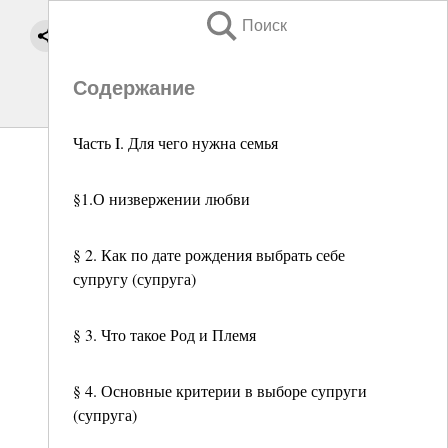
Поиск
Содержание
Часть I. Для чего нужна семья
§1.О низвержении любви
§ 2. Как по дате рождения выбрать себе
супругу (супруга)
§ 3. Что такое Род и Племя
§ 4. Основные критерии в выборе супруги
(супруга)