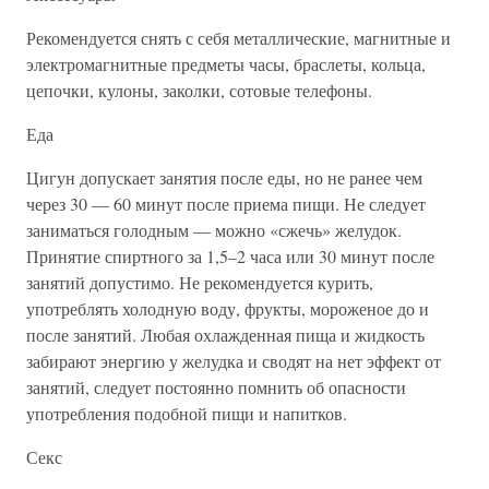
Рекомендуется снять с себя металлические, магнитные и
электромагнитные предметы часы, браслеты, кольца,
цепочки, кулоны, заколки, сотовые телефоны.
Еда
Цигун допускает занятия после еды, но не ранее чем
через 30 — 60 минут после приема пищи. Не следует
заниматься голодным — можно «сжечь» желудок.
Принятие спиртного за 1,5–2 часа или 30 минут после
занятий допустимо. Не рекомендуется курить,
употреблять холодную воду, фрукты, мороженое до и
после занятий. Любая охлажденная пища и жидкость
забирают энергию у желудка и сводят на нет эффект от
занятий, следует постоянно помнить об опасности
употребления подобной пищи и напитков.
Секс