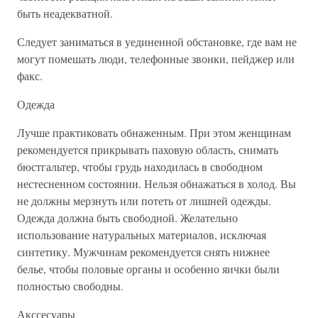
быть неадекватной.
Следует заниматься в уединенной обстановке, где вам не
могут помешать люди, телефонные звонки, пейджер или
факс.
Одежда
Лучше практиковать обнаженным. При этом женщинам
рекомендуется прикрывать паховую область, снимать
бюстгальтер, чтобы грудь находилась в свободном
нестесненном состоянии. Нельзя обнажаться в холод. Вы
не должны мерзнуть или потеть от лишней одежды.
Одежда должна быть свободной. Желательно
использование натуральных материалов, исключая
синтетику. Мужчинам рекомендуется снять нижнее
белье, чтобы половые органы и особенно яички были
полностью свободны.
Акссесуары