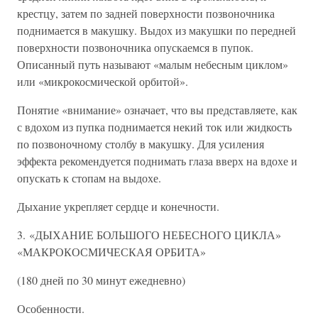
крестцу, затем по задней поверхности позвоночника
поднимается в макушку. Выдох из макушки по передней
поверхности позвоночника опускаемся в пупок.
Описанный путь называют «малым небесным циклом»
или «микрокосмической орбитой».
Понятие «внимание» означает, что вы представляете, как
с вдохом из пупка поднимается некий ток или жидкость
по позвоночному столбу в макушку. Для усиления
эффекта рекомендуется поднимать глаза вверх на вдохе и
опускать к стопам на выдохе.
Дыхание укрепляет сердце и конечности.
3. «ДЫХАНИЕ БОЛЬШОГО НЕБЕСНОГО ЦИКЛА»
«МАКРОКОСМИЧЕСКАЯ ОРБИТА»
(180 дней по 30 минут ежедневно)
Особенности.