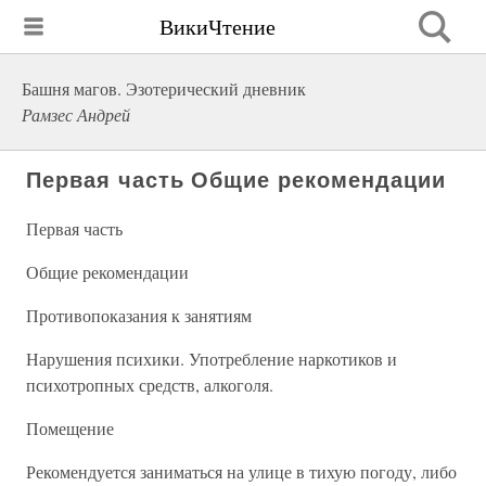
ВикиЧтение
Башня магов. Эзотерический дневник
Рамзес Андрей
Первая часть Общие рекомендации
Первая часть
Общие рекомендации
Противопоказания к занятиям
Нарушения психики. Употребление наркотиков и
психотропных средств, алкоголя.
Помещение
Рекомендуется заниматься на улице в тихую погоду, либо