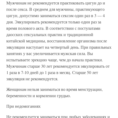
Мужчинам не рекомендуется практиковать цигун до и
после секса. В среднем для мужчины, практикующего
цигун, допустимо заниматься сексом один раз в 3 — 4
дня. Эякулировать рекомендуется только один раз за
время полового акта. В соответствии с постулатами
даосских сексуальных практик и традиционной
китайской медицины, восстановление организма после
эякуляции наступает на четвертый день. При правильных
занятиях у вас увеличивается мужская сила. Вы
испытываете эрекцию чаще, чем до начала практики.
Мужчинам старше 30 лет рекомендуется эякулировать от
1 раза в 7-10 дней до 1 раза в месяц. Старше 50 лет
эякуляция не рекомендуется.
Женщинам нельзя заниматься во время менструации,
беременности и кормлении грудью.
При недомоганиях
Не рекомендуется заниматься при любых заболеваниях и