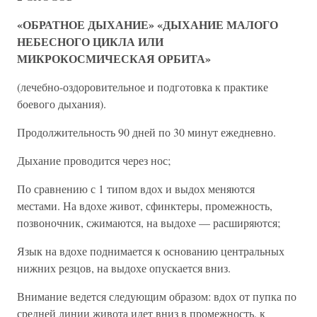
«ОБРАТНОЕ ДЫХАНИЕ» «ДЫХАНИЕ МАЛОГО
НЕБЕСНОГО ЦИКЛА ИЛИ
МИКРОКОСМИЧЕСКАЯ ОРБИТА»
(лечебно-оздоровительное и подготовка к практике
боевого дыхания).
Продолжительность 90 дней по 30 минут ежедневно.
Дыхание проводится через нос;
По сравнению с 1 типом вдох и выдох меняются
местами. На вдохе живот, сфинктеры, промежность,
позвоночник, сжимаются, на выдохе — расширяются;
Язык на вдохе поднимается к основанию центральных
нижних резцов, на выдохе опускается вниз.
Внимание ведется следующим образом: вдох от пупка по
средней линии живота идет вниз в промежность, к