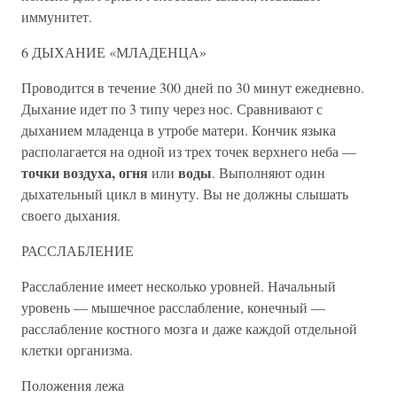
иммунитет.
6 ДЫХАНИЕ «МЛАДЕНЦА»
Проводится в течение 300 дней по 30 минут ежедневно.
Дыхание идет по 3 типу через нос. Сравнивают с
дыханием младенца в утробе матери. Кончик языка
располагается на одной из трех точек верхнего неба —
точки воздуха, огня
воды
или
. Выполняют один
дыхательный цикл в минуту. Вы не должны слышать
своего дыхания.
РАССЛАБЛЕНИЕ
Расслабление имеет несколько уровней. Начальный
уровень — мышечное расслабление, конечный —
расслабление костного мозга и даже каждой отдельной
клетки организма.
Положения лежа