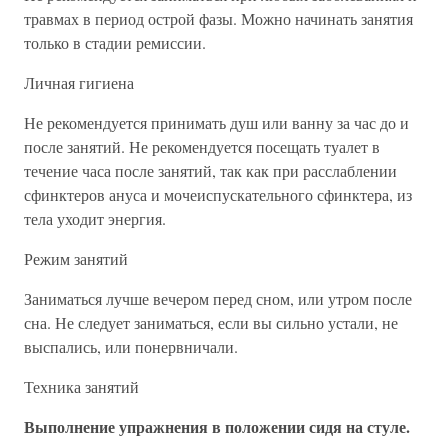
травмах в период острой фазы. Можно начинать занятия
только в стадии ремиссии.
Личная гигиена
Не рекомендуется принимать душ или ванну за час до и
после занятий. Не рекомендуется посещать туалет в
течение часа после занятий, так как при расслаблении
сфинктеров ануса и мочеиспускательного сфинктера, из
тела уходит энергия.
Режим занятий
Заниматься лучше вечером перед сном, или утром после
сна. Не следует заниматься, если вы сильно устали, не
выспались, или понервничали.
Техника занятий
Выполнение упражнения в положении сидя на стуле.