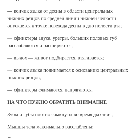
— кончик языка от десны в области центральных
нижних резцов по средней линии нижней челюсти
опускается к точке перехода десны в дно полости рта;
— сфинктеры ануса, уретры, больших половых губ
расслабляются и расширяются;
— выдох — живот подбирается, втягивается;
— кончик языка поднимается к основанию центральных
нижних резцов;
— сфинктеры сжимаются, напрягаются.
НА ЧТО НУЖНО ОБРАТИТЬ ВНИМАНИЕ
Зубы и губы плотно сомкнуты во время дыхания;
Мышцы тела максимально расслаблены;