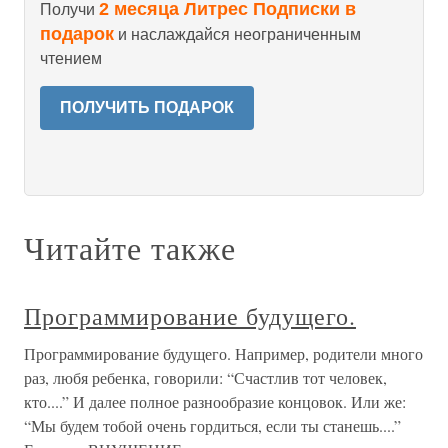
2 месяца Литрес Подписки в
Получи
подарок
и наслаждайся неограниченным
чтением
ПОЛУЧИТЬ ПОДАРОК
Читайте также
Программирование будущего.
Программирование будущего. Например, родители много
раз, любя ребенка, говорили: “Счастлив тот человек,
кто....” И далее полное разнообразие концовок. Или же:
“Мы будем тобой очень гордиться, если ты станешь....”