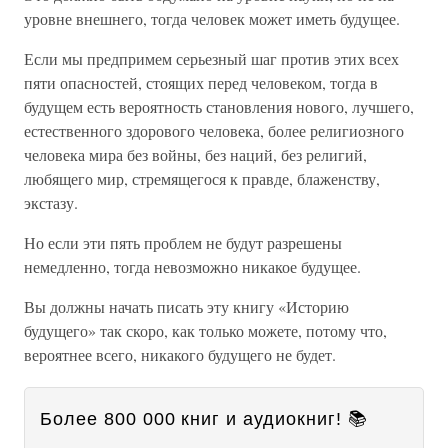
уровне внешнего, тогда человек может иметь будущее.
Если мы предпримем серьезный шаг против этих всех
пяти опасностей, стоящих перед человеком, тогда в
будущем есть вероятность становления нового, лучшего,
естественного здорового человека, более религиозного
человека мира без войны, без наций, без религий,
любящего мир, стремящегося к правде, блаженству,
экстазу.
Но если эти пять проблем не будут разрешены
немедленно, тогда невозможно никакое будущее.
Вы должны начать писать эту книгу «Историю
будущего» так скоро, как только можете, потому что,
вероятнее всего, никакого будущего не будет.
Более 800 000 книг и аудиокниг! 📚