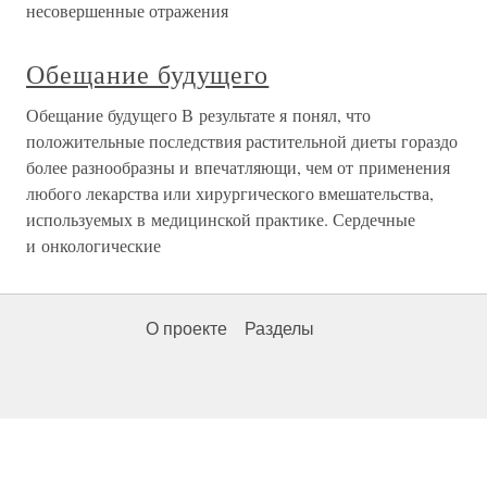
несовершенные отражения
Обещание будущего
Обещание будущего В результате я понял, что
положительные последствия растительной диеты гораздо
более разнообразны и впечатляющи, чем от применения
любого лекарства или хирургического вмешательства,
используемых в медицинской практике. Сердечные
и онкологические
О проекте
Разделы