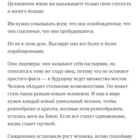
Целованием земли вы выказываете только свою глупость
и ничего больше.
Им нужно показывать всем, что они освобожденные, что
они спасенные, что они пробудившиеся.
Но не в этом дело. Выглядят они все более и более
порабощенными.
Они лицемеры: они называют себя пастырями, но
относятся к тому же стаду овец, потому что не осознают
простого факта — к будущему ведет множество мостов.
Человек обладает столькими возможностями. Он может
стать таким разным новым человеком. И нам в мире
нужен каждый новый уникальный человек, чтобы
разнообразие и красота, носимая этим разнообразием,
осталась жить на Земле. Если все станут одинаковыми,
жизнь станет скучной.
Священники остановили рост человека, всеми способами