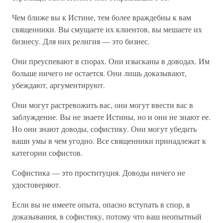
Чем ближе вы к Истине, тем более враждебны к вам
священники. Вы смущаете их клиентов, вы мешаете их
бизнесу. Для них религия — это бизнес.
Они преуспевают в спорах. Они изысканы в доводах. Им
больше ничего не остается. Они лишь доказывают,
убеждают, аргументируют.
Они могут растревожить вас, они могут ввести вас в
заблуждение. Вы не знаете Истины, но и они не знают ее.
Но они знают доводы, софистику. Они могут убедить
ваши умы в чем угодно. Все священники принадлежат к
категории софистов.
Софистика — это проституция. Доводы ничего не
удостоверяют.
Если вы не имеете опыта, опасно вступать в спор, в
доказывания, в софистику, потому что ваш неопытный