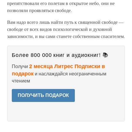
препятствовали его полетам в открытое небо, они не
позволяли проявляться свободе.
Вам надо всего лишь найти путь к священной свободе —
свободе от всех видов психологической и духовной
зависимости, и вы сами станете собственным спасителем.
Более 800 000 книг и аудиокниг! 📚
2 месяца Литрес Подписки в
Получи
подарок
и наслаждайся неограниченным
чтением
ПОЛУЧИТЬ ПОДАРОК