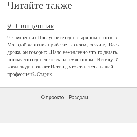
Читайте также
9. Священник
9. Священник Послушайте один старинный рассказ.
Молодой чертенок прибегает к своему хозяину. Весь
дрожа, он говорит: «Надо немедленно что-то делать,
потому что один человек на земле открыл Истину. И
когда люди познают Истину, что станется с нашей
профессией?»Старик
О проекте
Разделы