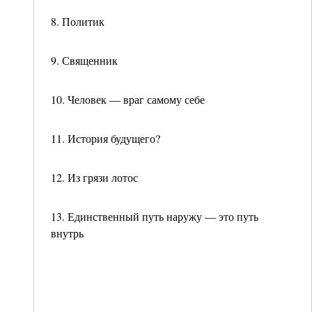
8. Политик
9. Священник
10. Человек — враг самому себе
11. История будущего?
12. Из грязи лотос
13. Единственный путь наружу — это путь
внутрь