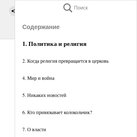
Поиск
Содержание
1. Политика и религия
2. Когда религия превращается в церковь
4. Мир и война
5. Никаких новостей
6. Кто привязывает колокольчик?
7. О власти