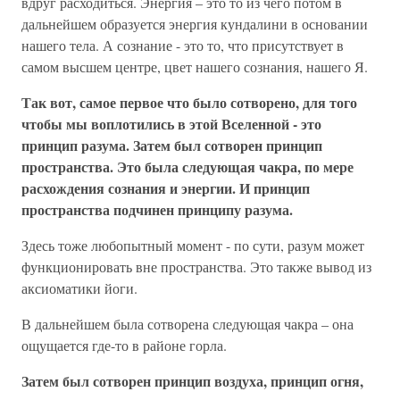
вдруг расходиться. Энергия – это то из чего потом в
дальнейшем образуется энергия кундалини в основании
нашего тела. А сознание - это то, что присутствует в
самом высшем центре, цвет нашего сознания, нашего Я.
Так вот, самое первое что было сотворено, для того
чтобы мы воплотились в этой Вселенной - это
принцип разума. Затем был сотворен принцип
пространства. Это была следующая чакра, по мере
расхождения сознания и энергии. И принцип
пространства подчинен принципу разума.
Здесь тоже любопытный момент - по сути, разум может
функционировать вне пространства. Это также вывод из
аксиоматики йоги.
В дальнейшем была сотворена следующая чакра – она
ощущается где-то в районе горла.
Затем был сотворен принцип воздуха, принцип огня,