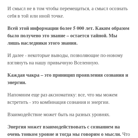
И смысл не в том чтобы перемещаться, а смысл осознать
себя в той или иной точке.
Всей этой информации более 5 000 лет. Каким образом
было получено это знание – остается тайной. Мы
лишь наследники этого знания.
И далее - некоторые выводы, позволяющие по-новому
взглянуть на нашу привычную Вселенную.
Каждая чакра – это приницип проявления сознания и
энергии.
Напомним еще раз аксиоматику: все, что мы можем
встретить - это комбинация сознания и энергии.
Взаимодействие может быть на разных уровнях.
Энергия может взаимодействовать с сознанием на
очень тонком уровне и тогда мы говорим о мысли.
Что