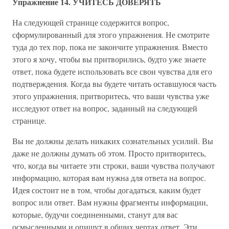
Упражнение 14. УЧИТЕСЬ ДОВЕРЯТЬ
На следующей странице содержится вопрос,
сформулированный для этого упражнения. Не смотрите
туда до тех пор, пока не закончите упражнения. Вместо
этого я хочу, чтобы вы притворились, будто уже знаете
ответ, пока будете использовать все свои чувства для его
подтверждения. Когда вы будете читать оставшуюся часть
этого упражнения, притворитесь, что ваши чувства уже
исследуют ответ на вопрос, заданный на следующей
странице.
Вы не должны делать никаких сознательных усилий. Вы
даже не должны думать об этом. Просто притворитесь,
что, когда вы читаете эти строки, ваши чувства получают
информацию, которая вам нужна для ответа на вопрос.
Идея состоит не в том, чтобы догадаться, каким будет
вопрос или ответ. Вам нужны фрагменты информации,
которые, будучи соединенными, станут для вас
осмысленными и опишут в общих чертах ответ. Эти