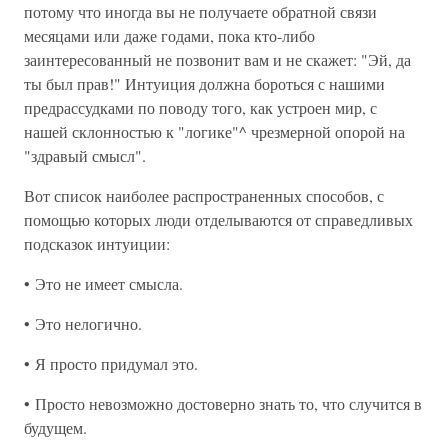
потому что иногда вы не получаете обратной связи
месяцами или даже годами, пока кто-либо
заинтересованный не позвонит вам и не скажет: "Эй, да
ты был прав!" Интуиция должна бороться с нашими
предрассудками по поводу того, как устроен мир, с
нашей склонностью к "логике"^ чрезмерной опорой на
"здравый смысл".
Вот список наиболее распространенных способов, с
помощью которых люди отделываются от справедливых
подсказок интуиции:
• Это не имеет смысла.
• Это нелогично.
• Я просто придумал это.
• Просто невозможно достоверно знать то, что случится в
будущем.