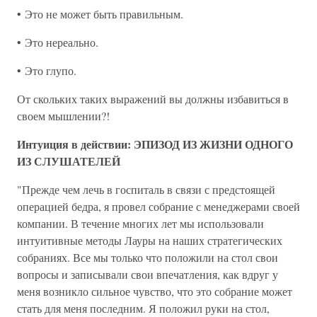
• Это не может быть правильным.
• Это нереально.
• Это глупо.
От скольких таких выражений вы должны избавиться в
своем мышлении?!
Интуиция в действии: ЭПИЗОД ИЗ ЖИЗНИ ОДНОГО
ИЗ СЛУШАТЕЛЕЙ
"Прежде чем лечь в госпиталь в связи с предстоящей
операцией бедра, я провел собрание с менеджерами своей
компании. В течение многих лет мы использовали
интуитивные методы Лауры на наших стратегических
собраниях. Все мы только что положили на стол свои
вопросы и записывали свои впечатления, как вдруг у
меня возникло сильное чувство, что это собрание может
стать для меня последним. Я положил руки на стол,