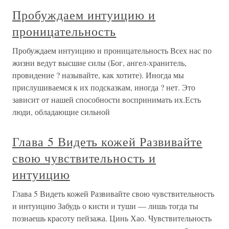
Пробуждаем интуицию и
проницательность
Пробуждаем интуицию и проницательность Всех нас по
жизни ведут высшие силы (Бог, ангел-хранитель,
провидение ? называйте, как хотите). Иногда мы
прислушиваемся к их подсказкам, иногда ? нет. Это
зависит от нашей способности воспринимать их.Есть
люди, обладающие сильной
Глава 5 Видеть кожей Развивайте
свою чувствительность и
интуицию
Глава 5 Видеть кожей Развивайте свою чувствительность
и интуицию Забудь о кисти и туши — лишь тогда ты
познаешь красоту пейзажа. Цинь Хао. Чувствительность