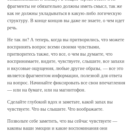
фрагменты не обязательно должны иметь смысл, так же
как не должны укладываться в какую-либо логическую
структуру. В конце концов вы даже не знаете, о чем идет
речь.
Не так ли? А теперь, когда вы притворились, что можете
воспринять вопрос всеми своими чувствами,
притворитесь также, что все, о чем вы думаете, что
воспринимаете, видите, чувствуете, слышите, все запахи
и вкусовые ощущения, любые другие образы, — все это
является фрагментом информации, полезной для ответа
на вопрос. Начинайте фиксировать все свои впечатления
— или на бумаге, или на магнитофон.
Сделайте глубокий вдох и заметьте, какой запах вы
чувствуете. Что вы слышите. Что воображаете.
Позвольте себе заметить, что вы сейчас чувствуете —
каковы ваши эмоции и какие воспоминания они