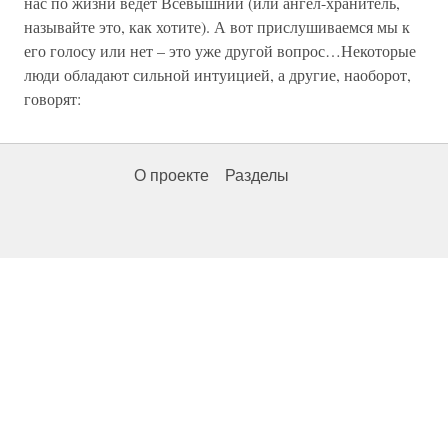
нас по жизни ведет Всевышний (или ангел-хранитель,
называйте это, как хотите). А вот прислушиваемся мы к
его голосу или нет – это уже другой вопрос…Некоторые
люди обладают сильной интуицией, а другие, наоборот,
говорят:
О проекте
Разделы