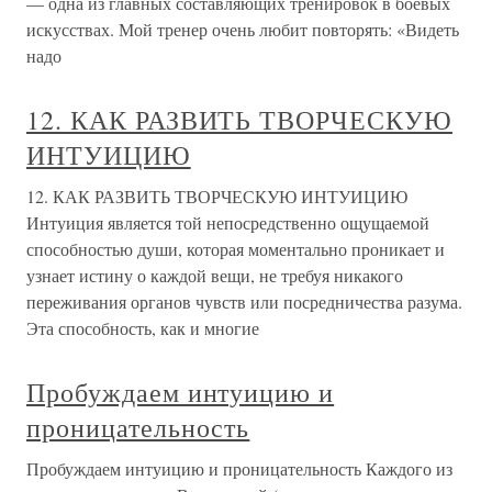
— одна из главных составляющих тренировок в боевых
искусствах. Мой тренер очень любит повторять: «Видеть
надо
12. КАК РАЗВИТЬ ТВОРЧЕСКУЮ
ИНТУИЦИЮ
12. КАК РАЗВИТЬ ТВОРЧЕСКУЮ ИНТУИЦИЮ
Интуиция является той непосредственно ощущаемой
способностью души, которая моментально проникает и
узнает истину о каждой вещи, не требуя никакого
переживания органов чувств или посредничества разума.
Эта способность, как и многие
Пробуждаем интуицию и
проницательность
Пробуждаем интуицию и проницательность Каждого из