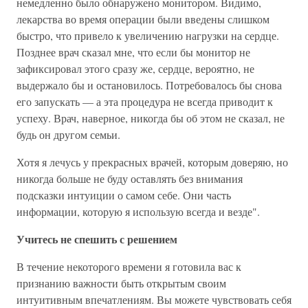
немедленно было обнаружено монитором. Видимо,
лекарства во время операции были введены слишком
быстро, что привело к увеличению нагрузки на сердце.
Позднее врач сказал мне, что если бы монитор не
зафиксировал этого сразу же, сердце, вероятно, не
выдержало бы и остановилось. Потребовалось бы снова
его запускать — а эта процедура не всегда приводит к
успеху. Врач, наверное, никогда бы об этом не сказал, не
будь он другом семьи.
Хотя я лечусь у прекрасных врачей, которым доверяю, но
никогда больше не буду оставлять без внимания
подсказки интуиции о самом себе. Они часть
информации, которую я использую всегда и везде".
Учитесь не спешить с решением
В течение некоторого времени я готовила вас к
признанию важности быть открытым своим
интуитивным впечатлениям. Вы можете чувствовать себя