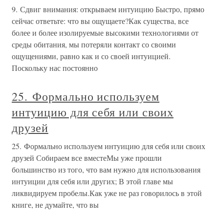
9. Сдвиг внимания: открываем интуицию Быстро, прямо
сейчас ответьте: что вы ощущаете?Как существа, все
более и более изолируемые высокими технологиями от
среды обитания, мы потеряли контакт со своими
ощущениями, равно как и со своей интуицией.
Поскольку нас постоянно
25. Формально используем
интуицию для себя или своих
друзей
25. Формально используем интуицию для себя или своих
друзей Собираем все вместеМы уже прошли
большинство из того, что вам нужно для использования
интуиции для себя или других; В этой главе мы
ликвидируем пробелы.Как уже не раз говорилось в этой
книге, не думайте, что вы