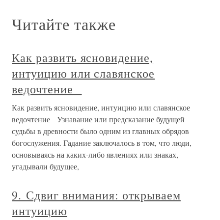
Читайте также
Как развить ясновидение,
интуицию или славянское
ведочтение
Как развить ясновидение, интуицию или славянское
ведочтение Узнавание или предсказание будущей
судьбы в древности было одним из главных обрядов
богослужения. Гадание заключалось в том, что люди,
основываясь на каких-либо явлениях или знаках,
угадывали будущее,
9. Сдвиг внимания: открываем
интуицию