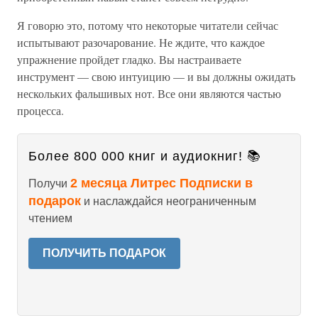
Я говорю это, потому что некоторые читатели сейчас
испытывают разочарование. Не ждите, что каждое
упражнение пройдет гладко. Вы настраиваете
инструмент — свою интуицию — и вы должны ожидать
нескольких фальшивых нот. Все они являются частью
процесса.
Более 800 000 книг и аудиокниг! 📚
2 месяца Литрес Подписки в
Получи
подарок
и наслаждайся неограниченным
чтением
ПОЛУЧИТЬ ПОДАРОК