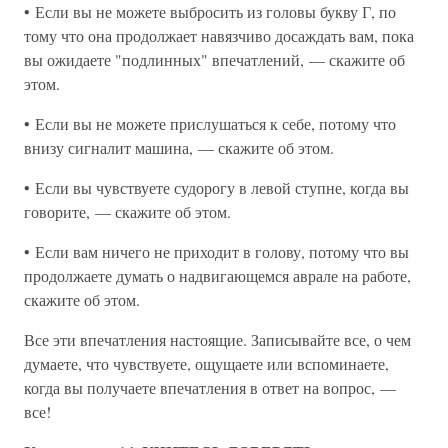
• Если вы не можете выбросить из головы букву Г, по
тому что она продолжает навязчиво досаждать вам, пока
вы ожидаете "подлинных" впечатлений, — скажите об
этом.
• Если вы не можете прислушаться к себе, потому что
внизу сигналит машина, — скажите об этом.
• Если вы чувствуете судорогу в левой ступне, когда вы
говорите, — скажите об этом.
• Если вам ничего не приходит в голову, потому что вы
продолжаете думать о надвигающемся аврале на работе,
скажите об этом.
Все эти впечатления настоящие. Записывайте все, о чем
думаете, что чувствуете, ощущаете или вспоминаете,
когда вы получаете впечатления в ответ на вопрос, —
все!