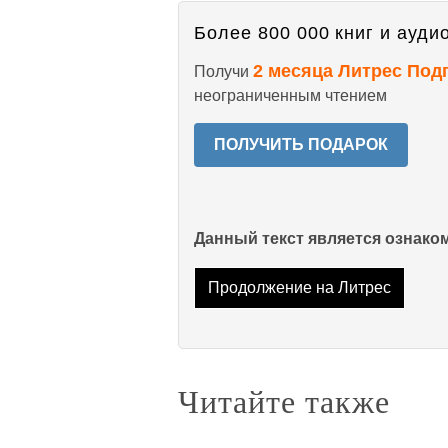
Более 800 000 книг и аудио
2 месяца Литрес Под
Получи
неограниченным чтением
ПОЛУЧИТЬ ПОДАРОК
Данный текст является ознак
Продолжение на Литрес
Читайте также