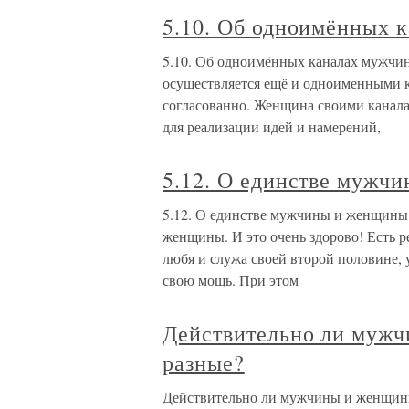
5.10. Об одноимённых 
5.10. Об одноимённых каналах мужч
осуществляется ещё и одноименными 
согласованно. Женщина своими канала
для реализации идей и намерений,
5.12. О единстве мужч
5.12. О единстве мужчины и женщины 
женщины. И это очень здорово! Есть р
любя и служа своей второй половине, у
свою мощь. При этом
Действительно ли мужч
разные?
Действительно ли мужчины и женщины