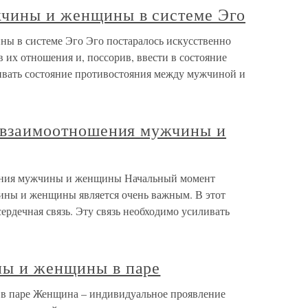
жчины и женщины в системе Эго
ы в системе Эго Эго постаралось искусственно
 их отношения и, поссорив, ввести в состояние
ивать состояние противостояния между мужчиной и
о взаимоотношения мужчины и
шения мужчины и женщины Начальный момент
ины и женщины является очень важным. В этот
ердечная связь. Эту связь необходимо усиливать
ны и женщины в паре
в паре Женщина – индивидуальное проявление