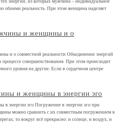
 тех энергий, из которых мужчина – индивидуальное
ю обоими реальность. При этом женщина наделяет
ужчины и женщины и о
ины и о совместной реальности Объединение энергий
 процессе совершенствования. При этом происходит
ного уровня на другие. Если в сердечном центре
чины и женщины в энергии эго
 в энергии эго Погружение в энергии эго при
ины можно сравнить с их совместным погружением в
регах, то вокруг всё прекрасно: и солнце, и воздух, и