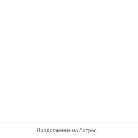
Продолжение на Литрес