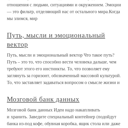
отношения с людьми, ситуациями и окружением. Эмоции
— это фильтр, отделяющий нас от остального мира.Когда
мы злимся, мир
Путь, мысли и эмоциональный
вектор
Путь, мысли и эмоциональный вектор Что такое путь?
Путь – это то, что способно вести человека дальше, чем
требуют этого его инстинкты. То, что позволяет ему
заглянуть за горизонт, обозначенный массовой культурой.
То, что заставляет задаваться вопросом о смысле жизни и
Мозговой банк данных
Мозговой банк данных Идеи надо накапливать
и хранить. Заведите специальный контейнер (подойдут
банка из-под кофе, обувная коробка, ящик стола или даже