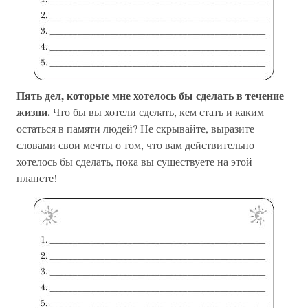
Пять дел, которые мне хотелось бы сделать в течение
жизни.
Что бы вы хотели сделать, кем стать и каким
остаться в памяти людей? Не скрывайте, выразите
словами свои мечты о том, что вам действительно
хотелось бы сделать, пока вы существуете на этой
планете!