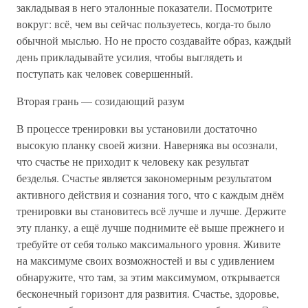
закладывая в него эталонные показатели. Посмотрите
вокруг: всё, чем вы сейчас пользуетесь, когда-то было
обычной мыслью. Но не просто создавайте образ, каждый
день прикладывайте усилия, чтобы выглядеть и
поступать как человек совершенный.
Вторая грань — созидающий разум
В процессе тренировки вы установили достаточно
высокую планку своей жизни. Наверняка вы осознали,
что счастье не приходит к человеку как результат
безделья. Счастье является закономерным результатом
активного действия и сознания того, что с каждым днём
тренировки вы становитесь всё лучше и лучше. Держите
эту планку, а ещё лучше поднимите её выше прежнего и
требуйте от себя только максимального уровня. Живите
на максимуме своих возможностей и вы с удивлением
обнаружите, что там, за этим максимумом, открывается
бесконечный горизонт для развития. Счастье, здоровье,