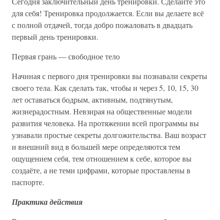
Сегодня заключительный день тренировки. Сделайте это
для себя! Тренировка продолжается. Если вы делаете всё
с полной отдачей, тогда добро пожаловать в двадцать
первый день тренировки.
Первая грань — свободное тело
Начиная с первого дня тренировки вы познавали секреты
своего тела. Как сделать так, чтобы и через 5, 10, 15, 30
лет оставаться бодрым, активным, подтянутым,
жизнерадостным. Невзирая на общественные модели
развития человека. На протяжении всей программы вы
узнавали простые секреты долгожительства. Ваш возраст
и внешний вид в большей мере определяются тем
ощущением себя, тем отношением к себе, которое вы
создаёте, а не теми цифрами, которые проставлены в
паспорте.
Практика действия