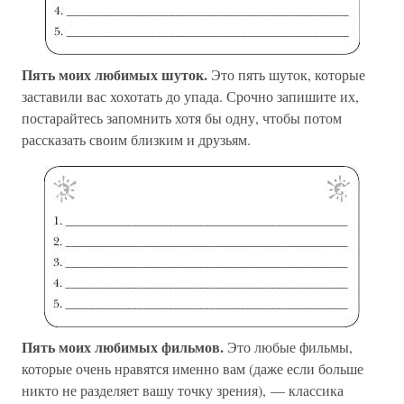
Пять моих любимых шуток.
Это пять шуток, которые
заставили вас хохотать до упада. Срочно запишите их,
постарайтесь запомнить хотя бы одну, чтобы потом
рассказать своим близким и друзьям.
Пять моих любимых фильмов.
Это любые фильмы,
которые очень нравятся именно вам (даже если больше
никто не разделяет вашу точку зрения), — классика