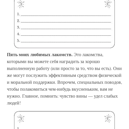
Пять моих любимых лакомств.
Это лакомства,
которыми вы можете себя наградить за хорошо
выполненную работу (или просто за то, что вы есть). Они
же могут послужить эффективным средством физической
и моральной поддержки. Впрочем, специальных поводов,
чтобы полакомиться чем-нибудь вкусненьким, вам не
нужно. Главное, помнить: чувство вины — удел слабых
людей!