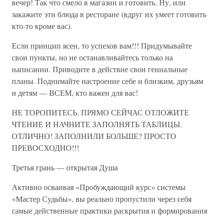
вечер! Так что смело в магазин и готовить. Ну, или
закажите эти блюда в ресторане (вдруг их умеет готовить
кто-то кроме вас).
Если принцип ясен, то успехов вам!!! Придумывайте
свои пункты, но не останавливайтесь только на
написании. Приводите в действие свои гениальные
планы. Поднимайте настроение себе и близким, друзьям
и детям — ВСЕМ, кто важен для вас!
НЕ ТОРОПИТЕСЬ. ПРЯМО СЕЙЧАС ОТЛОЖИТЕ
ЧТЕНИЕ И НАЧНИТЕ ЗАПОЛНЯТЬ ТАБЛИЦЫ.
ОТЛИЧНО! ЗАПОЛНИЛИ БОЛЬШЕ? ПРОСТО
ПРЕВОСХОДНО!!!
Третья грань — открытая Душа
Активно осваивая «Пробуждающий курс» системы
«Мастер Судьбы», вы реально пропустили через себя
самые действенные практики раскрытия и формирования