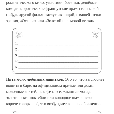
романтического кино, ужастики, боевики, дешёвые
комедии, эротические французские драмы или какой-
нибудь другой фильм, заслуживающий, с вашей точки
зрения, «Оскара» или «Золотой пальмовой ветви».
Пять моих любимых напитков.
Это то, что вы любите
выпить в баре, на официальном приёме или дома:
молочные коктейли, кофе глясе, мамин лимонад,
экзотические коктейли или холодное шампанское —
короче говоря, всё, что возбуждает ваше воображение.