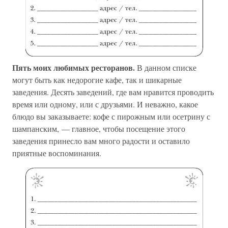
Пять моих любимых ресторанов.
В данном списке
могут быть как недорогие кафе, так и шикарные
заведения. Десять заведений, где вам нравится проводить
время или одному, или с друзьями. И неважно, какое
блюдо вы заказываете: кофе с пирожным или осетрину с
шампанским, — главное, чтобы посещение этого
заведения принесло вам много радости и оставило
приятные воспоминания.