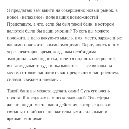
Я предлагаю вам выйти на совершенно новый рынок, в
новое «непаханое» поле ваших возможностей!
Представьте, а что, если бы был такой банк, в котором
валютой были бы ваши эмоции? То есть вы можете
положить в него какую-то мысль, имя, место, заряженные
вашими положительными эмоциями. Вернувшись к ним
через некоторое время, когда вам необходима
эмоциональная подпитка, хочется поднять настроение,
вы заглядываете туда и оказывается — все вклады на
месте, готовые наполнить вас прекрасным настроением,
силами, свежими идеями…
Такой банк вы можете сделать сами! Суть его очень
проста. Я предложу вам несколько идей. Это сферы
жизни, люди, места, ваши действия, которые для вас
связаны с наиболее положительными, сильными и
яркими эмоциями.