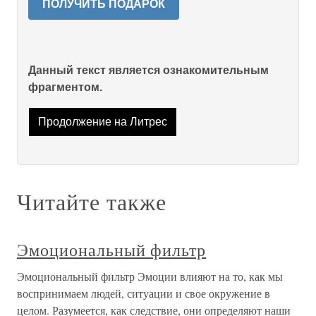
ПОЛУЧИТЬ ПОДАРОК
Данный текст является ознакомительным
фрагментом.
Продолжение на Литрес
Читайте также
Эмоциональный фильтр
Эмоциональный фильтр Эмоции влияют на то, как мы
воспринимаем людей, ситуации и свое окружение в
целом. Разумеется, как следствие, они определяют наши