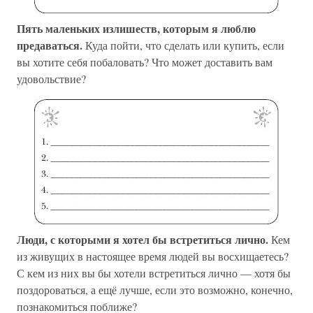
Пять маленьких излишеств, которым я люблю
предаваться.
Куда пойти, что сделать или купить, если
вы хотите себя побаловать? Что может доставить вам
удовольствие?
Люди, с которыми я хотел бы встретиться лично.
Кем
из живущих в настоящее время людей вы восхищаетесь?
С кем из них вы бы хотели встретиться лично — хотя бы
поздороваться, а ещё лучше, если это возможно, конечно,
познакомиться поближе?