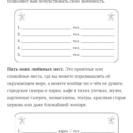
позволяют вам почувствовать свою значимость.
Пять моих любимых мест.
Это приятные или
спокойные места, где вы можете поразмышлять об
окружающем мире, а можете вообще ни о чём не думать:
городские скверы и парки, кафе в тихих улочках, музеи,
картинные галереи, зоомагазины, театры, красивая старая
церковь или даже ближайший зоопарк.