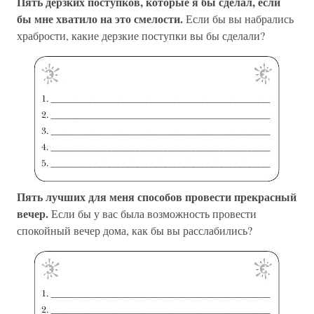
Пять дерзких поступков, которые я бы сделал, если
бы мне хватило на это смелости.
Если бы вы набрались
храбрости, какие дерзкие поступки вы бы сделали?
Пять лучших для меня способов провести прекрасный
вечер.
Если бы у вас была возможность провести
спокойный вечер дома, как бы вы расслабились?