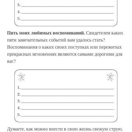
Пять моих любимых воспоминаний.
Свидетелем каких
пяти замечательных событий вам удалось стать?
Воспоминания о каких своих поступках или пережитых
прекрасных мгновениях являются самыми дорогими для
вас?
Думаете, как можно внести в свою жизнь свежую струю,