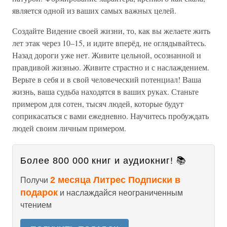
является одной из ваших самых важных целей.
Создайте Видение своей жизни, то, как вы желаете жить
лет этак через 10–15, и идите вперёд, не оглядывайтесь.
Назад дороги уже нет. Живите цельной, осознанной и
правдивой жизнью. Живите страстно и с наслаждением.
Верьте в себя и в свой человеческий потенциал! Ваша
жизнь, ваша судьба находятся в ваших руках. Станьте
примером для сотен, тысяч людей, которые будут
соприкасаться с вами ежедневно. Научитесь пробуждать
людей своим личным примером.
Более 800 000 книг и аудиокниг! 📚
2 месяца Литрес Подписки в
Получи
подарок
и наслаждайся неограниченным
чтением