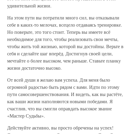
удивительной жизни.
На этом пути вы потратили много сил, вы отказывали
себе в каких-то мелочах, всецело отдаваясь тренировке.
Но поверьте, это того стоит. Теперь вы имеете всё
необходимое для того, чтобы реализовать свои мечты,
чтобы жить той жизнью, которой вы достойны. Верьте в
себя и сделайте шаг вперёд. Достигнув своей цели,
мечтайте о более высоком, чем раньше. Ставьте планку
жизни достаточно высоко.
От всей души я желаю вам успеха. Для меня было
огромной радостью быть рядом с вами. Идти по этому
пути самосовершенствования. И видеть, как вы растёте,
как ваши жизни наполняются новыми победами. Я
счастлив, что вы смогли оправдать высокое звание
«Мастер Судьбы».
Действуйте активно, вы просто обречены на успех!