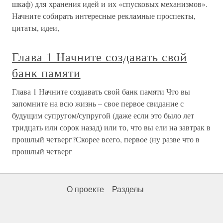
шкаф) для хранения идей и их «спусковых механизмов».
Начните собирать интересные рекламные проспекты,
цитаты, идеи,
Глава 1 Начните создавать свой
банк памяти
Глава 1 Начните создавать свой банк памяти Что вы
запомните на всю жизнь – свое первое свидание с
будущим супругом/супругой (даже если это было лет
тридцать или сорок назад) или то, что вы ели на завтрак в
прошлый четверг?Скорее всего, первое (ну разве что в
прошлый четверг
О проекте
Разделы