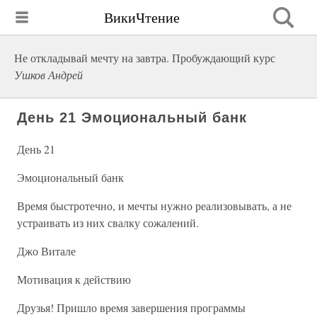
ВикиЧтение
Не откладывай мечту на завтра. Пробуждающий курс
Ушков Андрей
День 21 Эмоциональный банк
День 21
Эмоциональный банк
Время быстротечно, и мечты нужно реализовывать, а не
устраивать из них свалку сожалений.
Джо Витале
Мотивация к действию
Друзья! Пришло время завершения программы