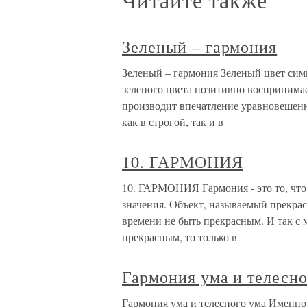
Зеленый – гармония
Зеленый – гармония Зеленый цвет си
зеленого цвета позитивно воспринима
производит впечатление уравновешенн
как в строгой, так и в
10. ГАРМОНИЯ
10. ГАРМОНИЯ Гармония - это то, что с
значения. Объект, называемый прекра
времени не быть прекрасным. И так с 
прекрасным, то только в
Гармония ума и телесно
Гармония ума и телесного ума Именно 