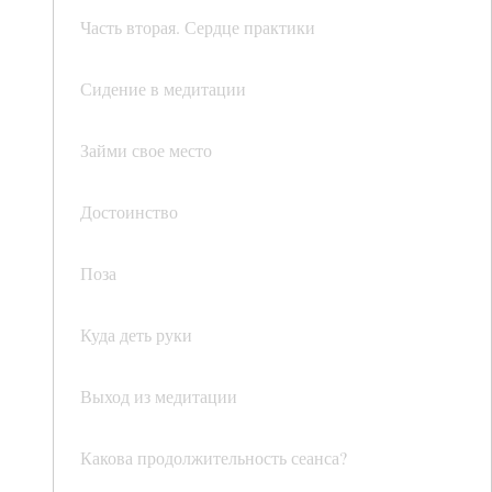
Часть вторая. Сердце практики
Сидение в медитации
Займи свое место
Достоинство
Поза
Куда деть руки
Выход из медитации
Какова продолжительность сеанса?