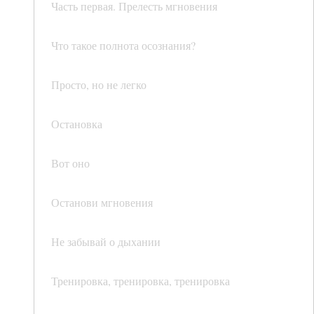
Часть первая. Прелесть мгновения
Что такое полнота осознания?
Просто, но не легко
Остановка
Вот оно
Останови мгновения
Не забывай о дыхании
Тренировка, тренировка, тренировка