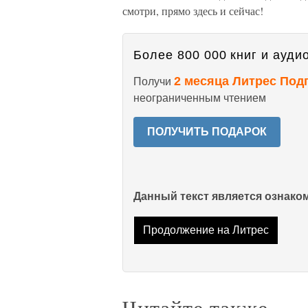
смотри, прямо здесь и сейчас!
Более 800 000 книг и аудио
2 месяца Литрес Под
Получи
неограниченным чтением
ПОЛУЧИТЬ ПОДАРОК
Данный текст является ознак
Продолжение на Литрес
Читайте также