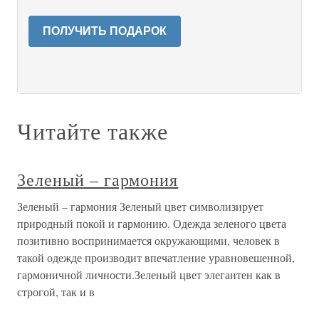
ПОЛУЧИТЬ ПОДАРОК
Читайте также
Зеленый – гармония
Зеленый – гармония Зеленый цвет символизирует
природный покой и гармонию. Одежда зеленого цвета
позитивно воспринимается окружающими, человек в
такой одежде производит впечатление уравновешенной,
гармоничной личности.Зеленый цвет элегантен как в
строгой, так и в