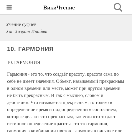
ВикиЧтение
Учение суфиев
Хан Хазрат Инайят
10. ГАРМОНИЯ
10. ГАРМОНИЯ
Гармония - это то, что создаёт красоту, красота сама по
себе не имеет значения. Объект, называемый прекрасным
в одном времени или месте, может при другом времени
не быть прекрасным. И так с мыслью, словом и
действием. Что называется прекрасным, то только в
определенное время и под определенным состоянием,
которые делают это прекрасным, так если кто-то даст
истинное определение красоты - то это гармония,
гармония в комбинации цветов, гармония в рисунке или