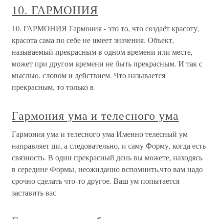
10. ГАРМОНИЯ
10. ГАРМОНИЯ Гармония - это то, что создаёт красоту,
красота сама по себе не имеет значения. Объект,
называемый прекрасным в одном времени или месте,
может при другом времени не быть прекрасным. И так с
мыслью, словом и действием. Что называется
прекрасным, то только в
Гармония ума и телесного ума
Гармония ума и телесного ума Именно телесный ум
направляет ци, а следовательно, и саму Форму, когда есть
связность. В один прекрасный день вы можете, находясь
в середине Формы, неожиданно вспомнить,что вам надо
срочно сделать что-то другое. Ваш ум попытается
заставить вас