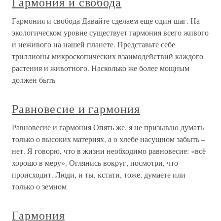
Гармония и свобода
Гармония и свобода Давайте сделаем еще один шаг. На
экологическом уровне существует гармония всего живого
и неживого на нашей планете. Представьте себе
триллионы микроскопических взаимодействий каждого
растения и животного. Насколько же более мощным
должен быть
Равновесие и гармония
Равновесие и гармония Опять же, я не призываю думать
только о высоких материях, а о хлебе насущном забыть –
нет. Я говорю, что в жизни необходимо равновесие: «всё
хорошо в меру». Оглянись вокруг, посмотри, что
происходит. Люди, и ты, кстати, тоже, думаете или
только о земном
Гармония