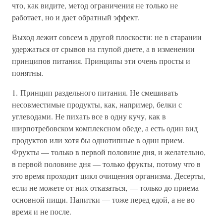
что, как видите, метод ограничения не только не
работает, но и дает обратный эффект.
Выход лежит совсем в другой плоскости: не в старании
удержаться от срывов на глупой диете, а в изменении
принципов питания. Принципы эти очень просты и
понятны.
1. Принцип раздельного питания. Не смешивать
несовместимые продукты, как, например, белки с
углеводами. Не пихать все в одну кучу, как в
ширпотребовском комплексном обеде, а есть один вид
продуктов или хотя бы однотипные в один прием.
Фрукты — только в первой половине дня, и желательно,
в первой половине дня — только фрукты, потому что в
это время проходит цикл очищения организма. Десерты,
если не можете от них отказаться, — только до приема
основной пищи. Напитки — тоже перед едой, а не во
время и не после.