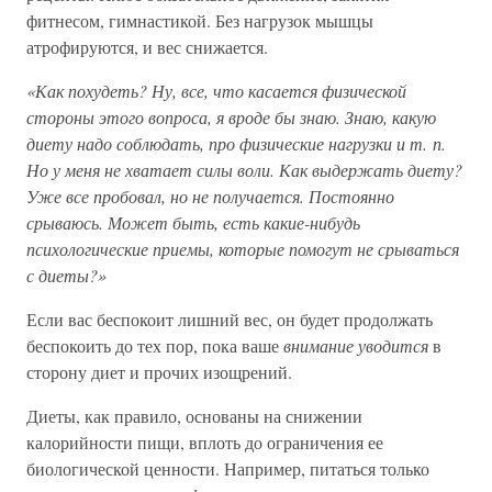
фитнесом, гимнастикой. Без нагрузок мышцы
атрофируются, и вес снижается.
«Как похудеть? Ну, все, что касается физической
стороны этого вопроса, я вроде бы знаю. Знаю, какую
диету надо соблюдать, про физические нагрузки и т. п.
Но у меня не хватает силы воли. Как выдержать диету?
Уже все пробовал, но не получается. Постоянно
срываюсь. Может быть, есть какие-нибудь
психологические приемы, которые помогут не срываться
с диеты?»
Если вас беспокоит лишний вес, он будет продолжать
беспокоить до тех пор, пока ваше
внимание уводится
в
сторону диет и прочих изощрений.
Диеты, как правило, основаны на снижении
калорийности пищи, вплоть до ограничения ее
биологической ценности. Например, питаться только