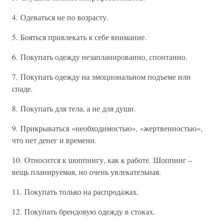
4. Одеваться не по возрасту.
5. Бояться привлекать к себе внимание.
6. Покупать одежду незапланированно, спонтанно.
7. Покупать одежду на эмоциональном подъеме или
спаде.
8. Покупать для тела, а не для души.
9. Прикрываться «необходимостью», «жертвенностью»,
что нет денег и времени.
10. Относится к шоппингу, как к работе. Шоппинг –
вещь планируемая, но очень увлекательная.
11. Покупать только на распродажах.
12. Покупать брендовую одежду в стоках.