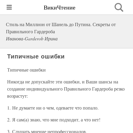
ВикиЧтение
Стиль на Миллион от Шанель до Путина. Секреты от
Правильного Гардероба
Иванова-Garderob Ирина
Типичные ошибки
Типичные ошибки
Никогда не допускайте эти ошибки, и Ваши шансы на
создание индивидуального Правильного Гардероба резко
возрастут:
1. Не думаете ни о чем, одеваете что попало.
2. Я сам(а) знаю, что мне подходит, а что нет!
3. Слушать мнение непрофессионалов.