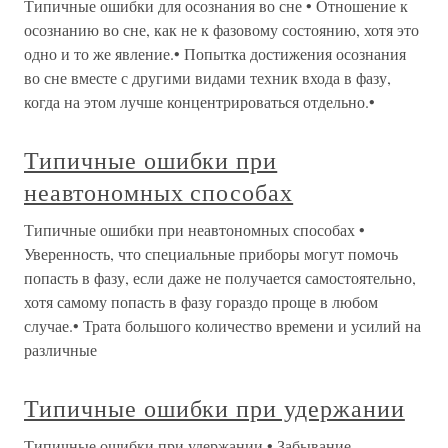
Типичные ошибки для осознания во сне • Отношение к
осознанию во сне, как не к фазовому состоянию, хотя это
одно и то же явление.• Попытка достижения осознания
во сне вместе с другими видами техник входа в фазу,
когда на этом лучше концентрироваться отдельно.•
Типичные ошибки при
неавтономных способах
Типичные ошибки при неавтономных способах •
Уверенность, что специальные приборы могут помочь
попасть в фазу, если даже не получается самостоятельно,
хотя самому попасть в фазу гораздо проще в любом
случае.• Трата большого количество времени и усилий на
различные
Типичные ошибки при удержании
Типичные ошибки при удержании • Забывание