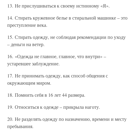
13. Не прислушиваться к своему истинному «Я».
14. Стирать кружевное белье в стиральной машинке – это
преступление века.
15. Стирать одежду, не соблюдая рекомендации по уходу
– деньги на ветер.
16. «Одежда не главное, главное, что внутри» –
устаревшее заблуждение.
17. Не принимать одежду, как способ общения с
окружающим миром.
18. Помнить себя в 16 лет 44 размера.
19. Относиться к одежде – прикрыла наготу.
20. Не разделять одежду по назначению, времени и месту
пребывания.