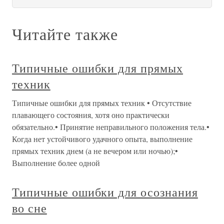
Читайте также
Типичные ошибки для прямых
техник
Типичные ошибки для прямых техник • Отсутствие
плавающего состояния, хотя оно практически
обязательно.• Принятие неправильного положения тела.•
Когда нет устойчивого удачного опыта, выполнение
прямых техник днем (а не вечером или ночью);•
Выполнение более одной
Типичные ошибки для осознания
во сне