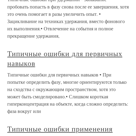
пробовать попасть в фазу снова после ее завершения, хотя
это очень помогает в разы увеличить опыт. •
Зацикливание на техниках удержания, вместо фонового
их выполнения.• Отвлечение на события и полное
прекращение удержания,
Типичные ошибки для первичных
навыков
Типичные ошибки для первичных навыков • При
попытке определить фазу, многие ориентируются только
на сходства с окружающим пространством, хотя это
может быть смоделировано.• Слишком короткая
гиперконцентрация на объекте, когда сложно определить:
фаза вокруг или
Типичные ошибки применения