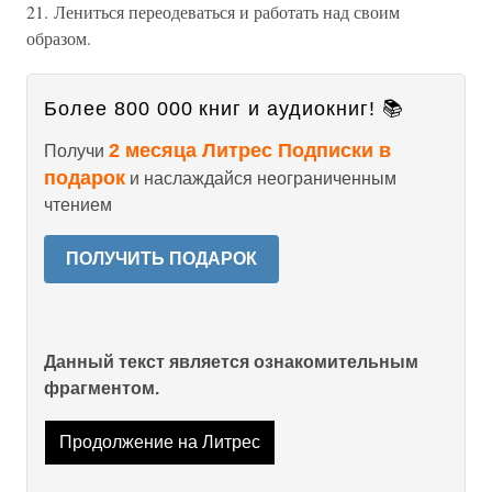
21. Лениться переодеваться и работать над своим
образом.
Более 800 000 книг и аудиокниг! 📚
2 месяца Литрес Подписки в
Получи
подарок
и наслаждайся неограниченным
чтением
ПОЛУЧИТЬ ПОДАРОК
Данный текст является ознакомительным
фрагментом.
Продолжение на Литрес