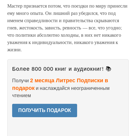
Мастер признается потом, что поездки по миру принесли
ему много опыта. Он лишний раз убедился, что под
именем справедливости и правительства скрываются
гнев, жестокость, зависть, ревность — все, что угодно;
что политики абсолютно холодны, в них нет никакого
уважения к индивидуальности, никакого уважения к
жизни.
Более 800 000 книг и аудиокниг! 📚
2 месяца Литрес Подписки в
Получи
подарок
и наслаждайся неограниченным
чтением
ПОЛУЧИТЬ ПОДАРОК