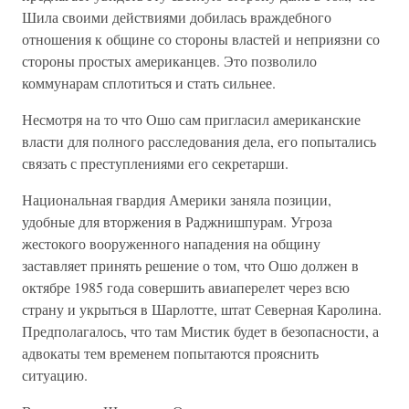
Шила своими действиями добилась враждебного
отношения к общине со стороны властей и неприязни со
стороны простых американцев. Это позволило
коммунарам сплотиться и стать сильнее.
Несмотря на то что Ошо сам пригласил американские
власти для полного расследования дела, его попытались
связать с преступлениями его секретарши.
Национальная гвардия Америки заняла позиции,
удобные для вторжения в Раджнишпурам. Угроза
жестокого вооруженного нападения на общину
заставляет принять решение о том, что Ошо должен в
октябре 1985 года совершить авиаперелет через всю
страну и укрыться в Шарлотте, штат Северная Каролина.
Предполагалось, что там Мистик будет в безопасности, а
адвокаты тем временем попытаются прояснить
ситуацию.