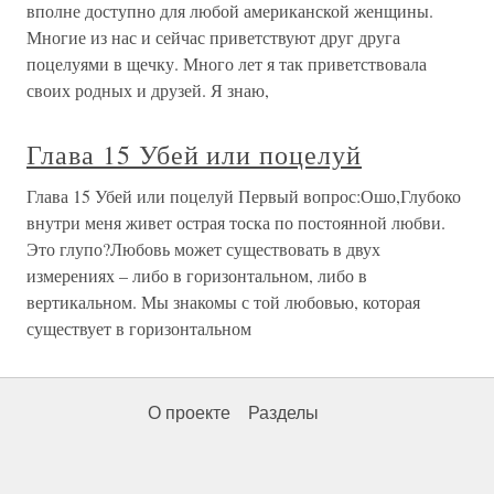
вполне доступно для любой американской женщины.
Многие из нас и сейчас приветствуют друг друга
поцелуями в щечку. Много лет я так приветствовала
своих родных и друзей. Я знаю,
Глава 15 Убей или поцелуй
Глава 15 Убей или поцелуй Первый вопрос:Ошо,Глубоко
внутри меня живет острая тоска по постоянной любви.
Это глупо?Любовь может существовать в двух
измерениях – либо в горизонтальном, либо в
вертикальном. Мы знакомы с той любовью, которая
существует в горизонтальном
О проекте
Разделы