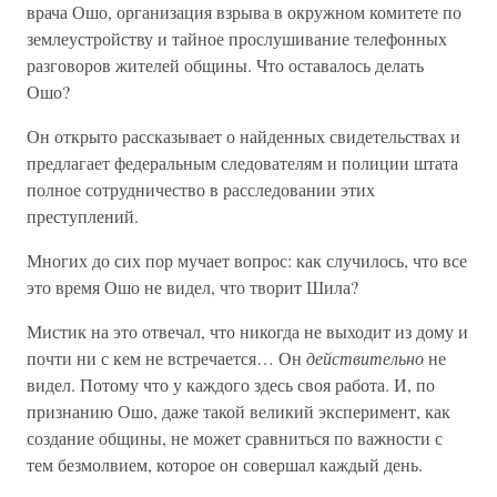
врача Ошо, организация взрыва в окружном комитете по
землеустройству и тайное прослушивание телефонных
разговоров жителей общины. Что оставалось делать
Ошо?
Он открыто рассказывает о найденных свидетельствах и
предлагает федеральным следователям и полиции штата
полное сотрудничество в расследовании этих
преступлений.
Многих до сих пор мучает вопрос: как случилось, что все
это время Ошо не видел, что творит Шила?
Мистик на это отвечал, что никогда не выходит из дому и
почти ни с кем не встречается… Он
действительно
не
видел. Потому что у каждого здесь своя работа. И, по
признанию Ошо, даже такой великий эксперимент, как
создание общины, не может сравниться по важности с
тем безмолвием, которое он совершал каждый день.