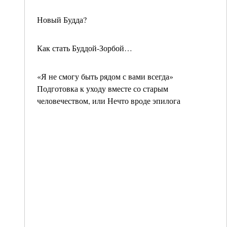
Новый Будда?
Как стать Буддой-Зорбой…
«Я не смогу быть рядом с вами всегда»
Подготовка к уходу вместе со старым
человечеством, или Нечто вроде эпилога