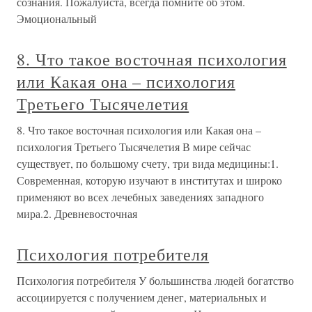
сознания. Пожалуйста, всегда помните об этом.
Эмоциональный
8. Что такое восточная психология
или Какая она – психология
Третьего Тысячелетия
8. Что такое восточная психология или Какая она –
психология Третьего Тысячелетия В мире сейчас
существует, по большому счету, три вида медицины:1.
Современная, которую изучают в институтах и широко
применяют во всех лечебных заведениях западного
мира.2. Древневосточная
Психология потребителя
Психология потребителя У большинства людей богатство
ассоциируется с получением денег, материальных и