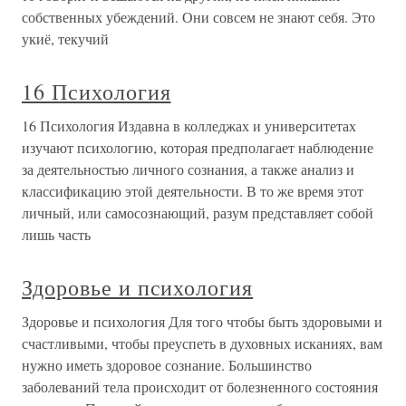
собственных убеждений. Они совсем не знают себя. Это
укиё, текучий
16 Психология
16 Психология Издавна в колледжах и университетах
изучают психологию, которая предполагает наблюдение
за деятельностью личного сознания, а также анализ и
классификацию этой деятельности. В то же время этот
личный, или самосознающий, разум представляет собой
лишь часть
Здоровье и психология
Здоровье и психология Для того чтобы быть здоровыми и
счастливыми, чтобы преуспеть в духовных исканиях, вам
нужно иметь здоровое сознание. Большинство
заболеваний тела происходит от болезненного состояния