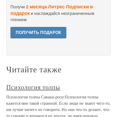
2 месяца Литрес Подписки в
Получи
подарок
и наслаждайся неограниченным
чтением
ПОЛУЧИТЬ ПОДАРОК
Читайте также
Психология толпы
Психология толпы Саваки-роси:Психология толпы
кажется мне такой странной. Если люди не знают чего-то,
им лучше ничего не говорить. Но они что-то делают, что-
то говорят и вешаются на других, не имея никаких