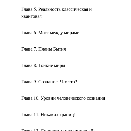
Глава 5. Реальность классическая и
квантовая
Глава 6. Мост между мирами
Глава 7. Планы Бытия
Глава 8. Тонкие миры
Глава 9. Сознание. Что это?
Глава 10. Уровни человеческого сознания
Глава 11. Никаких границ!
Глава 12. Личность и подлинное «Я»