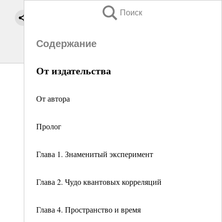
Поиск
Содержание
От издательства
От автора
Пролог
Глава 1. Знаменитый эксперимент
Глава 2. Чудо квантовых корреляций
Глава 4. Пространство и время