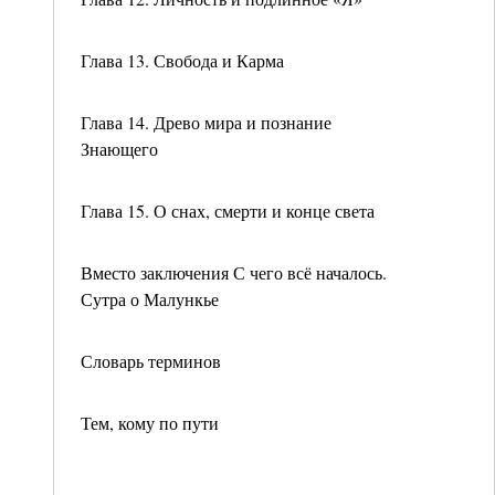
Глава 13. Свобода и Карма
Глава 14. Древо мира и познание
Знающего
Глава 15. О снах, смерти и конце света
Вместо заключения С чего всё началось.
Сутра о Малункье
Словарь терминов
Тем, кому по пути